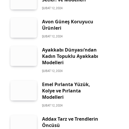
ŞUBAT 12, 2024
Avon Güneş Koruyucu
Ürünleri
ŞUBAT 12, 2024
Ayakkabı Dünyası’ndan
Kadın Topuklu Ayakkabı
Modelleri
ŞUBAT 12, 2024
Emel Pırlanta Yüzük,
Kolye ve Pırlanta
Modelleri
ŞUBAT 12, 2024
Addax Tarz ve Trendlerin
Öncüsü