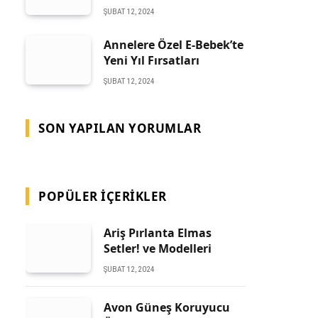
ŞUBAT 12, 2024
Annelere Özel E-Bebek’te
Yeni Yıl Fırsatları
ŞUBAT 12, 2024
SON YAPILAN YORUMLAR
POPÜLER İÇERIKLER
Ariş Pırlanta Elmas
Setler! ve Modelleri
ŞUBAT 12, 2024
Avon Güneş Koruyucu