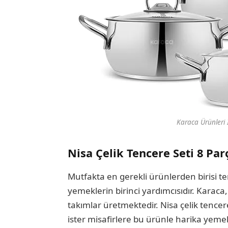
Karaca Ürünleri İ
Nisa Çelik Tencere Seti 8 Par
Mutfakta en gerekli ürünlerden birisi tenc
yemeklerin birinci yardımcısıdır. Karaca
takımlar üretmektedir. Nisa çelik tencer
ister misafirlere bu ürünle harika yemek