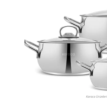
Karaca Ürünleri 