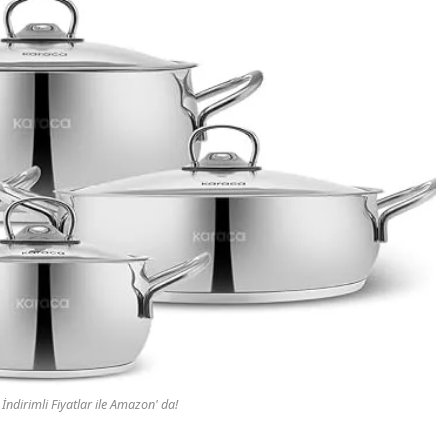
İndirimli Fiyatlar ile Amazon' da!