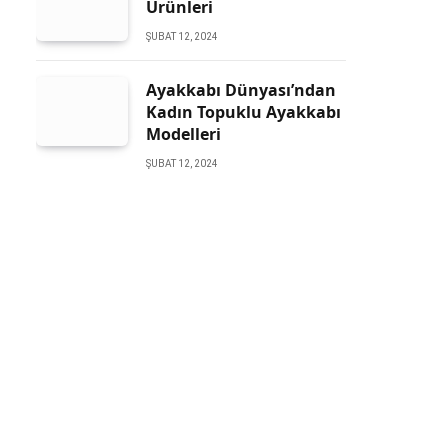
Ürünleri
ŞUBAT 12, 2024
Ayakkabı Dünyası’ndan
Kadın Topuklu Ayakkabı
Modelleri
ŞUBAT 12, 2024