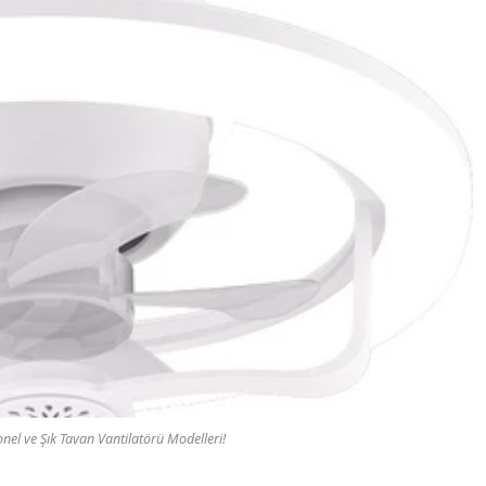
el ve Şık Tavan Vantilatörü Modelleri!