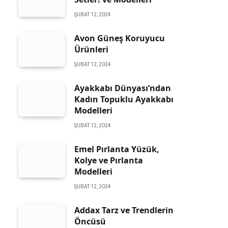
ŞUBAT 12, 2024
Avon Güneş Koruyucu
Ürünleri
ŞUBAT 12, 2024
Ayakkabı Dünyası’ndan
Kadın Topuklu Ayakkabı
Modelleri
ŞUBAT 12, 2024
Emel Pırlanta Yüzük,
Kolye ve Pırlanta
Modelleri
ŞUBAT 12, 2024
Addax Tarz ve Trendlerin
Öncüsü