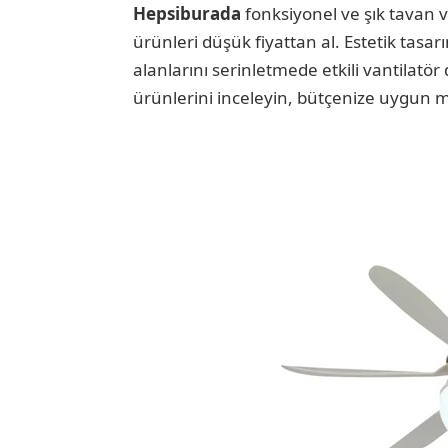
Hepsiburada
fonksiyonel ve şık tavan 
ürünleri düşük fiyattan al. Estetik tas
alanlarını serinletmede etkili vantilatör 
ürünlerini inceleyin, bütçenize uygun m