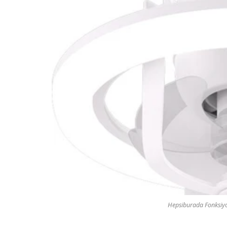
Hepsiburada Fonksiyon