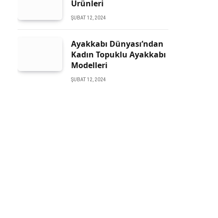
Ürünleri
ŞUBAT 12, 2024
Ayakkabı Dünyası’ndan
Kadın Topuklu Ayakkabı
Modelleri
ŞUBAT 12, 2024