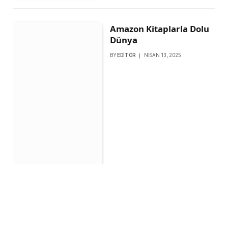
Amazon Kitaplarla Dolu
Dünya
BY
EDITÖR
NISAN 13, 2025