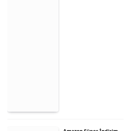
Amazon Süper İndirim