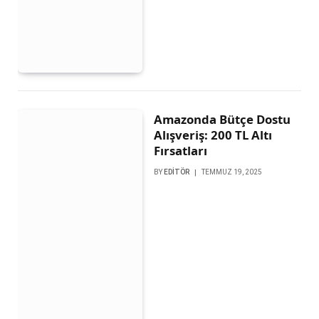
Amazonda Bütçe Dostu
Alışveriş: 200 TL Altı
Fırsatları
BY
EDITÖR
TEMMUZ 19, 2025