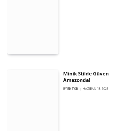
Minik Stilde Güven
Amazonda!
BY
EDITÖR
HAZIRAN 18, 2025