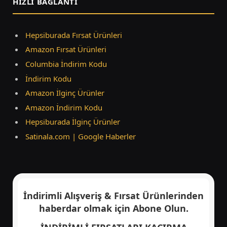
HIZLI BAĞLANTI
Hepsiburada Fırsat Ürünleri
Amazon Fırsat Ürünleri
Columbia İndirim Kodu
İndirim Kodu
Amazon İlginç Ürünler
Amazon İndirim Kodu
Hepsiburada İlginç Ürünler
Satinala.com | Google Haberler
İndirimli Alışveriş & Fırsat Ürünlerinden
haberdar olmak için
Abone Olun.