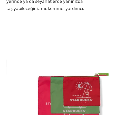
yerinde ya da seyahatlerde yanınızda
taşıyabileceğiniz mükemmel yardımcı.