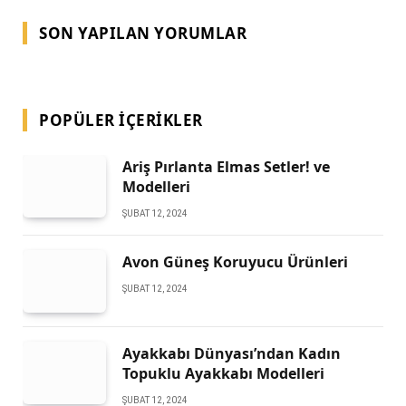
SON YAPILAN YORUMLAR
POPÜLER İÇERIKLER
Ariş Pırlanta Elmas Setler! ve
Modelleri
ŞUBAT 12, 2024
Avon Güneş Koruyucu Ürünleri
ŞUBAT 12, 2024
Ayakkabı Dünyası’ndan Kadın
Topuklu Ayakkabı Modelleri
ŞUBAT 12, 2024