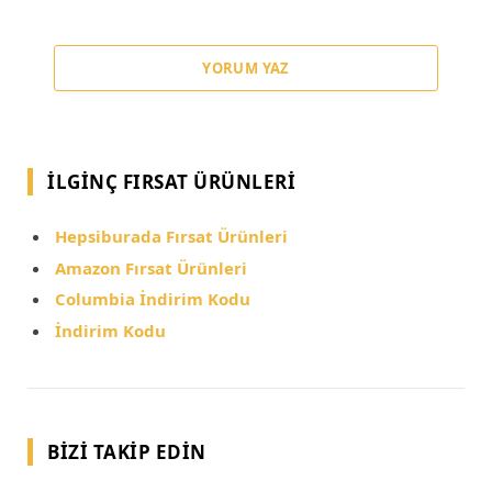
YORUM YAZ
İLGINÇ FIRSAT ÜRÜNLERI
Hepsiburada Fırsat Ürünleri
Amazon Fırsat Ürünleri
Columbia İndirim Kodu
İndirim Kodu
BIZI TAKIP EDIN