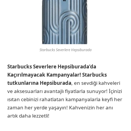
Starbucks Severlere Hepsiburada
Starbucks Severlere Hepsiburada’da
Kaçırılmayacak Kampanyalar!
Starbucks
tutkunlarına Hepsiburada
, en sevdiği kahveleri
ve aksesuarları avantajlı fiyatlarla sunuyor! İçinizi
ısıtan cebinizi rahatlatan kampanyalarla keyfi her
zaman her yerde yaşayın! Kahvenizin her anı
artık daha lezzetli!