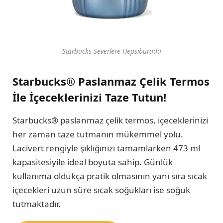
Starbucks Severlere Hepsiburada
Starbucks® Paslanmaz Çelik Termos
İle İçeceklerinizi Taze Tutun!
Starbucks® paslanmaz çelik termos, içeceklerinizi
her zaman taze tutmanın mükemmel yolu.
Lacivert rengiyle şıklığınızı tamamlarken 473 ml
kapasitesiyile ideal boyuta sahip. Günlük
kullanıma oldukça pratik olmasının yanı sıra sıcak
içecekleri uzun süre sıcak soğukları ise soğuk
tutmaktadır.