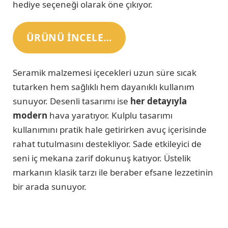
hediye seçeneği olarak öne çıkıyor.
ÜRÜNÜ INCELE…
Seramik malzemesi içecekleri uzun süre sıcak
tutarken hem sağlıklı hem dayanıklı kullanım
sunuyor. Desenli tasarımı ise
her detayıyla
modern
hava yaratıyor. Kulplu tasarımı
kullanımını pratik hale getirirken avuç içerisinde
rahat tutulmasını destekliyor. Sade etkileyici de
seni iç mekana zarif dokunuş katıyor. Üstelik
markanın klasik tarzı ile beraber efsane lezzetinin
bir arada sunuyor.