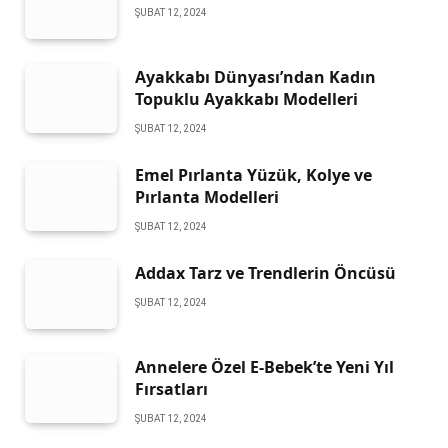
ŞUBAT 12, 2024
Ayakkabı Dünyası’ndan Kadın
Topuklu Ayakkabı Modelleri
ŞUBAT 12, 2024
Emel Pırlanta Yüzük, Kolye ve
Pırlanta Modelleri
ŞUBAT 12, 2024
Addax Tarz ve Trendlerin Öncüsü
ŞUBAT 12, 2024
Annelere Özel E-Bebek’te Yeni Yıl
Fırsatları
ŞUBAT 12, 2024