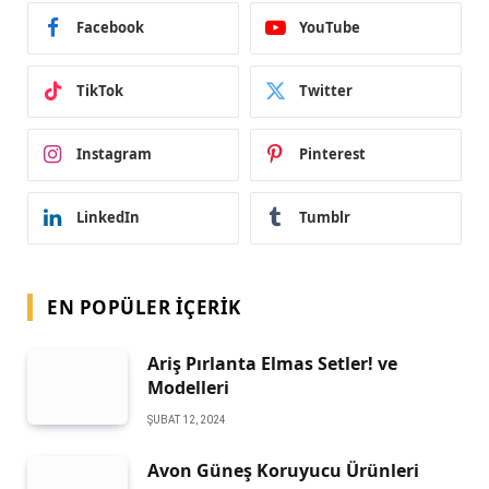
Facebook
YouTube
TikTok
Twitter
Instagram
Pinterest
LinkedIn
Tumblr
EN POPÜLER İÇERIK
Ariş Pırlanta Elmas Setler! ve
Modelleri
ŞUBAT 12, 2024
Avon Güneş Koruyucu Ürünleri