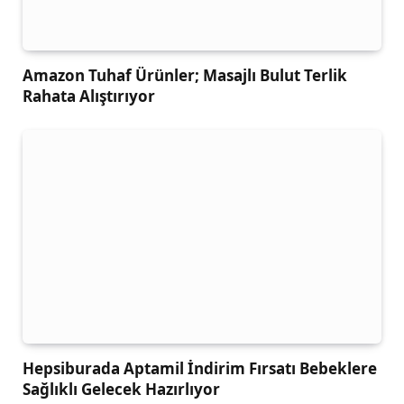
Amazon Tuhaf Ürünler; Masajlı Bulut Terlik
Rahata Alıştırıyor
Hepsiburada Aptamil İndirim Fırsatı Bebeklere
Sağlıklı Gelecek Hazırlıyor