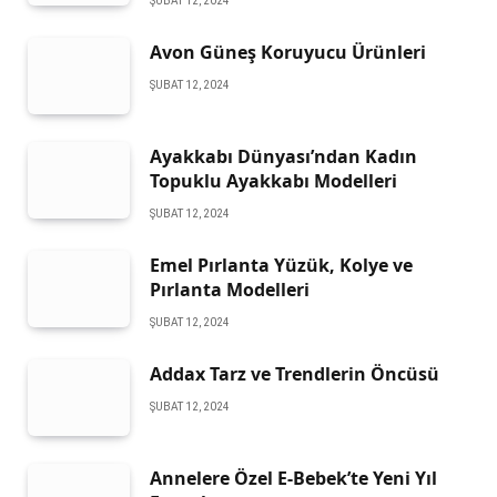
ŞUBAT 12, 2024
Avon Güneş Koruyucu Ürünleri
ŞUBAT 12, 2024
Ayakkabı Dünyası’ndan Kadın
Topuklu Ayakkabı Modelleri
ŞUBAT 12, 2024
Emel Pırlanta Yüzük, Kolye ve
Pırlanta Modelleri
ŞUBAT 12, 2024
Addax Tarz ve Trendlerin Öncüsü
ŞUBAT 12, 2024
Annelere Özel E-Bebek’te Yeni Yıl