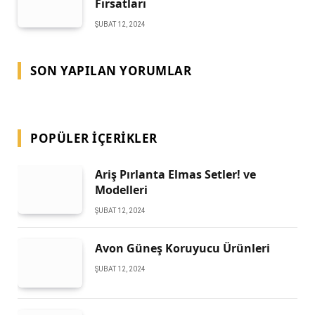
Fırsatları
ŞUBAT 12, 2024
SON YAPILAN YORUMLAR
POPÜLER İÇERIKLER
Ariş Pırlanta Elmas Setler! ve
Modelleri
ŞUBAT 12, 2024
Avon Güneş Koruyucu Ürünleri
ŞUBAT 12, 2024