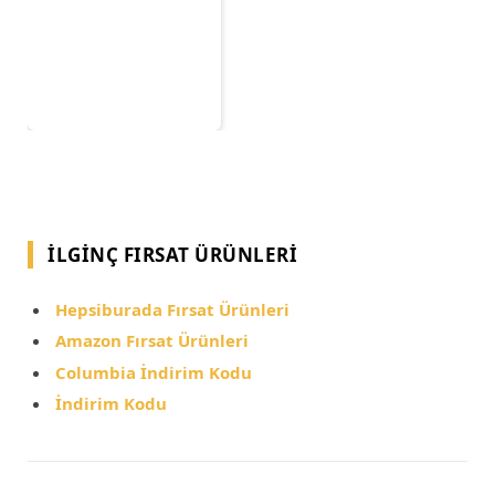
İLGINÇ FIRSAT ÜRÜNLERI
Hepsiburada Fırsat Ürünleri
Amazon Fırsat Ürünleri
Columbia İndirim Kodu
İndirim Kodu