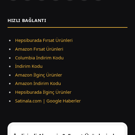
(Twitter)
HIZLI BAĞLANTI
Hepsiburada Fırsat Ürünleri
Amazon Fırsat Ürünleri
Columbia İndirim Kodu
İndirim Kodu
Amazon İlginç Ürünler
Amazon İndirim Kodu
Hepsiburada İlginç Ürünler
Satinala.com | Google Haberler