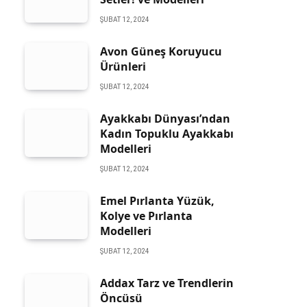
ŞUBAT 12, 2024
Avon Güneş Koruyucu
Ürünleri
ŞUBAT 12, 2024
Ayakkabı Dünyası’ndan
Kadın Topuklu Ayakkabı
Modelleri
ŞUBAT 12, 2024
Emel Pırlanta Yüzük,
Kolye ve Pırlanta
Modelleri
ŞUBAT 12, 2024
Addax Tarz ve Trendlerin
Öncüsü