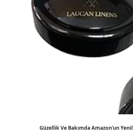
Güzellik Ve Bakımda Amazon’un Yenili