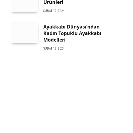
Ürünleri
ŞUBAT 12, 2024
Ayakkabı Dünyası’ndan
Kadın Topuklu Ayakkabı
Modelleri
ŞUBAT 12, 2024