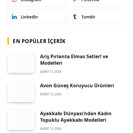
LinkedIn
Tumblr
EN POPÜLER İÇERIK
Ariş Pırlanta Elmas Setler! ve
Modelleri
ŞUBAT 12, 2024
Avon Güneş Koruyucu Ürünleri
ŞUBAT 12, 2024
Ayakkabı Dünyası’ndan Kadın
Topuklu Ayakkabı Modelleri
ŞUBAT 12, 2024