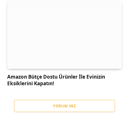
Amazon Bütçe Dostu Ürünler İle Evinizin
Eksiklerini Kapatın!
YORUM YAZ