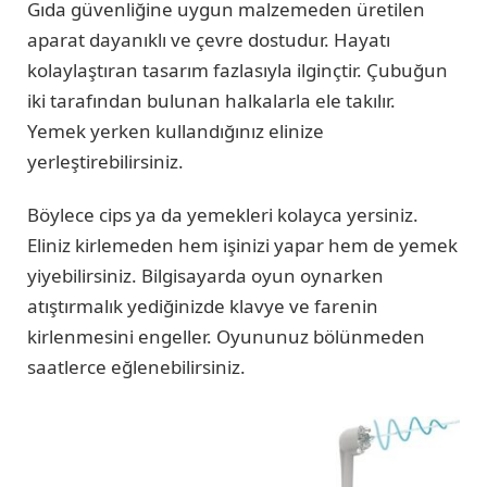
Gıda güvenliğine uygun malzemeden üretilen
aparat dayanıklı ve çevre dostudur. Hayatı
kolaylaştıran tasarım fazlasıyla ilginçtir. Çubuğun
iki tarafından bulunan halkalarla ele takılır.
Yemek yerken kullandığınız elinize
yerleştirebilirsiniz.
Böylece cips ya da yemekleri kolayca yersiniz.
Eliniz kirlemeden hem işinizi yapar hem de yemek
yiyebilirsiniz. Bilgisayarda oyun oynarken
atıştırmalık yediğinizde klavye ve farenin
kirlenmesini engeller. Oyununuz bölünmeden
saatlerce eğlenebilirsiniz.