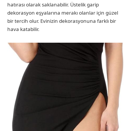
hatırası olarak saklanabilir. Üstelik garip
dekorasyon eşyalarına merakı olanlar için güzel
bir tercih olur. Evinizin dekorasyonuna farklı bir
hava katabilir.