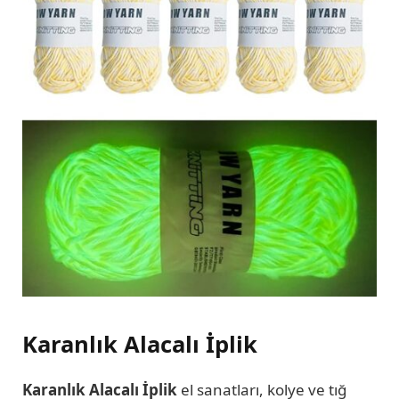
Karanlık Alacalı İplik
Karanlık Alacalı İplik
el sanatları, kolye ve tığ