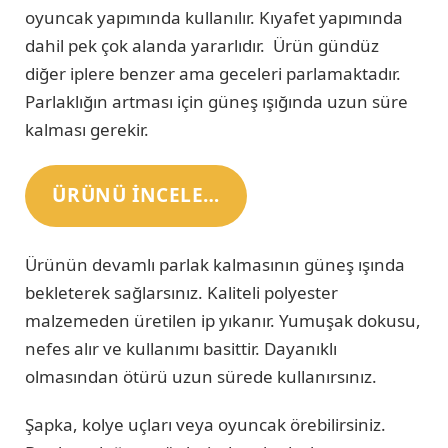
oyuncak yapımında kullanılır. Kıyafet yapımında
dahil pek çok alanda yararlıdır. Ürün gündüz
diğer iplere benzer ama geceleri parlamaktadır.
Parlaklığın artması için güneş ışığında uzun süre
kalması gerekir.
ÜRÜNÜ INCELE…
Ürünün devamlı parlak kalmasının güneş ışında
bekleterek sağlarsınız. Kaliteli polyester
malzemeden üretilen ip yıkanır. Yumuşak dokusu,
nefes alır ve kullanımı basittir. Dayanıklı
olmasından ötürü uzun sürede kullanırsınız.
Şapka, kolye uçları veya oyuncak örebilirsiniz.