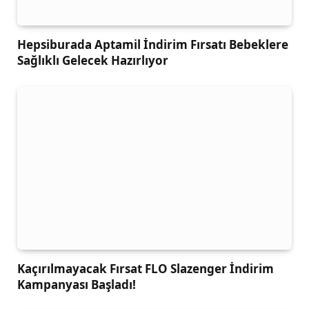
Hepsiburada Aptamil İndirim Fırsatı Bebeklere
Sağlıklı Gelecek Hazırlıyor
Kaçırılmayacak Fırsat FLO Slazenger İndirim
Kampanyası Başladı!