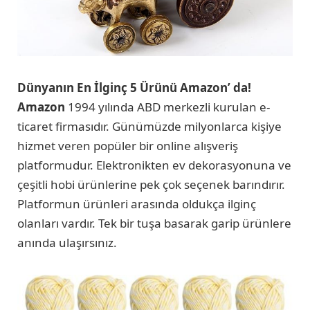
Dünyanın En İlginç 5 Ürünü Amazon’ da!
Amazon
1994 yılında ABD merkezli kurulan e-
ticaret firmasıdır. Günümüzde milyonlarca kişiye
hizmet veren popüler bir online alışveriş
platformudur. Elektronikten ev dekorasyonuna ve
çeşitli hobi ürünlerine pek çok seçenek barındırır.
Platformun ürünleri arasında oldukça ilginç
olanları vardır. Tek bir tuşa basarak garip ürünlere
anında ulaşırsınız.