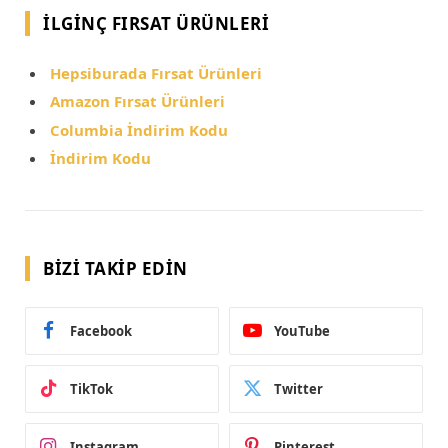
İLGINÇ FIRSAT ÜRÜNLERI
Hepsiburada Fırsat Ürünleri
Amazon Fırsat Ürünleri
Columbia İndirim Kodu
İndirim Kodu
BIZI TAKIP EDIN
Facebook
YouTube
TikTok
Twitter
Instagram
Pinterest