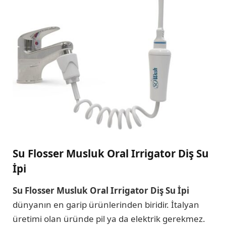
Su Flosser Musluk Oral Irrigator Diş Su
İpi
Su Flosser Musluk Oral Irrigator Diş Su İpi
dünyanın en garip ürünlerinden biridir. İtalyan
üretimi olan üründe pil ya da elektrik gerekmez.