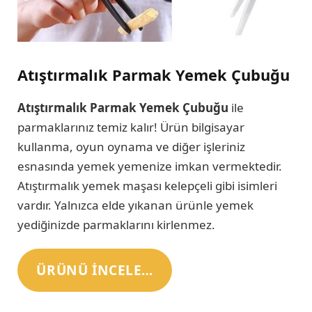
Atıştırmalık Parmak Yemek Çubuğu
Atıştırmalık Parmak Yemek Çubuğu
ile
parmaklarınız temiz kalır! Ürün bilgisayar
kullanma, oyun oynama ve diğer işleriniz
esnasında yemek yemenize imkan vermektedir.
Atıştırmalık yemek maşası kelepçeli gibi isimleri
vardır. Yalnızca elde yıkanan ürünle yemek
yediğinizde parmaklarını kirlenmez.
ÜRÜNÜ INCELE…