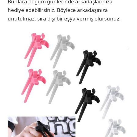
Bunlara doğum günlerinde arkadaşlarınıza
hediye edebilirsiniz. Böylece arkadaşınıza
unutulmaz, sıra dışı bir eşya vermiş olursunuz.