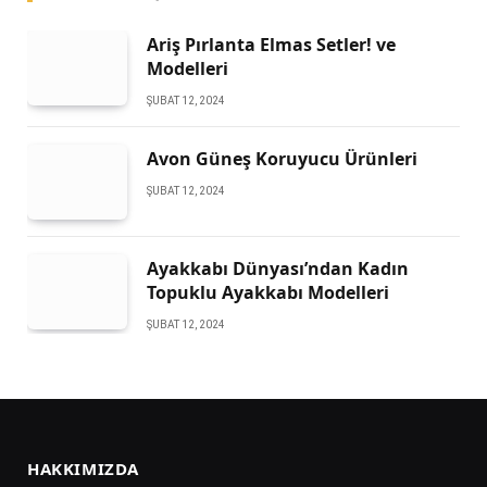
Ariş Pırlanta Elmas Setler! ve
Modelleri
ŞUBAT 12, 2024
Avon Güneş Koruyucu Ürünleri
ŞUBAT 12, 2024
Ayakkabı Dünyası’ndan Kadın
Topuklu Ayakkabı Modelleri
ŞUBAT 12, 2024
HAKKIMIZDA