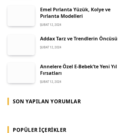
Emel Pırlanta Yüzük, Kolye ve
Pırlanta Modelleri
ŞUBAT 12, 2024
Addax Tarz ve Trendlerin Öncüsü
ŞUBAT 12, 2024
Annelere Özel E-Bebek’te Yeni Yıl
Fırsatları
ŞUBAT 12, 2024
SON YAPILAN YORUMLAR
POPÜLER İÇERIKLER