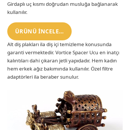
Girdaplı uç kısmı doğrudan musluğa bağlanarak
kullanılır.
ÜRÜNÜ INCELE…
Alt diş plakları ila diş içi temizleme konusunda
garanti vermektedir. Vortice Spacer Ucu en inatçı
kalıntıları dahi çıkaran jetli yapıdadır. Hem kadın
hem erkek ağız bakımında kullanılır. Özel filtre
adaptörleri ila beraber sunulur.