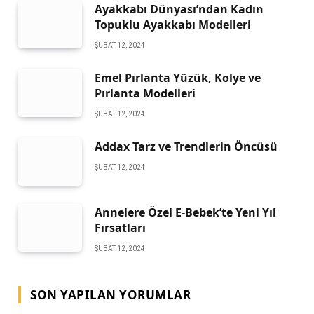
Ayakkabı Dünyası’ndan Kadın
Topuklu Ayakkabı Modelleri
ŞUBAT 12, 2024
Emel Pırlanta Yüzük, Kolye ve
Pırlanta Modelleri
ŞUBAT 12, 2024
Addax Tarz ve Trendlerin Öncüsü
ŞUBAT 12, 2024
Annelere Özel E-Bebek’te Yeni Yıl
Fırsatları
ŞUBAT 12, 2024
SON YAPILAN YORUMLAR