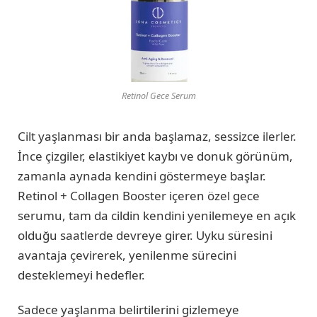
Retinol Gece Serum
Cilt yaşlanması bir anda başlamaz, sessizce ilerler.
İnce çizgiler, elastikiyet kaybı ve donuk görünüm,
zamanla aynada kendini göstermeye başlar.
Retinol + Collagen Booster içeren özel gece
serumu, tam da cildin kendini yenilemeye en açık
olduğu saatlerde devreye girer. Uyku süresini
avantaja çevirerek, yenilenme sürecini
desteklemeyi hedefler.
Sadece yaşlanma belirtilerini gizlemeye