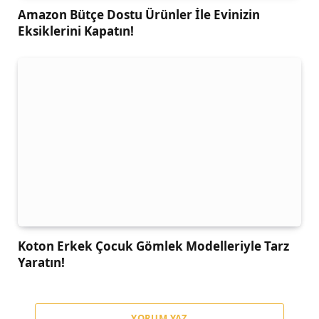
Amazon Bütçe Dostu Ürünler İle Evinizin
Eksiklerini Kapatın!
Koton Erkek Çocuk Gömlek Modelleriyle Tarz
Yaratın!
YORUM YAZ