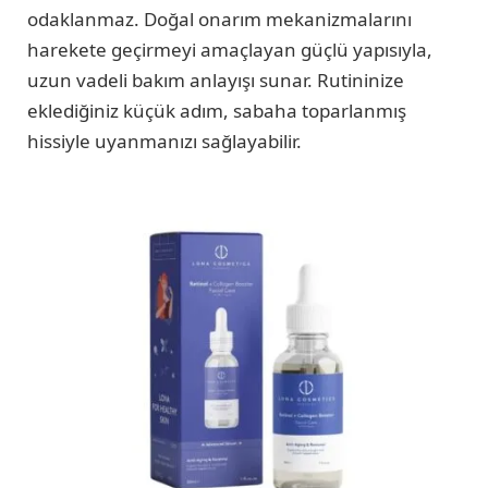
odaklanmaz. Doğal onarım mekanizmalarını
harekete geçirmeyi amaçlayan güçlü yapısıyla,
uzun vadeli bakım anlayışı sunar. Rutininize
eklediğiniz küçük adım, sabaha toparlanmış
hissiyle uyanmanızı sağlayabilir.