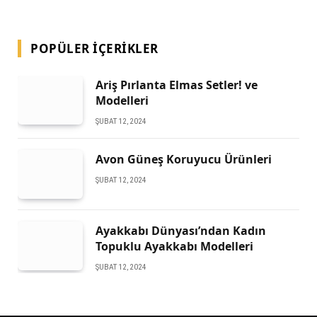
POPÜLER İÇERIKLER
Ariş Pırlanta Elmas Setler! ve
Modelleri
ŞUBAT 12, 2024
Avon Güneş Koruyucu Ürünleri
ŞUBAT 12, 2024
Ayakkabı Dünyası’ndan Kadın
Topuklu Ayakkabı Modelleri
ŞUBAT 12, 2024