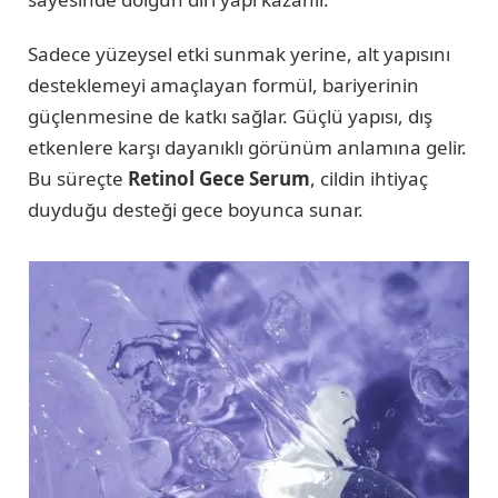
Sadece yüzeysel etki sunmak yerine, alt yapısını
desteklemeyi amaçlayan formül, bariyerinin
güçlenmesine de katkı sağlar. Güçlü yapısı, dış
etkenlere karşı dayanıklı görünüm anlamına gelir.
Bu süreçte
Retinol Gece Serum
, cildin ihtiyaç
duyduğu desteği gece boyunca sunar.