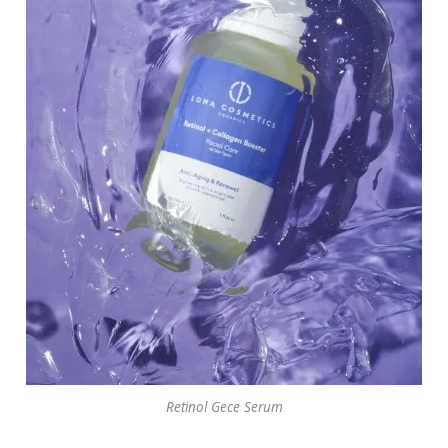
Retinol Gece Serum