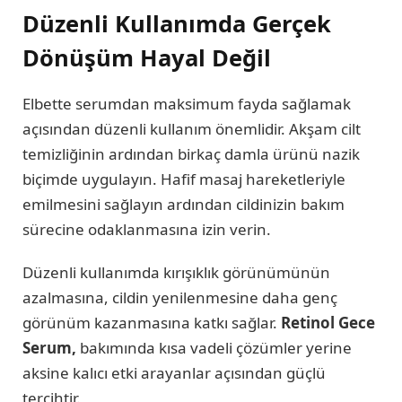
Düzenli Kullanımda Gerçek
Dönüşüm Hayal Değil
Elbette serumdan maksimum fayda sağlamak
açısından düzenli kullanım önemlidir. Akşam cilt
temizliğinin ardından birkaç damla ürünü nazik
biçimde uygulayın. Hafif masaj hareketleriyle
emilmesini sağlayın ardından cildinizin bakım
sürecine odaklanmasına izin verin.
Düzenli kullanımda kırışıklık görünümünün
azalmasına, cildin yenilenmesine daha genç
görünüm kazanmasına katkı sağlar.
Retinol Gece
Serum,
bakımında kısa vadeli çözümler yerine
aksine kalıcı etki arayanlar açısından güçlü
tercihtir.