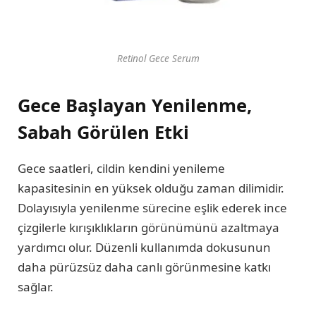
Retinol Gece Serum
Gece Başlayan Yenilenme,
Sabah Görülen Etki
Gece saatleri, cildin kendini yenileme
kapasitesinin en yüksek olduğu zaman dilimidir.
Dolayısıyla yenilenme sürecine eşlik ederek ince
çizgilerle kırışıklıkların görünümünü azaltmaya
yardımcı olur. Düzenli kullanımda dokusunun
daha pürüzsüz daha canlı görünmesine katkı
sağlar.