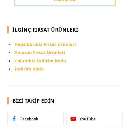
İLGINÇ FIRSAT ÜRÜNLERI
Hepsiburada Fırsat Ürünleri
Amazon Fırsat Ürünleri
Columbia İndirim Kodu
İndirim Kodu
BIZI TAKIP EDIN
Facebook
YouTube