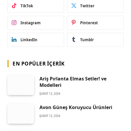
TikTok
Twitter
Instagram
Pinterest
LinkedIn
Tumblr
EN POPÜLER İÇERIK
Ariş Pırlanta Elmas Setler! ve
Modelleri
ŞUBAT 12, 2024
Avon Güneş Koruyucu Ürünleri
ŞUBAT 12, 2024