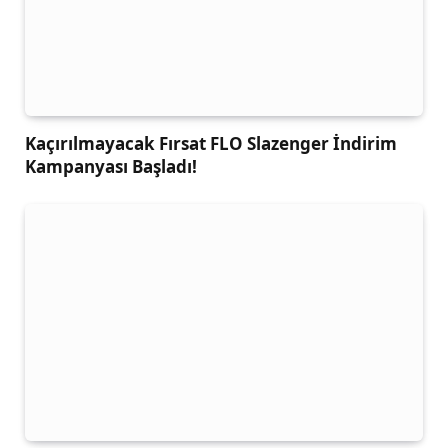
Kaçırılmayacak Fırsat FLO Slazenger İndirim
Kampanyası Başladı!