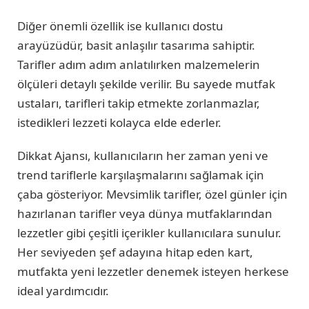
Diğer önemli özellik ise kullanıcı dostu
arayüzüdür, basit anlaşılır tasarıma sahiptir.
Tarifler adım adım anlatılırken malzemelerin
ölçüleri detaylı şekilde verilir. Bu sayede mutfak
ustaları, tarifleri takip etmekte zorlanmazlar,
istedikleri lezzeti kolayca elde ederler.
Dikkat Ajansı, kullanıcıların her zaman yeni ve
trend tariflerle karşılaşmalarını sağlamak için
çaba gösteriyor. Mevsimlik tarifler, özel günler için
hazırlanan tarifler veya dünya mutfaklarından
lezzetler gibi çeşitli içerikler kullanıcılara sunulur.
Her seviyeden şef adayına hitap eden kart,
mutfakta yeni lezzetler denemek isteyen herkese
ideal yardımcıdır.