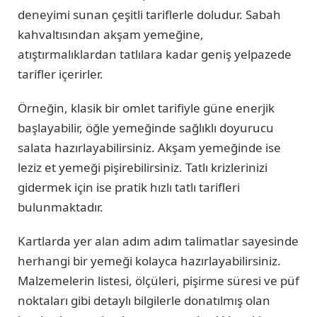
deneyimi sunan çeşitli tariflerle doludur. Sabah
kahvaltısından akşam yemeğine,
atıştırmalıklardan tatlılara kadar geniş yelpazede
tarifler içerirler.
Örneğin, klasik bir omlet tarifiyle güne enerjik
başlayabilir, öğle yemeğinde sağlıklı doyurucu
salata hazırlayabilirsiniz. Akşam yemeğinde ise
leziz et yemeği pişirebilirsiniz. Tatlı krizlerinizi
gidermek için ise pratik hızlı tatlı tarifleri
bulunmaktadır.
Kartlarda yer alan adım adım talimatlar sayesinde
herhangi bir yemeği kolayca hazırlayabilirsiniz.
Malzemelerin listesi, ölçüleri, pişirme süresi ve püf
noktaları gibi detaylı bilgilerle donatılmış olan