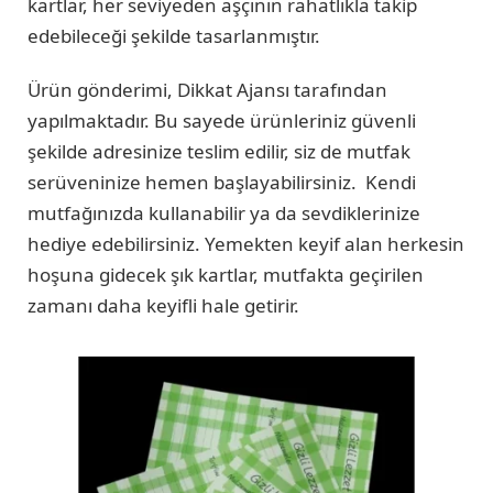
kartlar, her seviyeden aşçının rahatlıkla takip
edebileceği şekilde tasarlanmıştır.
Ürün gönderimi, Dikkat Ajansı tarafından
yapılmaktadır. Bu sayede ürünleriniz güvenli
şekilde adresinize teslim edilir, siz de mutfak
serüveninize hemen başlayabilirsiniz. Kendi
mutfağınızda kullanabilir ya da sevdiklerinize
hediye edebilirsiniz. Yemekten keyif alan herkesin
hoşuna gidecek şık kartlar, mutfakta geçirilen
zamanı daha keyifli hale getirir.