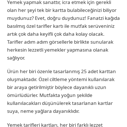
Yemek yapmak sanattır, icra etmek için gerekli
olan her şeyi tek bir kartta bulabileceğinizi biliyor
muydunuz? Evet, doğru duydunuz! Fanatzi kağıda
basılmış özel tarifler kartı ile mutfak serüveniniz
artık çok daha keyifli çok daha kolay olacak.
Tarifler adım adım görsellerle birlikte sunularak
herkesin lezzetli yemekler yapmasına olanak
sağlıyor.
Ürün her biri özenle tasarlanmış 25 adet karttan
oluşmaktadır. Özel ciltleme yöntemi kullanılarak
bir araya getirilmiştir böylece dayanıklı uzun
ömürlüdürler. Mutfakta yoğun şekilde
kullanılacakları düşünülerek tasarlanan kartlar
suya, neme yağlara dayanıklıdır.
Yemek tarifleri kartları, her biri farklı lezzet