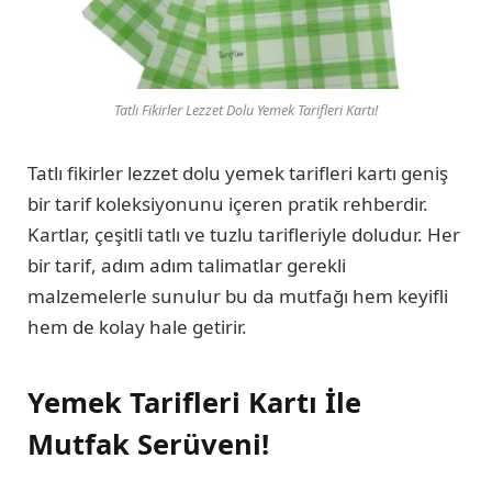
Tatlı Fikirler Lezzet Dolu Yemek Tarifleri Kartı!
Tatlı fikirler lezzet dolu yemek tarifleri kartı geniş
bir tarif koleksiyonunu içeren pratik rehberdir.
Kartlar, çeşitli tatlı ve tuzlu tarifleriyle doludur. Her
bir tarif, adım adım talimatlar gerekli
malzemelerle sunulur bu da mutfağı hem keyifli
hem de kolay hale getirir.
Yemek Tarifleri Kartı İle
Mutfak Serüveni!