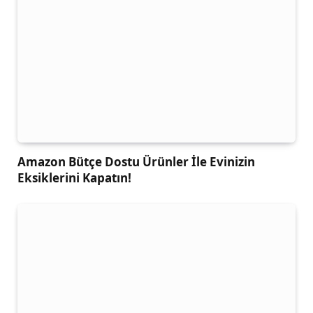
Amazon Bütçe Dostu Ürünler İle Evinizin
Eksiklerini Kapatın!