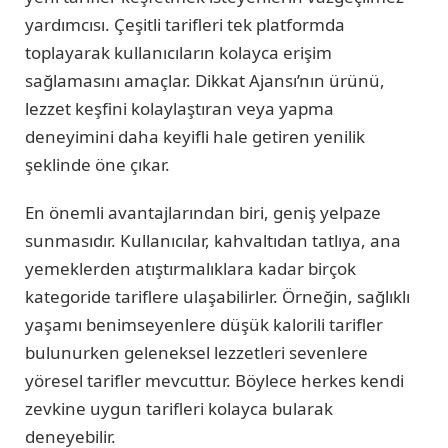
yardımcısı. Çeşitli tarifleri tek platformda
toplayarak kullanıcıların kolayca erişim
sağlamasını amaçlar. Dikkat Ajansı’nın ürünü,
lezzet keşfini kolaylaştıran veya yapma
deneyimini daha keyifli hale getiren yenilik
şeklinde öne çıkar.
En önemli avantajlarından biri, geniş yelpaze
sunmasıdır. Kullanıcılar, kahvaltıdan tatlıya, ana
yemeklerden atıştırmalıklara kadar birçok
kategoride tariflere ulaşabilirler. Örneğin, sağlıklı
yaşamı benimseyenlere düşük kalorili tarifler
bulunurken geleneksel lezzetleri sevenlere
yöresel tarifler mevcuttur. Böylece herkes kendi
zevkine uygun tarifleri kolayca bularak
deneyebilir.