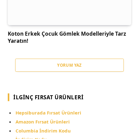
Koton Erkek Çocuk Gömlek Modelleriyle Tarz
Yaratın!
YORUM YAZ
İLGINÇ FIRSAT ÜRÜNLERI
Hepsiburada Fırsat Ürünleri
Amazon Fırsat Ürünleri
Columbia İndirim Kodu