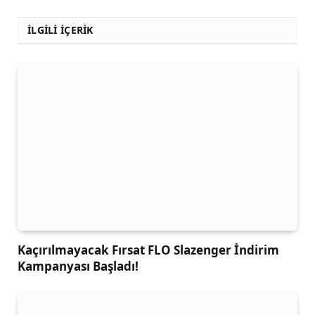
İLGİLİ İÇERİK
Kaçırılmayacak Fırsat FLO Slazenger İndirim
Kampanyası Başladı!