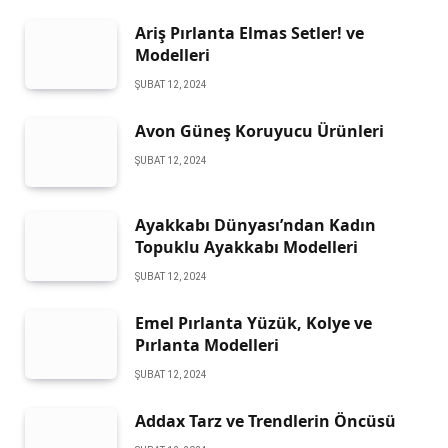
Ariş Pırlanta Elmas Setler! ve
Modelleri
ŞUBAT 12, 2024
Avon Güneş Koruyucu Ürünleri
ŞUBAT 12, 2024
Ayakkabı Dünyası’ndan Kadın
Topuklu Ayakkabı Modelleri
ŞUBAT 12, 2024
Emel Pırlanta Yüzük, Kolye ve
Pırlanta Modelleri
ŞUBAT 12, 2024
Addax Tarz ve Trendlerin Öncüsü