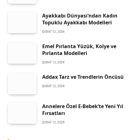
Ayakkabı Dünyası’ndan Kadın
Topuklu Ayakkabı Modelleri
ŞUBAT 12, 2024
Emel Pırlanta Yüzük, Kolye ve
Pırlanta Modelleri
ŞUBAT 12, 2024
Addax Tarz ve Trendlerin Öncüsü
ŞUBAT 12, 2024
Annelere Özel E-Bebek’te Yeni Yıl
Fırsatları
ŞUBAT 12, 2024