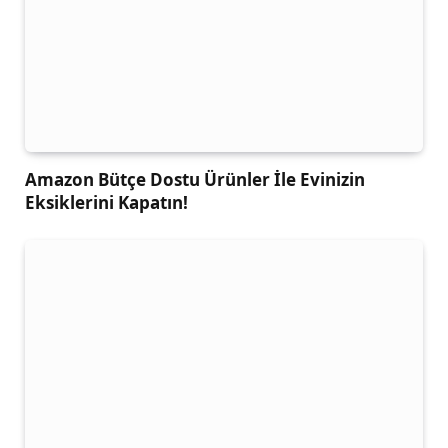
Amazon Bütçe Dostu Ürünler İle Evinizin
Eksiklerini Kapatın!