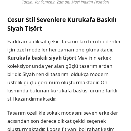
Tarzını Yenilemenin Zamanı Mavi indirim Fırsatları
Cesur Stil Sevenlere Kurukafa Baskılı
Siyah Tişört
Farklı ama dikkat çekici tasarımları tercih edenler
için özel modeller her zaman öne çıkmaktadır.
Kurukafa
baskılı siyah tişört
Mavi’nin erkek
koleksiyonunda yer alan güçlü tasarımlardan
biridir. Siyah renkli tasarımı oldukça modern
üstelik güçlü görünüm oluşturmaktadır. Ön
kısmında bulunan kurukafa baskısı ürüne farklı
stil kazandırmaktadır.
Tasarım özellikle sokak modasını seven erkekler
açısından son derece dikkat çekici seçenek
oluşturmaktadır. Loose fit yani bol rahat kesim