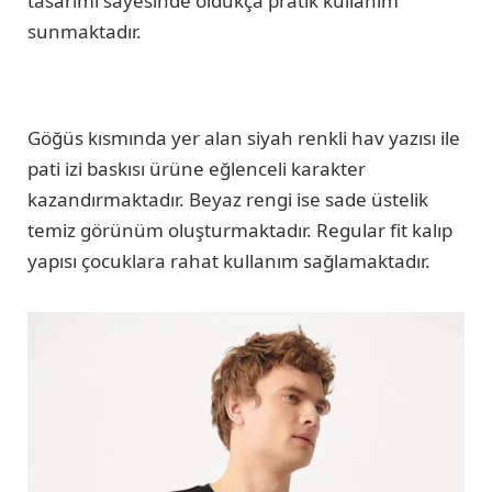
tasarımı sayesinde oldukça pratik kullanım
sunmaktadır.
Göğüs kısmında yer alan siyah renkli hav yazısı ile
pati izi baskısı ürüne eğlenceli karakter
kazandırmaktadır. Beyaz rengi ise sade üstelik
temiz görünüm oluşturmaktadır. Regular fit kalıp
yapısı çocuklara rahat kullanım sağlamaktadır.