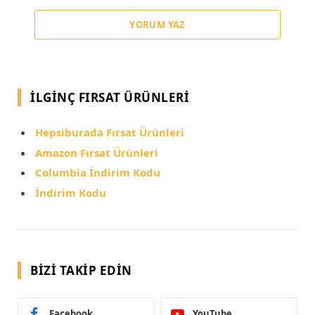
YORUM YAZ
İLGINÇ FIRSAT ÜRÜNLERI
Hepsiburada Fırsat Ürünleri
Amazon Fırsat Ürünleri
Columbia İndirim Kodu
İndirim Kodu
BIZI TAKIP EDIN
Facebook
YouTube