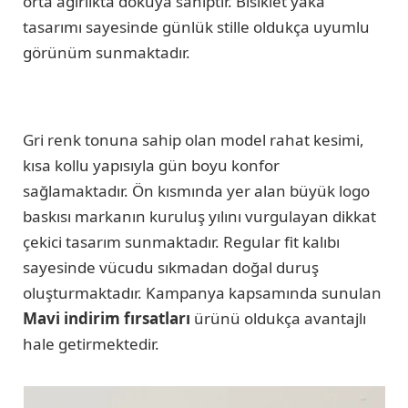
orta ağırlıkta dokuya sahiptir. Bisiklet yaka
tasarımı sayesinde günlük stille oldukça uyumlu
görünüm sunmaktadır.
Gri renk tonuna sahip olan model rahat kesimi,
kısa kollu yapısıyla gün boyu konfor
sağlamaktadır. Ön kısmında yer alan büyük logo
baskısı markanın kuruluş yılını vurgulayan dikkat
çekici tasarım sunmaktadır. Regular fit kalıbı
sayesinde vücudu sıkmadan doğal duruş
oluşturmaktadır. Kampanya kapsamında sunulan
Mavi indirim fırsatları
ürünü oldukça avantajlı
hale getirmektedir.