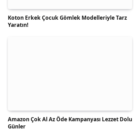
Koton Erkek Çocuk Gömlek Modelleriyle Tarz
Yaratın!
Amazon Çok Al Az Öde Kampanyası Lezzet Dolu
Günler