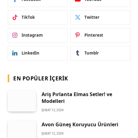
TikTok
Twitter
Instagram
Pinterest
LinkedIn
Tumblr
EN POPÜLER İÇERIK
Ariş Pırlanta Elmas Setler! ve
Modelleri
ŞUBAT 12, 2024
Avon Güneş Koruyucu Ürünleri
ŞUBAT 12, 2024