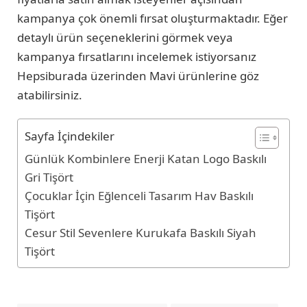
kampanya çok önemli fırsat oluşturmaktadır. Eğer
detaylı ürün seçeneklerini görmek veya
kampanya fırsatlarını incelemek istiyorsanız
Hepsiburada üzerinden Mavi ürünlerine göz
atabilirsiniz.
Sayfa İçindekiler
Günlük Kombinlere Enerji Katan Logo Baskılı
Gri Tişört
Çocuklar İçin Eğlenceli Tasarım Hav Baskılı
Tişört
Cesur Stil Sevenlere Kurukafa Baskılı Siyah
Tişört