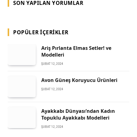
SON YAPILAN YORUMLAR
POPÜLER İÇERIKLER
Ariş Pırlanta Elmas Setler! ve
Modelleri
ŞUBAT 12, 2024
Avon Güneş Koruyucu Ürünleri
ŞUBAT 12, 2024
Ayakkabı Dünyası’ndan Kadın
Topuklu Ayakkabı Modelleri
ŞUBAT 12, 2024