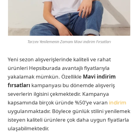
Tarzını Yenilemenin Zamanı Mavi indirim Fırsatları
Yeni sezon alışverişlerinde kaliteli ve rahat
ürünleri Hepsiburada avantajlı fiyatlarıyla
yakalamak mümkün. Özellikle
Mavi
indirim
fırsatları
kampanyası bu dönemde alışveriş
severlerin ilgisini çekmektedir. Kampanya
kapsamında birçok üründe %50’ye varan
indirim
uygulanmaktadır. Böylece günlük stilini yenilemek
isteyen kaliteli ürünlere çok daha uygun fiyatlarla
ulaşabilmektedir.