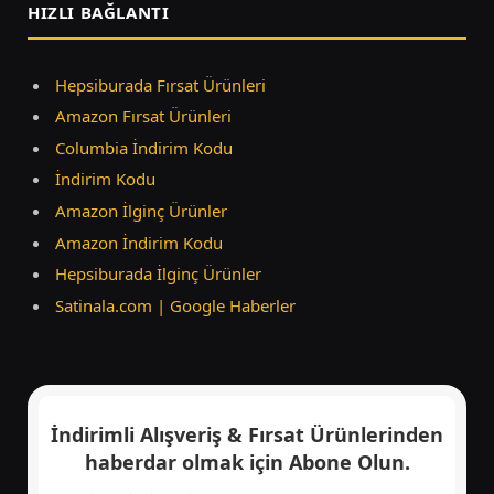
HIZLI BAĞLANTI
Hepsiburada Fırsat Ürünleri
Amazon Fırsat Ürünleri
Columbia İndirim Kodu
İndirim Kodu
Amazon İlginç Ürünler
Amazon İndirim Kodu
Hepsiburada İlginç Ürünler
Satinala.com | Google Haberler
İndirimli Alışveriş & Fırsat Ürünlerinden
haberdar olmak için
Abone Olun.