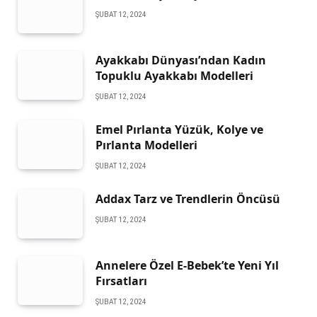
ŞUBAT 12, 2024
Ayakkabı Dünyası’ndan Kadın
Topuklu Ayakkabı Modelleri
ŞUBAT 12, 2024
Emel Pırlanta Yüzük, Kolye ve
Pırlanta Modelleri
ŞUBAT 12, 2024
Addax Tarz ve Trendlerin Öncüsü
ŞUBAT 12, 2024
Annelere Özel E-Bebek’te Yeni Yıl
Fırsatları
ŞUBAT 12, 2024