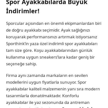
Spor Ayakkabılarda Büyük
İndirimler!
Sporcular açısından en önemli ekipmanlardan biri
de doğru ayakkabı seçimidir. Ayak sağlığınızı
koruyarak performansınızı artırmak istiyorsanız
Sporthink’in yaza özel indirimli spor ayakkabıları
tam size göre. Koşu ayakkabılarından günlük
kullanıma uygun sneakers’lara kadar geniş bir
seçeneğe sahip.
Firma aynı zamanda markaların en sevilen
modellerini uygun fiyatlarla sunuyor. Spor
ayakkabılar kaliteli malzemenin yanı sıra modern
tasarımlarla donatılmaktadır. Konforlu
ayakkabılar ile yaz sezonunda da antreman