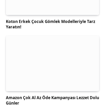
Koton Erkek Çocuk Gömlek Modelleriyle Tarz
Yaratın!
Amazon Çok Al Az Öde Kampanyası Lezzet Dolu
Günler