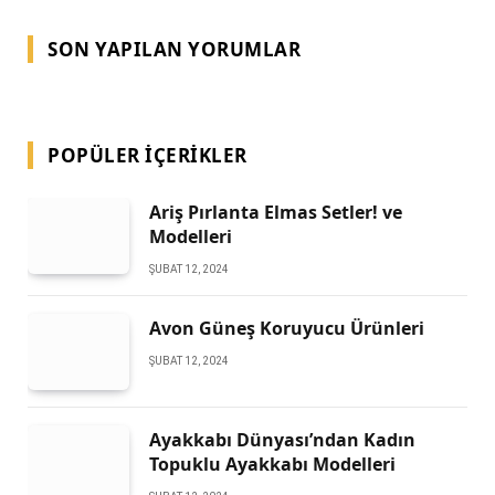
SON YAPILAN YORUMLAR
POPÜLER İÇERIKLER
Ariş Pırlanta Elmas Setler! ve
Modelleri
ŞUBAT 12, 2024
Avon Güneş Koruyucu Ürünleri
ŞUBAT 12, 2024
Ayakkabı Dünyası’ndan Kadın
Topuklu Ayakkabı Modelleri