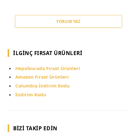
YORUM YAZ
İLGINÇ FIRSAT ÜRÜNLERI
Hepsiburada Fırsat Ürünleri
Amazon Fırsat Ürünleri
Columbia İndirim Kodu
İndirim Kodu
BIZI TAKIP EDIN