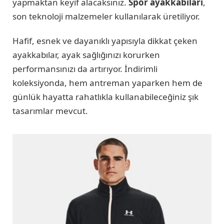
yapmaktan keyif alacaksınız.
Spor ayakkabıları
,
son teknoloji malzemeler kullanılarak üretiliyor.
Hafif, esnek ve dayanıklı yapısıyla dikkat çeken
ayakkabılar, ayak sağlığınızı korurken
performansınızı da artırıyor. İndirimli
koleksiyonda, hem antreman yaparken hem de
günlük hayatta rahatlıkla kullanabileceğiniz şık
tasarımlar mevcut.