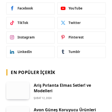
Facebook
YouTube
TikTok
Twitter
Instagram
Pinterest
LinkedIn
Tumblr
EN POPÜLER İÇERIK
Ariş Pırlanta Elmas Setler! ve
Modelleri
ŞUBAT 12, 2024
Avon Güneş Koruyucu Ürünleri