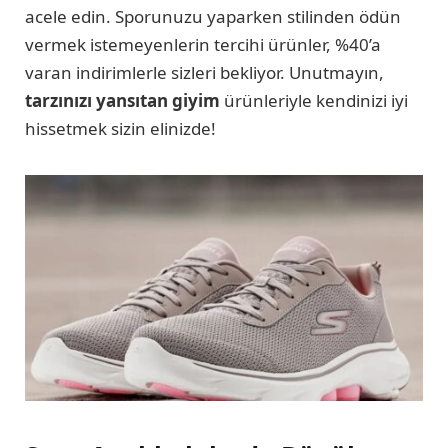
acele edin. Sporunuzu yaparken stilinden ödün
vermek istemeyenlerin tercihi ürünler, %40’a
varan indirimlerle sizleri bekliyor. Unutmayın,
tarzınızı yansıtan giyim
ürünleriyle kendinizi iyi
hissetmek sizin elinizde!