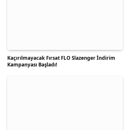
Kaçırılmayacak Fırsat FLO Slazenger İndirim
Kampanyası Başladı!