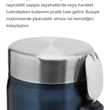
taşınabilir sapıyla seyahatlerde veya hareket
halindeyken kullanımı pratik hale getirir. Bulaşık
makinesinde yıkanabilir olması ise temizliğini
kolaylaştırır.