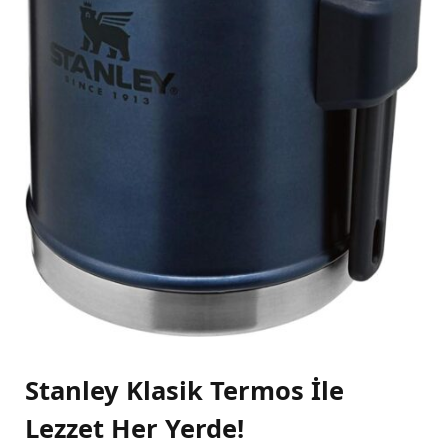
Stanley Klasik Termos İle
Lezzet Her Yerde!