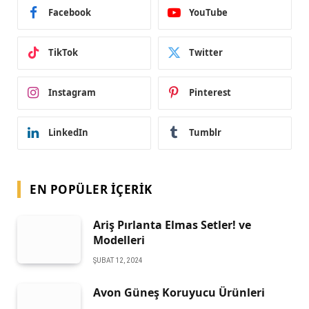
Facebook
YouTube
TikTok
Twitter
Instagram
Pinterest
LinkedIn
Tumblr
EN POPÜLER İÇERIK
Ariş Pırlanta Elmas Setler! ve
Modelleri
ŞUBAT 12, 2024
Avon Güneş Koruyucu Ürünleri