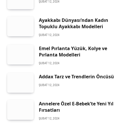
ŞUBAT 12, 2024
Ayakkabı Dünyası’ndan Kadın
Topuklu Ayakkabı Modelleri
ŞUBAT 12, 2024
Emel Pırlanta Yüzük, Kolye ve
Pırlanta Modelleri
ŞUBAT 12, 2024
Addax Tarz ve Trendlerin Öncüsü
ŞUBAT 12, 2024
Annelere Özel E-Bebek’te Yeni Yıl
Fırsatları
ŞUBAT 12, 2024