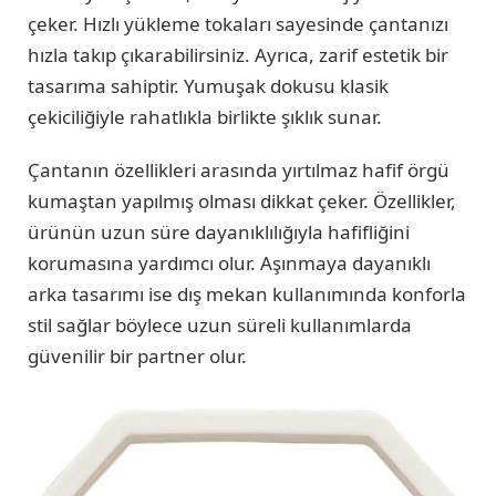
çeker. Hızlı yükleme tokaları sayesinde çantanızı
hızla takıp çıkarabilirsiniz. Ayrıca, zarif estetik bir
tasarıma sahiptir. Yumuşak dokusu klasik
çekiciliğiyle rahatlıkla birlikte şıklık sunar.
Çantanın özellikleri arasında yırtılmaz hafif örgü
kumaştan yapılmış olması dikkat çeker. Özellikler,
ürünün uzun süre dayanıklılığıyla hafifliğini
korumasına yardımcı olur. Aşınmaya dayanıklı
arka tasarımı ise dış mekan kullanımında konforla
stil sağlar böylece uzun süreli kullanımlarda
güvenilir bir partner olur.