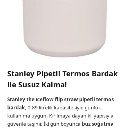
Stanley Pipetli Termos Bardak
ile Susuz Kalma!
Stanley the ıceflow flip straw pipetli termos
bardak
, 0,89 litrelik kapasitesiyle günlük
kullanıma uygun. Kırılmaya dayanıklı yapısıyla
güvenle taşınır. İki gün boyunca
buz soğutma