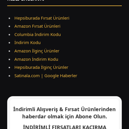
Hepsiburada Fırsat Ürünleri
Amazon Fırsat Ürünleri
Columbia İndirim Kodu
İndirim Kodu
Amazon İlginç Ürünler
Amazon İndirim Kodu
Hepsiburada İlginç Ürünler
Satinala.com | Google Haberler
İndirimli Alışveriş & Fırsat Ürünlerinden
haberdar olmak için
Abone Olun.
İNDİRİMLİ FIRSATLARI KAÇIRMA