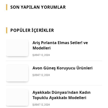
SON YAPILAN YORUMLAR
POPÜLER İÇERIKLER
Ariş Pırlanta Elmas Setler! ve
Modelleri
ŞUBAT 12, 2024
Avon Güneş Koruyucu Ürünleri
ŞUBAT 12, 2024
Ayakkabı Dünyası’ndan Kadın
Topuklu Ayakkabı Modelleri
ŞUBAT 12, 2024