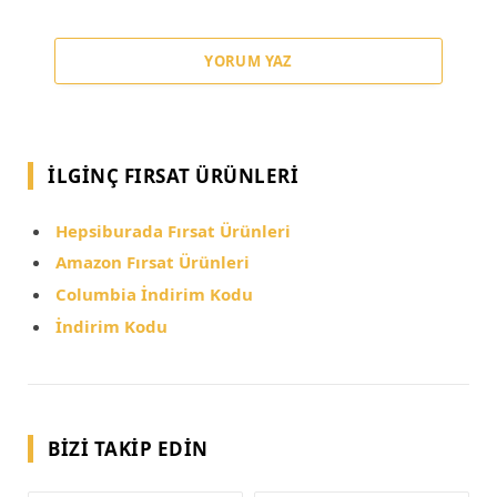
YORUM YAZ
İLGINÇ FIRSAT ÜRÜNLERI
Hepsiburada Fırsat Ürünleri
Amazon Fırsat Ürünleri
Columbia İndirim Kodu
İndirim Kodu
BIZI TAKIP EDIN