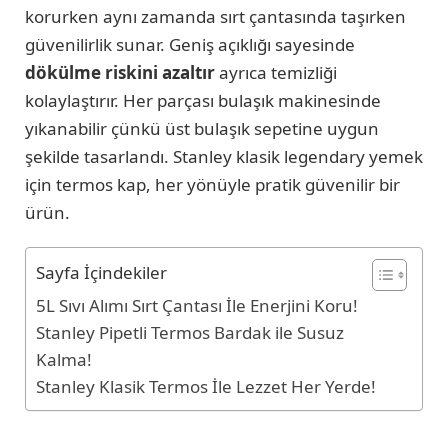
korurken aynı zamanda sırt çantasında taşırken
güvenilirlik sunar. Geniş açıklığı sayesinde
dökülme riskini azaltır
ayrıca temizliği
kolaylaştırır. Her parçası bulaşık makinesinde
yıkanabilir çünkü üst bulaşık sepetine uygun
şekilde tasarlandı. Stanley klasik legendary yemek
için termos kap, her yönüyle pratik güvenilir bir
ürün.
Sayfa İçindekiler
5L Sıvı Alımı Sırt Çantası İle Enerjini Koru!
Stanley Pipetli Termos Bardak ile Susuz
Kalma!
Stanley Klasik Termos İle Lezzet Her Yerde!