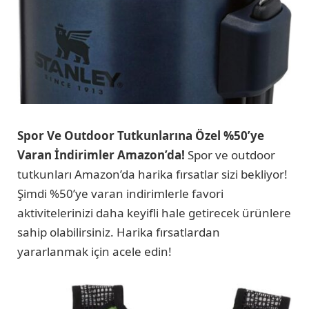
Spor Ve Outdoor Tutkunlarına Özel %50’ye
Varan İndirimler Amazon’da!
Spor ve outdoor
tutkunları Amazon’da harika fırsatlar sizi bekliyor!
Şimdi %50’ye varan indirimlerle favori
aktivitelerinizi daha keyifli hale getirecek ürünlere
sahip olabilirsiniz. Harika fırsatlardan
yararlanmak için acele edin!