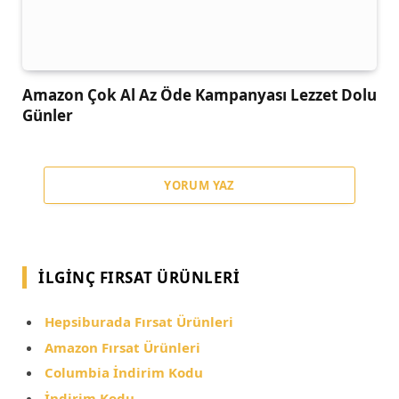
Amazon Çok Al Az Öde Kampanyası Lezzet Dolu
Günler
YORUM YAZ
İLGINÇ FIRSAT ÜRÜNLERI
Hepsiburada Fırsat Ürünleri
Amazon Fırsat Ürünleri
Columbia İndirim Kodu
İndirim Kodu