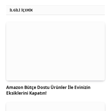
İLGİLİ İÇERİK
Amazon Bütçe Dostu Ürünler İle Evinizin
Eksiklerini Kapatın!