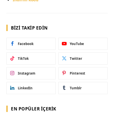
BIZI TAKIP EDIN
Facebook
YouTube
TikTok
Twitter
Instagram
Pinterest
LinkedIn
Tumblr
EN POPÜLER İÇERIK