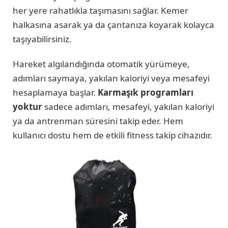
her yere rahatlıkla taşımasını sağlar. Kemer
halkasına asarak ya da çantanıza koyarak kolayca
taşıyabilirsiniz.
Hareket algılandığında otomatik yürümeye,
adımları saymaya, yakılan kaloriyi veya mesafeyi
hesaplamaya başlar.
Karmaşık programları
yoktur
sadece adımları, mesafeyi, yakılan kaloriyi
ya da antrenman süresini takip eder. Hem
kullanıcı dostu hem de etkili fitness takip cihazıdır.