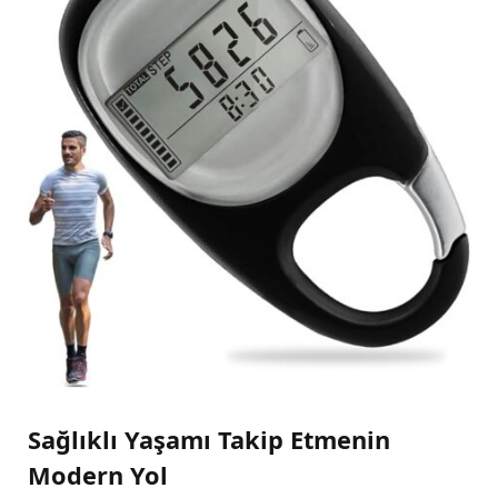
Sağlıklı Yaşamı Takip Etmenin
Modern Yol