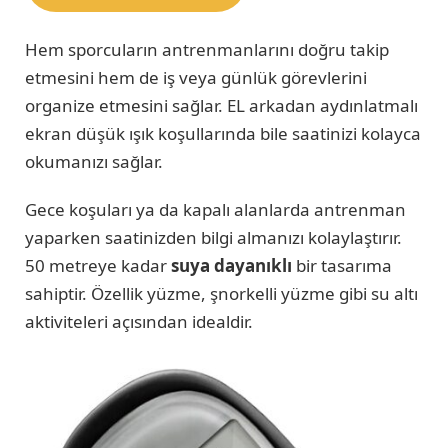
Hem sporcuların antrenmanlarını doğru takip
etmesini hem de iş veya günlük görevlerini
organize etmesini sağlar. EL arkadan aydınlatmalı
ekran düşük ışık koşullarında bile saatinizi kolayca
okumanızı sağlar.
Gece koşuları ya da kapalı alanlarda antrenman
yaparken saatinizden bilgi almanızı kolaylaştırır.
50 metreye kadar
suya dayanıklı
bir tasarıma
sahiptir. Özellik yüzme, şnorkelli yüzme gibi su altı
aktiviteleri açısından idealdir.