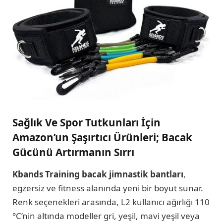
Sağlık Ve Spor Tutkunları İçin
Amazon’un Şaşırtıcı Ürünleri; Bacak
Gücünü Artırmanın Sırrı
Kbands Training bacak jimnastik bantları
,
egzersiz ve fitness alanında yeni bir boyut sunar.
Renk seçenekleri arasında, L2 kullanıcı ağırlığı 110
°C’nin altında modeller gri, yeşil, mavi yeşil veya