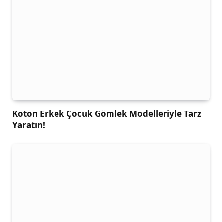
Koton Erkek Çocuk Gömlek Modelleriyle Tarz
Yaratın!