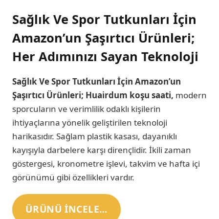
Sağlık Ve Spor Tutkunları İçin
Amazon’un Şaşırtıcı Ürünleri;
Her Adımınızı Sayan Teknoloji
Sağlık Ve Spor Tutkunları İçin Amazon’un
Şaşırtıcı Ürünleri; Huairdum koşu saati,
modern
sporcuların ve verimlilik odaklı kişilerin
ihtiyaçlarına yönelik geliştirilen teknoloji
harikasıdır. Sağlam plastik kasası, dayanıklı
kayışıyla darbelere karşı dirençlidir. İkili zaman
göstergesi, kronometre işlevi, takvim ve hafta içi
görünümü gibi özellikleri vardır.
ÜRÜNÜ INCELE…