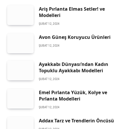
Ariş Pırlanta Elmas Setler! ve
Modelleri
ŞUBAT 12, 2024
Avon Güneş Koruyucu Ürünleri
ŞUBAT 12, 2024
Ayakkabı Dünyası’ndan Kadın
Topuklu Ayakkabı Modelleri
ŞUBAT 12, 2024
Emel Pırlanta Yüzük, Kolye ve
Pırlanta Modelleri
ŞUBAT 12, 2024
Addax Tarz ve Trendlerin Öncüsü