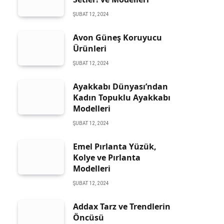
ŞUBAT 12, 2024
Avon Güneş Koruyucu
Ürünleri
ŞUBAT 12, 2024
Ayakkabı Dünyası’ndan
Kadın Topuklu Ayakkabı
Modelleri
ŞUBAT 12, 2024
Emel Pırlanta Yüzük,
Kolye ve Pırlanta
Modelleri
ŞUBAT 12, 2024
Addax Tarz ve Trendlerin
Öncüsü