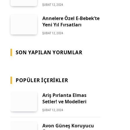
ŞUBAT 12, 2024
Annelere Özel E-Bebek’te
Yeni Yıl Fırsatları
ŞUBAT 12, 2024
SON YAPILAN YORUMLAR
POPÜLER İÇERIKLER
Ariş Pırlanta Elmas
Setler! ve Modelleri
ŞUBAT 12, 2024
Avon Güneş Koruyucu