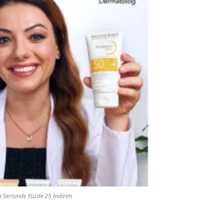
Serisinde Yüzde 25 İndirim