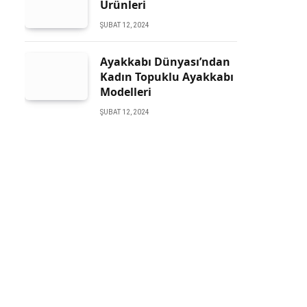
Ürünleri
ŞUBAT 12, 2024
Ayakkabı Dünyası’ndan
Kadın Topuklu Ayakkabı
Modelleri
ŞUBAT 12, 2024