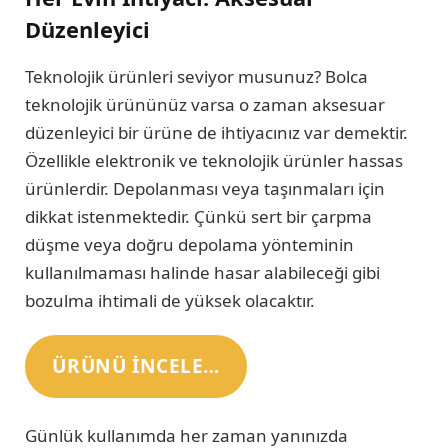
Düzenleyici
Teknolojik ürünleri seviyor musunuz? Bolca
teknolojik ürününüz varsa o zaman aksesuar
düzenleyici bir ürüne de ihtiyacınız var demektir.
Özellikle elektronik ve teknolojik ürünler hassas
ürünlerdir. Depolanması veya taşınmaları için
dikkat istenmektedir. Çünkü sert bir çarpma
düşme veya doğru depolama yönteminin
kullanılmaması halinde hasar alabileceği gibi
bozulma ihtimali de yüksek olacaktır.
ÜRÜNÜ INCELE…
Günlük kullanımda her zaman yanınızda