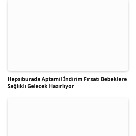
Hepsiburada Aptamil İndirim Fırsatı Bebeklere
Sağlıklı Gelecek Hazırlıyor