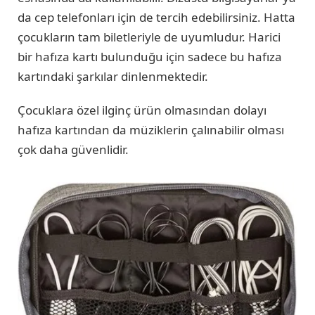
da cep telefonları için de tercih edebilirsiniz. Hatta
çocukların tam biletleriyle de uyumludur. Harici
bir hafıza kartı bulunduğu için sadece bu hafıza
kartındaki şarkılar dinlenmektedir.
Çocuklara özel ilginç ürün olmasından dolayı
hafıza kartından da müziklerin çalınabilir olması
çok daha güvenlidir.