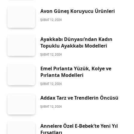
Avon Güneş Koruyucu Ürünleri
ŞUBAT 12, 2024
Ayakkabı Dünyası’ndan Kadın
Topuklu Ayakkabı Modelleri
ŞUBAT 12, 2024
Emel Pırlanta Yüzük, Kolye ve
Pırlanta Modelleri
ŞUBAT 12, 2024
Addax Tarz ve Trendlerin Öncüsü
ŞUBAT 12, 2024
Annelere Özel E-Bebek’te Yeni Yıl
Fırsatları