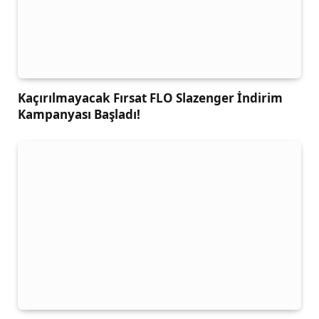
Kaçırılmayacak Fırsat FLO Slazenger İndirim
Kampanyası Başladı!