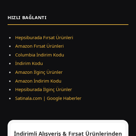
(Twitter)
HIZLI BAĞLANTI
Hepsiburada Fırsat Ürünleri
Amazon Fırsat Ürünleri
Columbia İndirim Kodu
İndirim Kodu
Amazon İlginç Ürünler
Amazon İndirim Kodu
Hepsiburada İlginç Ürünler
Satinala.com | Google Haberler
İndirimli Alışveriş & Fırsat Ürünlerinden