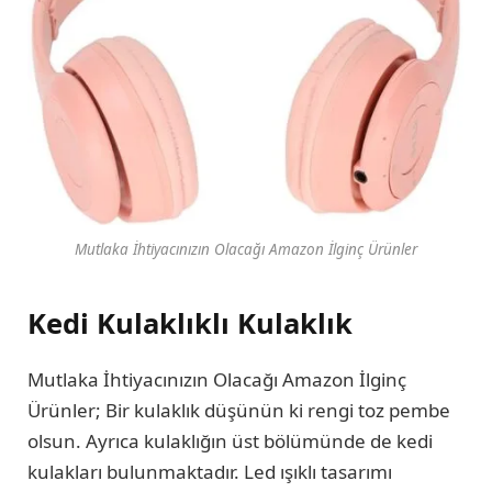
Mutlaka İhtiyacınızın Olacağı Amazon İlginç Ürünler
Kedi Kulaklıklı Kulaklık
Mutlaka İhtiyacınızın Olacağı Amazon İlginç
Ürünler; Bir kulaklık düşünün ki rengi toz pembe
olsun. Ayrıca kulaklığın üst bölümünde de kedi
kulakları bulunmaktadır. Led ışıklı tasarımı