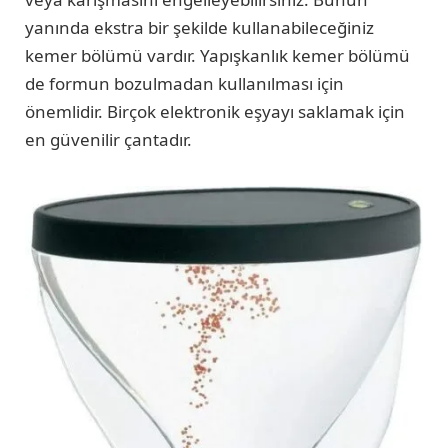
yanında ekstra bir şekilde kullanabileceğiniz
kemer bölümü vardır. Yapışkanlık kemer bölümü
de formun bozulmadan kullanılması için
önemlidir. Birçok elektronik eşyayı saklamak için
en güvenilir çantadır.