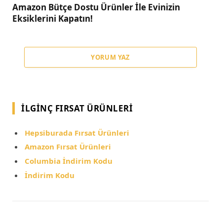
Amazon Bütçe Dostu Ürünler İle Evinizin
Eksiklerini Kapatın!
YORUM YAZ
İLGINÇ FIRSAT ÜRÜNLERI
Hepsiburada Fırsat Ürünleri
Amazon Fırsat Ürünleri
Columbia İndirim Kodu
İndirim Kodu