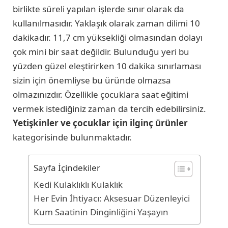
birlikte süreli yapılan işlerde sınır olarak da
kullanılmasıdır. Yaklaşık olarak zaman dilimi 10
dakikadır. 11,7 cm yüksekliği olmasından dolayı
çok mini bir saat değildir. Bulunduğu yeri bu
yüzden güzel eleştirirken 10 dakika sınırlaması
sizin için önemliyse bu üründe olmazsa
olmazınızdır. Özellikle çocuklara saat eğitimi
vermek istediğiniz zaman da tercih edebilirsiniz.
Yetişkinler ve çocuklar için ilginç ürünler
kategorisinde bulunmaktadır.
Sayfa İçindekiler
Kedi Kulaklıklı Kulaklık
Her Evin İhtiyacı: Aksesuar Düzenleyici
Kum Saatinin Dinginliğini Yaşayın