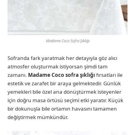
Madame Coco Sofra Şıklığı
Sofranda fark yaratmak her detayıyla göz alıcı
atmosfer oluşturmak istiyorsan şimdi tam
zamanı.
Madame Coco sofra şıklığı
fırsatları ile
estetik ve zarafet bir araya gelmektedir. Günlük
yemekleri bile özel ana dönüştürmek isteyenler
için doğru masa örtüsü seçimi etki yaratır. Küçük
bir dokunuşla bile ortamın havasını tamamen
değiştirmek mümkündür.