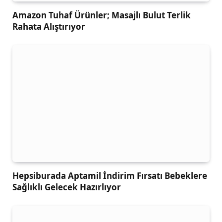
Amazon Tuhaf Ürünler; Masajlı Bulut Terlik
Rahata Alıştırıyor
Hepsiburada Aptamil İndirim Fırsatı Bebeklere
Sağlıklı Gelecek Hazırlıyor