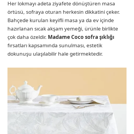
Her lokmayı adeta ziyafete dönüştüren masa
örtüsü, sofraya oturan herkesin dikkatini çeker.
Bahçede kurulan keyifli masa ya da ev içinde
hazırlanan sıcak akşam yemeği, ürünle birlikte
çok daha özeldir.
Madame Coco sofra şıklığı
fırsatları kapsamında sunulması, estetik
dokunuşu ulaşılabilir hale getirmektedir.