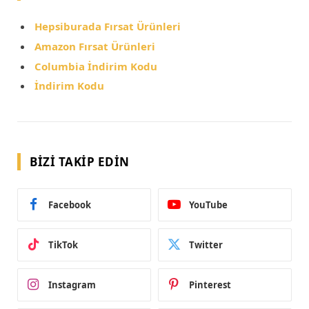
Hepsiburada Fırsat Ürünleri
Amazon Fırsat Ürünleri
Columbia İndirim Kodu
İndirim Kodu
BIZI TAKIP EDIN
Facebook
YouTube
TikTok
Twitter
Instagram
Pinterest