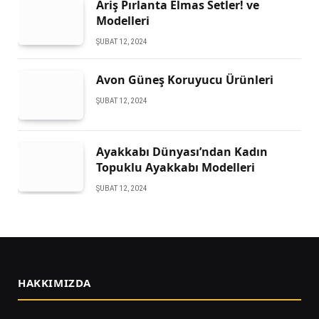
Ariş Pırlanta Elmas Setler! ve
Modelleri
ŞUBAT 12, 2024
Avon Güneş Koruyucu Ürünleri
ŞUBAT 12, 2024
Ayakkabı Dünyası’ndan Kadın
Topuklu Ayakkabı Modelleri
ŞUBAT 12, 2024
HAKKIMIZDA