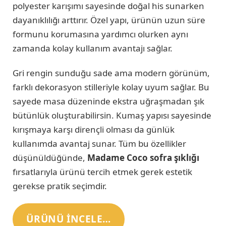
polyester karışımı sayesinde doğal his sunarken
dayanıklılığı arttırır. Özel yapı, ürünün uzun süre
formunu korumasına yardımcı olurken aynı
zamanda kolay kullanım avantajı sağlar.
Gri rengin sunduğu sade ama modern görünüm,
farklı dekorasyon stilleriyle kolay uyum sağlar. Bu
sayede masa düzeninde ekstra uğraşmadan şık
bütünlük oluşturabilirsin. Kumaş yapısı sayesinde
kırışmaya karşı dirençli olması da günlük
kullanımda avantaj sunar. Tüm bu özellikler
düşünüldüğünde,
Madame Coco sofra şıklığı
fırsatlarıyla ürünü tercih etmek gerek estetik
gerekse pratik seçimdir.
ÜRÜNÜ INCELE…