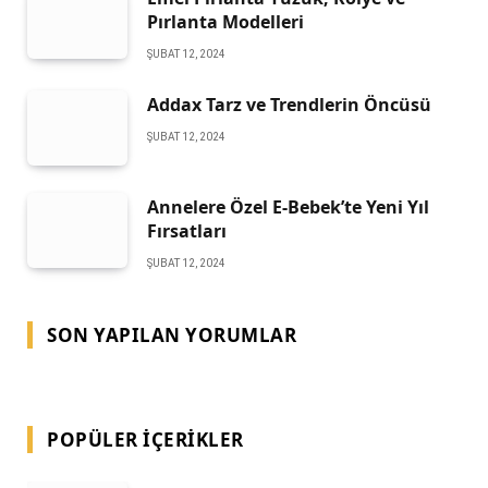
Pırlanta Modelleri
ŞUBAT 12, 2024
Addax Tarz ve Trendlerin Öncüsü
ŞUBAT 12, 2024
Annelere Özel E-Bebek’te Yeni Yıl
Fırsatları
ŞUBAT 12, 2024
SON YAPILAN YORUMLAR
POPÜLER İÇERIKLER