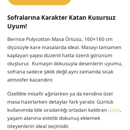
Sofralarına Karakter Katan Kusursuz
Uyum!
Bernice Polycotton Masa Örtüsü, 160×160 cm
ölçüsüyle kare masalarda ideal. Masayı tamamen
kaplayan yapısı düzenli hatta özenli görünüm
oluşturur. Kumaşın dokusuyla desenlerin uyumu,
sofrana sadece şıklık değil aynı zamanda sıcak
atmosfer kazandırır.
Özellikle misafir ağırlarken ya da kendine özel
masa hazırlarken detaylar fark yaratır. Günlük
kullanımda bile sıradanlığı ortadan kaldıran
ürün
,
yaşam alanına estetik dokunuş eklemek
isteyenlerin ideal seçimidir.