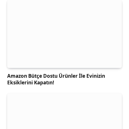
Amazon Bütçe Dostu Ürünler İle Evinizin
Eksiklerini Kapatın!