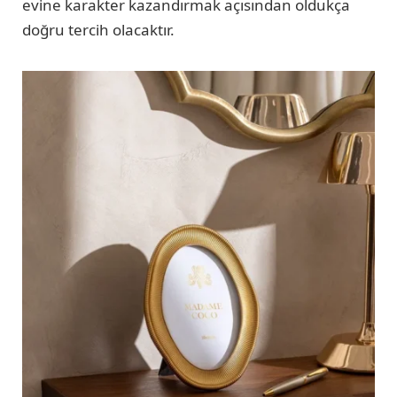
evine karakter kazandırmak açısından oldukça
doğru tercih olacaktır.