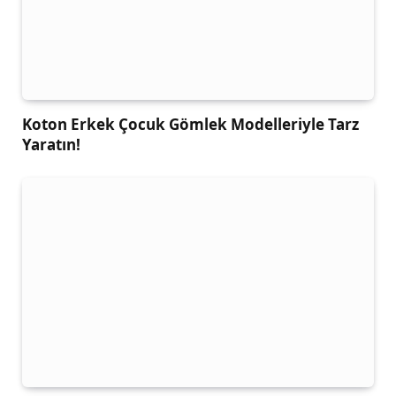
Koton Erkek Çocuk Gömlek Modelleriyle Tarz
Yaratın!