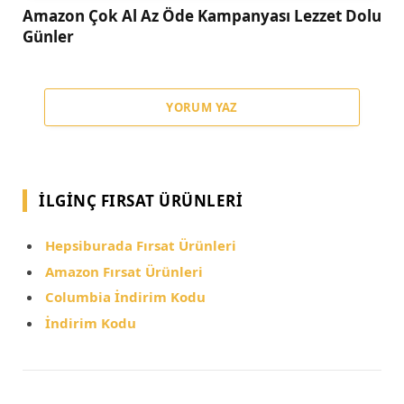
Amazon Çok Al Az Öde Kampanyası Lezzet Dolu
Günler
YORUM YAZ
İLGINÇ FIRSAT ÜRÜNLERI
Hepsiburada Fırsat Ürünleri
Amazon Fırsat Ürünleri
Columbia İndirim Kodu
İndirim Kodu