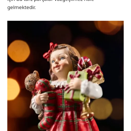
gelmektedir.