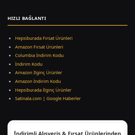
(Twitter)
HIZLI BAĞLANTI
Hepsiburada Fırsat Ürünleri
Amazon Fırsat Ürünleri
Columbia İndirim Kodu
İndirim Kodu
Amazon İlginç Ürünler
Amazon İndirim Kodu
Hepsiburada İlginç Ürünler
Satinala.com | Google Haberler
İndirimli Alışveriş & Fırsat Ürünlerinden