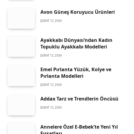
Avon Güneş Koruyucu Ürünleri
ŞUBAT 12, 2024
Ayakkabı Dünyası’ndan Kadın
Topuklu Ayakkabı Modelleri
ŞUBAT 12, 2024
Emel Pırlanta Yüzük, Kolye ve
Pırlanta Modelleri
ŞUBAT 12, 2024
Addax Tarz ve Trendlerin Öncüsü
ŞUBAT 12, 2024
Annelere Özel E-Bebek’te Yeni Yıl
Fırsatları