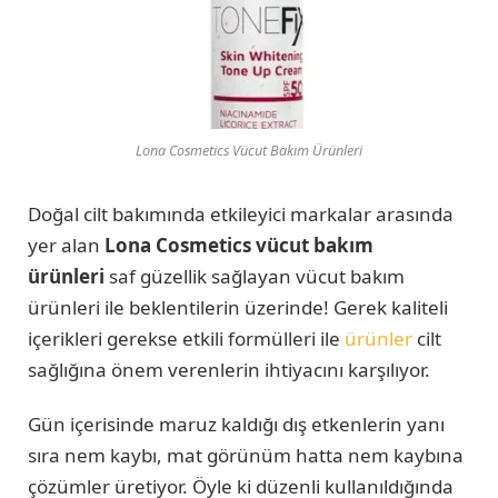
Lona Cosmetics Vücut Bakım Ürünleri
Doğal cilt bakımında etkileyici markalar arasında
yer alan
Lona Cosmetics vücut bakım
ürünleri
saf güzellik sağlayan vücut bakım
ürünleri ile beklentilerin üzerinde! Gerek kaliteli
içerikleri gerekse etkili formülleri ile
ürünler
cilt
sağlığına önem verenlerin ihtiyacını karşılıyor.
Gün içerisinde maruz kaldığı dış etkenlerin yanı
sıra nem kaybı, mat görünüm hatta nem kaybına
çözümler üretiyor. Öyle ki düzenli kullanıldığında