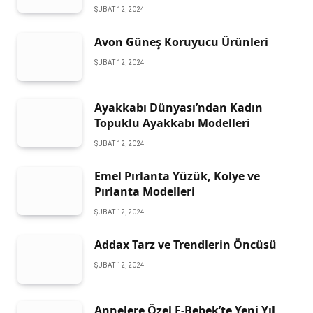
ŞUBAT 12, 2024
Avon Güneş Koruyucu Ürünleri
ŞUBAT 12, 2024
Ayakkabı Dünyası’ndan Kadın
Topuklu Ayakkabı Modelleri
ŞUBAT 12, 2024
Emel Pırlanta Yüzük, Kolye ve
Pırlanta Modelleri
ŞUBAT 12, 2024
Addax Tarz ve Trendlerin Öncüsü
ŞUBAT 12, 2024
Annelere Özel E-Bebek’te Yeni Yıl