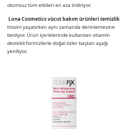
olumsuz tüm etkileri en aza indiriyor.
Lona Cosmetics vücut bakım ürünleri temizlik
hissini yaşatırken aynı zamanda derinlemesine
besliyor. Ürün içeriklerinde kullanılan vitamin
destekli formüllerle doğal özler baştan aşağı
yeniliyor.