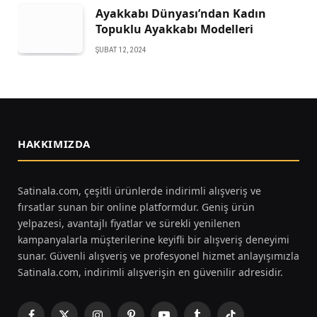
Ayakkabı Dünyası’ndan Kadın
Topuklu Ayakkabı Modelleri
ŞUBAT 12, 2024
HAKKIMIZDA
Satinala.com, çeşitli ürünlerde indirimli alışveriş ve
fırsatlar sunan bir online platformdur. Geniş ürün
yelpazesi, avantajlı fiyatlar ve sürekli yenilenen
kampanyalarla müşterilerine keyifli bir alışveriş deneyimi
sunar. Güvenli alışveriş ve profesyonel hizmet anlayışımızla
Satinala.com, indirimli alışverişin en güvenilir adresidir.