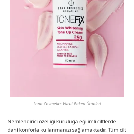
Lona Cosmetics Vücut Bakım Ürünleri
Nemlendirici özelliği kuruluğa eğilimli ciltlerde
dahi konforla kullanmanızı sağlamaktadır. Tüm cilt