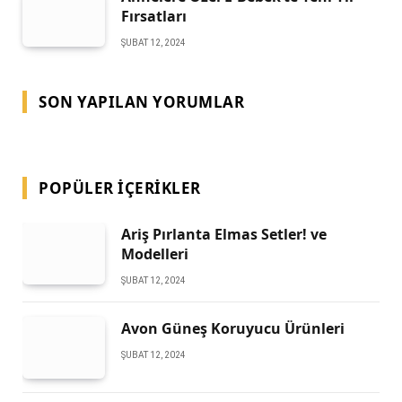
Fırsatları
ŞUBAT 12, 2024
SON YAPILAN YORUMLAR
POPÜLER İÇERIKLER
Ariş Pırlanta Elmas Setler! ve
Modelleri
ŞUBAT 12, 2024
Avon Güneş Koruyucu Ürünleri
ŞUBAT 12, 2024