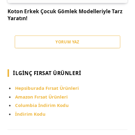
Koton Erkek Çocuk Gömlek Modelleriyle Tarz
Yaratın!
YORUM YAZ
İLGINÇ FIRSAT ÜRÜNLERI
Hepsiburada Fırsat Ürünleri
Amazon Fırsat Ürünleri
Columbia İndirim Kodu
İndirim Kodu