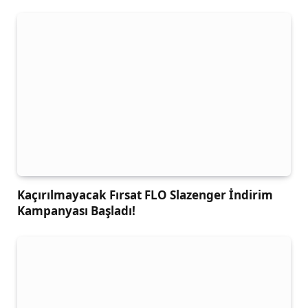
Kaçırılmayacak Fırsat FLO Slazenger İndirim
Kampanyası Başladı!