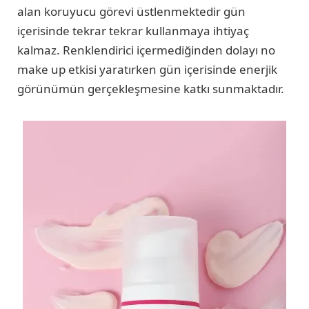
alan koruyucu görevi üstlenmektedir gün
içerisinde tekrar tekrar kullanmaya ihtiyaç
kalmaz. Renklendirici içermediğinden dolayı no
make up etkisi yaratırken gün içerisinde enerjik
görünümün gerçekleşmesine katkı sunmaktadır.