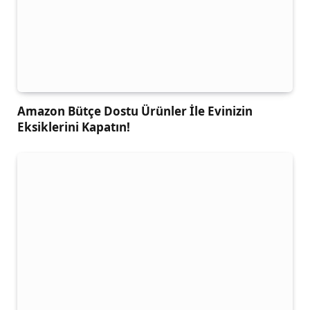
Amazon Bütçe Dostu Ürünler İle Evinizin
Eksiklerini Kapatın!