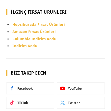
İLGINÇ FIRSAT ÜRÜNLERI
Hepsiburada Fırsat Ürünleri
Amazon Fırsat Ürünleri
Columbia İndirim Kodu
İndirim Kodu
BIZI TAKIP EDIN
Facebook
YouTube
TikTok
Twitter