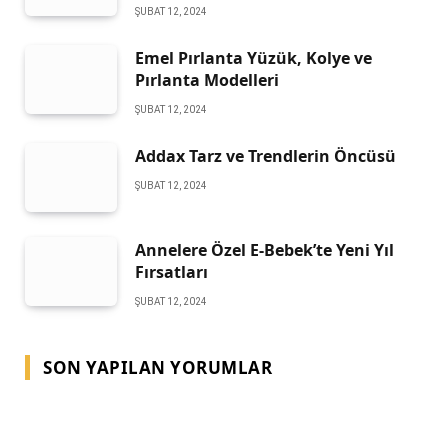
ŞUBAT 12, 2024
Emel Pırlanta Yüzük, Kolye ve
Pırlanta Modelleri
ŞUBAT 12, 2024
Addax Tarz ve Trendlerin Öncüsü
ŞUBAT 12, 2024
Annelere Özel E-Bebek’te Yeni Yıl
Fırsatları
ŞUBAT 12, 2024
SON YAPILAN YORUMLAR