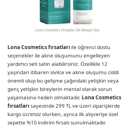
Lona Cosmetics Fırsatları İle Akneye Son
Lona Cosmetics fırsatları
ile öğrenci dostu
seçenekler ile akne oluşumunu engelleyen
yardımcı seti satın alabilirsiniz. Özellikle 12
yaşından itibaren sivilce ve akne oluşumu ciddi
önemli olup bu gelişme çağındaki yetişkin veya
genç yetişkin bireylerin mental olarak sorun
yaşamasına neden olmaktadır.
Lona Cosmetics
fırsatları
sayesinde 299 TL ve üzeri siparişlerde
kargo ücretsiz olurken, ayrıca ilk alışverişe özel
sepette %10 indirim fırsatı sunulmaktadır.