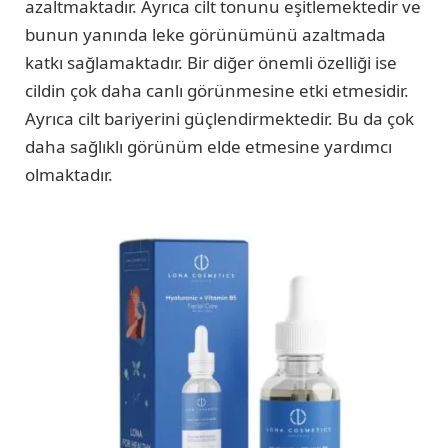
azaltmaktadır. Ayrıca cilt tonunu eşitlemektedir ve
bunun yanında leke görünümünü azaltmada
katkı sağlamaktadır. Bir diğer önemli özelliği ise
cildin çok daha canlı görünmesine etki etmesidir.
Ayrıca cilt bariyerini güçlendirmektedir. Bu da çok
daha sağlıklı görünüm elde etmesine yardımcı
olmaktadır.