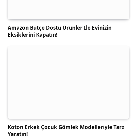
Amazon Bütçe Dostu Ürünler İle Evinizin
Eksiklerini Kapatın!
Koton Erkek Çocuk Gömlek Modelleriyle Tarz
Yaratın!