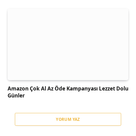
Amazon Çok Al Az Öde Kampanyası Lezzet Dolu
Günler
YORUM YAZ