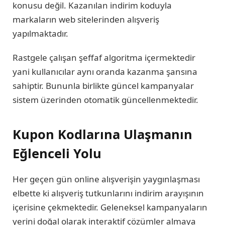
konusu değil. Kazanılan indirim koduyla
markaların web sitelerinden alışveriş
yapılmaktadır.
Rastgele çalışan şeffaf algoritma içermektedir
yani kullanıcılar aynı oranda kazanma şansına
sahiptir. Bununla birlikte güncel kampanyalar
sistem üzerinden otomatik güncellenmektedir.
Kupon Kodlarına Ulaşmanın
Eğlenceli Yolu
Her geçen gün online alışverişin yaygınlaşması
elbette ki alışveriş tutkunlarını indirim arayışının
içerisine çekmektedir. Geleneksel kampanyaların
yerini doğal olarak interaktif çözümler almaya