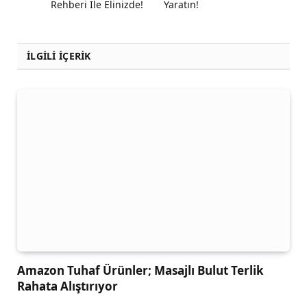
Rehberi İle Elinizde!
Yaratın!
İLGİLİ İÇERİK
Amazon Tuhaf Ürünler; Masajlı Bulut Terlik
Rahata Alıştırıyor