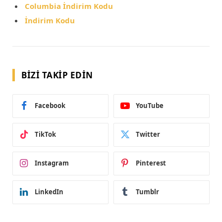
Columbia İndirim Kodu
İndirim Kodu
BIZI TAKIP EDIN
Facebook
YouTube
TikTok
Twitter
Instagram
Pinterest
LinkedIn
Tumblr