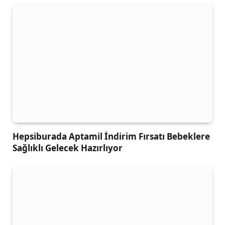
Hepsiburada Aptamil İndirim Fırsatı Bebeklere
Sağlıklı Gelecek Hazırlıyor