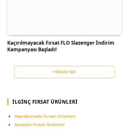
Kaçırılmayacak Fırsat FLO Slazenger İndirim
Kampanyası Başladı!
YORUM YAZ
İLGINÇ FIRSAT ÜRÜNLERI
Hepsiburada Fırsat Ürünleri
Amazon Fırsat Ürünleri