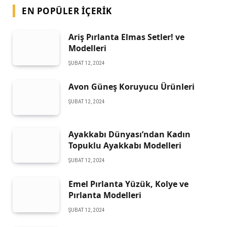
EN POPÜLER İÇERIK
Ariş Pırlanta Elmas Setler! ve
Modelleri
ŞUBAT 12, 2024
Avon Güneş Koruyucu Ürünleri
ŞUBAT 12, 2024
Ayakkabı Dünyası’ndan Kadın
Topuklu Ayakkabı Modelleri
ŞUBAT 12, 2024
Emel Pırlanta Yüzük, Kolye ve
Pırlanta Modelleri
ŞUBAT 12, 2024