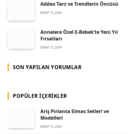
Addax Tarz ve Trendlerin Öncüsü
ŞUBAT 12, 2024
Annelere Özel E-Bebek’te Yeni Yıl
Fırsatları
ŞUBAT 12, 2024
SON YAPILAN YORUMLAR
POPÜLER İÇERIKLER
Ariş Pırlanta Elmas Setler! ve
Modelleri
ŞUBAT 12, 2024