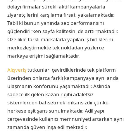
dolayı firmalar sürekli aktif kampanyalarla
ziyaretçilerini karşılama fırsatı yakalamaktadır.
Tabii ki bunun yanında seo performansını
güçlendirirken sayfa kalitesini de arttırmaktadır.
Özellikle farklı markalarla yapılan iş birliklerini
merkezleştirmekte tek noktadan yüzlerce
markaya erişimi sağlamaktadır.
Alışveriş
tutkunları çevirdiklerinde tek platform
üzerinden onlarca farklı kampanyaya aynı anda
ulaşmanın konforunu yaşamaktadır. Aslında
sadece ilk gelen kazanır gibi adaletsiz
sistemlerden bahsetmek imkansızdır çünkü
herkese eşit şans sunulmaktadır. Adil yapı
çerçevesinde kullanıcı memnuniyeti artarken aynı
zamanda güven inşa edilmektedir.