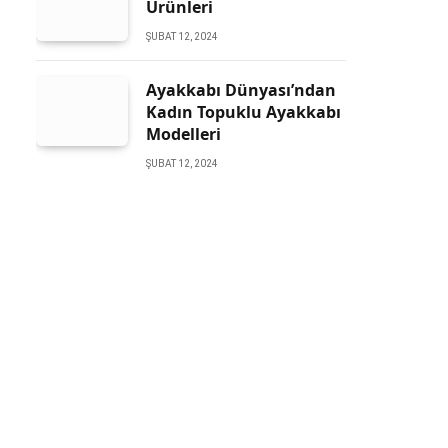
Ürünleri
ŞUBAT 12, 2024
Ayakkabı Dünyası’ndan
Kadın Topuklu Ayakkabı
Modelleri
ŞUBAT 12, 2024