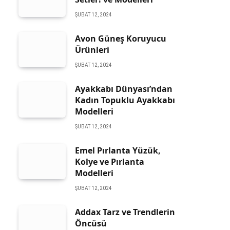
ŞUBAT 12, 2024
Avon Güneş Koruyucu
Ürünleri
ŞUBAT 12, 2024
Ayakkabı Dünyası’ndan
Kadın Topuklu Ayakkabı
Modelleri
ŞUBAT 12, 2024
Emel Pırlanta Yüzük,
Kolye ve Pırlanta
Modelleri
ŞUBAT 12, 2024
Addax Tarz ve Trendlerin
Öncüsü