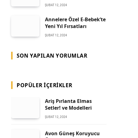
ŞUBAT 12, 2024
Annelere Özel E-Bebek’te
Yeni Yıl Fırsatları
ŞUBAT 12, 2024
SON YAPILAN YORUMLAR
POPÜLER İÇERIKLER
Ariş Pırlanta Elmas
Setler! ve Modelleri
ŞUBAT 12, 2024
Avon Güneş Koruyucu