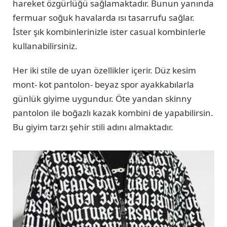
hareket özgürlüğü sağlamaktadır. Bunun yanında
fermuar soğuk havalarda ısı tasarrufu sağlar.
İster şık kombinlerinizle ister casual kombinlerle
kullanabilirsiniz.
Her iki stile de uyan özellikler içerir. Düz kesim
mont- kot pantolon- beyaz spor ayakkabılarla
günlük giyime uygundur. Öte yandan skinny
pantolon ile boğazlı kazak kombini de yapabilirsin.
Bu giyim tarzı şehir stili adını almaktadır.