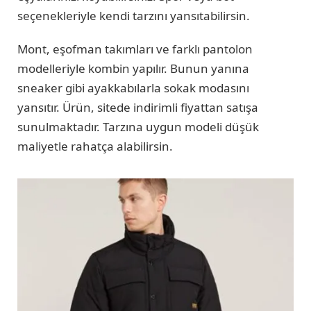
seçenekleriyle kendi tarzını yansıtabilirsin.
Mont, eşofman takımları ve farklı pantolon
modelleriyle kombin yapılır. Bunun yanına
sneaker gibi ayakkabılarla sokak modasını
yansıtır. Ürün, sitede indirimli fiyattan satışa
sunulmaktadır. Tarzına uygun modeli düşük
maliyetle rahatça alabilirsin.