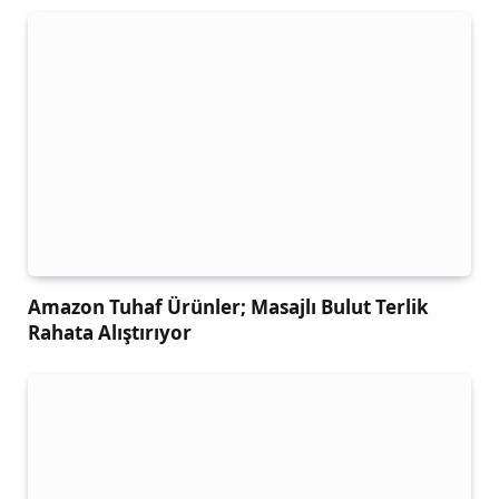
Amazon Tuhaf Ürünler; Masajlı Bulut Terlik
Rahata Alıştırıyor