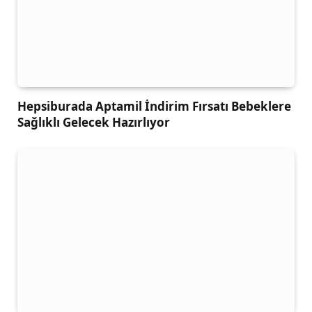
Hepsiburada Aptamil İndirim Fırsatı Bebeklere
Sağlıklı Gelecek Hazırlıyor