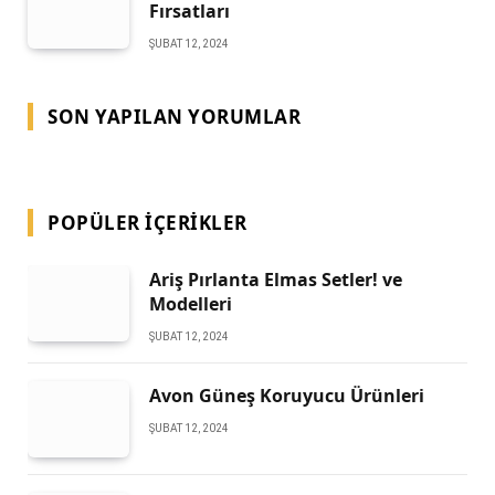
Fırsatları
ŞUBAT 12, 2024
SON YAPILAN YORUMLAR
POPÜLER İÇERIKLER
Ariş Pırlanta Elmas Setler! ve
Modelleri
ŞUBAT 12, 2024
Avon Güneş Koruyucu Ürünleri
ŞUBAT 12, 2024