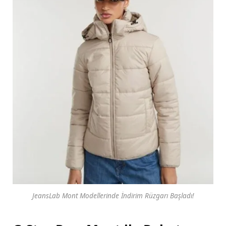
JeansLab Mont Modellerinde İndirim Rüzgarı Başladı!