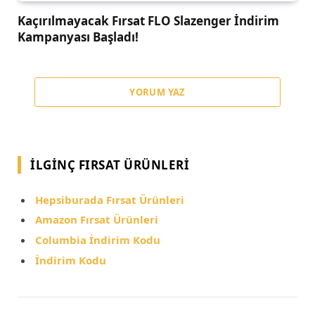
Kaçırılmayacak Fırsat FLO Slazenger İndirim
Kampanyası Başladı!
YORUM YAZ
İLGINÇ FIRSAT ÜRÜNLERI
Hepsiburada Fırsat Ürünleri
Amazon Fırsat Ürünleri
Columbia İndirim Kodu
İndirim Kodu