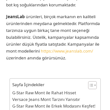
bot kış soğuklarından korumaktadır.
JeansLab
ürünleri, birçok markanın en kaliteli
ürünlerinden meydana gelmektedir. Platformda
tarzınıza uygun birkaç tane mont seçeneği
bulabilirsiniz. Üstelik, kampanyalar kapsamında
ürünler düşük fiyatla satıştadır. Kampanyalar ile
mont modellerini
https://www.jeanslab.com/
üzerinden anında görürsünüz.
Sayfa İçindekiler
G-Star Raw Mont ile Rahat Hisset
Versace Jeans Mont Tarzını Yansıtır
G-Star Raw Mont ile Erkek Modasını Keşfet!