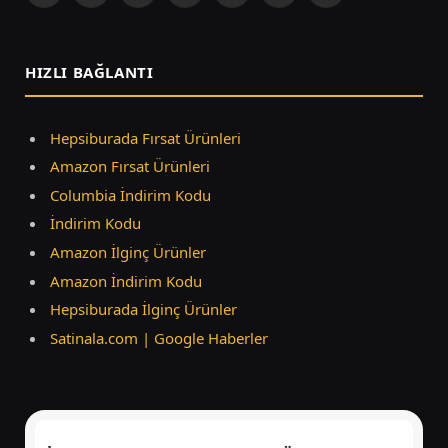
(Twitter)
HIZLI BAĞLANTI
Hepsiburada Fırsat Ürünleri
Amazon Fırsat Ürünleri
Columbia İndirim Kodu
İndirim Kodu
Amazon İlginç Ürünler
Amazon İndirim Kodu
Hepsiburada İlginç Ürünler
Satinala.com | Google Haberler