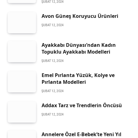
ŞUBAT 12, 2024
Avon Güneş Koruyucu Ürünleri
ŞUBAT 12, 2024
Ayakkabı Dünyası’ndan Kadın
Topuklu Ayakkabı Modelleri
ŞUBAT 12, 2024
Emel Pırlanta Yüzük, Kolye ve
Pırlanta Modelleri
ŞUBAT 12, 2024
Addax Tarz ve Trendlerin Öncüsü
ŞUBAT 12, 2024
Annelere Özel E-Bebek’te Yeni Yıl