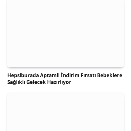
Hepsiburada Aptamil İndirim Fırsatı Bebeklere
Sağlıklı Gelecek Hazırlıyor