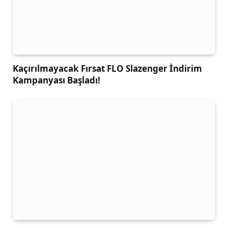
Kaçırılmayacak Fırsat FLO Slazenger İndirim
Kampanyası Başladı!