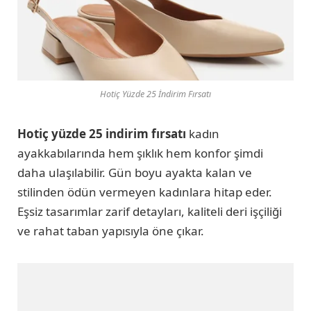
Hotiç Yüzde 25 İndirim Fırsatı
Hotiç yüzde 25 indirim fırsatı
kadın
ayakkabılarında hem şıklık hem konfor şimdi
daha ulaşılabilir. Gün boyu ayakta kalan ve
stilinden ödün vermeyen kadınlara hitap eder.
Eşsiz tasarımlar zarif detayları, kaliteli deri işçiliği
ve rahat taban yapısıyla öne çıkar.