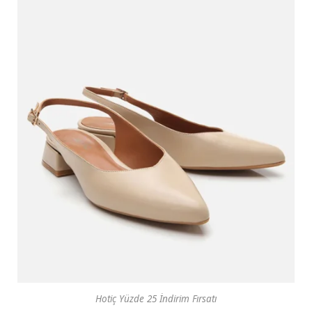
Hotiç Yüzde 25 İndirim Fırsatı