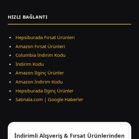
(Twitter)
HIZLI BAĞLANTI
Hepsiburada Fırsat Ürünleri
Amazon Fırsat Ürünleri
Columbia İndirim Kodu
İndirim Kodu
Amazon İlginç Ürünler
Amazon İndirim Kodu
Hepsiburada İlginç Ürünler
Satinala.com | Google Haberler
İndirimli Alışveriş & Fırsat Ürünlerinden