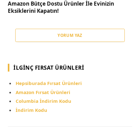
Amazon Bütçe Dostu Ürünler İle Evinizin
Eksiklerini Kapatın!
YORUM YAZ
İLGINÇ FIRSAT ÜRÜNLERI
Hepsiburada Fırsat Ürünleri
Amazon Fırsat Ürünleri
Columbia İndirim Kodu
İndirim Kodu