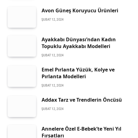
Avon Güneş Koruyucu Ürünleri
ŞUBAT 12, 2024
Ayakkabı Dünyası’ndan Kadın
Topuklu Ayakkabı Modelleri
ŞUBAT 12, 2024
Emel Pırlanta Yüzük, Kolye ve
Pırlanta Modelleri
ŞUBAT 12, 2024
Addax Tarz ve Trendlerin Öncüsü
ŞUBAT 12, 2024
Annelere Özel E-Bebek’te Yeni Yıl
Fırsatları