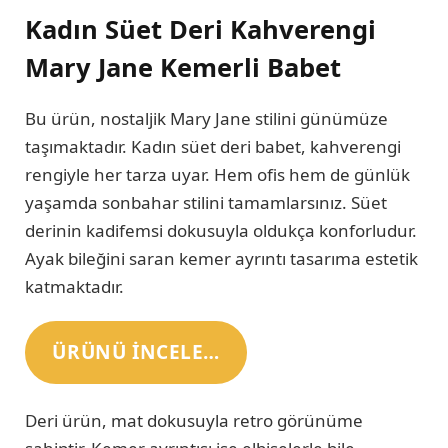
Kadın Süet Deri Kahverengi
Mary Jane Kemerli Babet
Bu ürün, nostaljik Mary Jane stilini günümüze
taşımaktadır. Kadın süet deri babet, kahverengi
rengiyle her tarza uyar. Hem ofis hem de günlük
yaşamda sonbahar stilini tamamlarsınız. Süet
derinin kadifemsi dokusuyla oldukça konforludur.
Ayak bileğini saran kemer ayrıntı tasarıma estetik
katmaktadır.
ÜRÜNÜ INCELE…
Deri ürün, mat dokusuyla retro görünüme