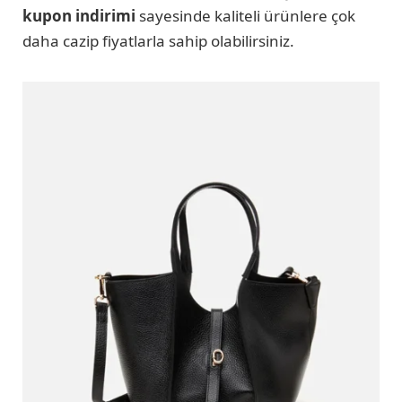
kupon indirimi
sayesinde kaliteli ürünlere çok
daha cazip fiyatlarla sahip olabilirsiniz.