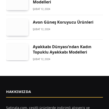
Modelleri
ŞUBAT 12, 2024
Avon Güneş Koruyucu Ürünleri
ŞUBAT 12, 2024
Ayakkabı Dünyası’ndan Kadın
Topuklu Ayakkabı Modelleri
ŞUBAT 12, 2024
HAKKIMIZDA
Satinala.com, çeşitli ürünlerde indirimli alışveriş ve