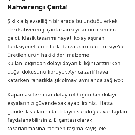
Kahverengi Çanta!
Şıklıkla işlevselliğin bir arada bulunduğu erkek
deri kahverengi çanta sanki yıllar öncesinden
geldi. Klasik tasarımı hayatı kolaylaştıran
fonksiyonelliği ile farklı tarza büründü. Türkiye’de
üretilen ürün hakiki deri malzeme
kullanıldığından dolayı dayanıklılığını arttırırken
doğal dokusunu koruyor. Ayrıca zarif hava
katarken rahatlıkla şık olmayı aynı anda sağlıyor.
Kapaması fermuar detaylı olduğundan dolayı
eşyalarınızı güvende saklayabilirsiniz. Hatta
gündelik kullanımda detayın sunduğu avantajdan
faydalanabilirsiniz. El çantası olarak
tasarlanmasına rağmen taşıma kayışı ele