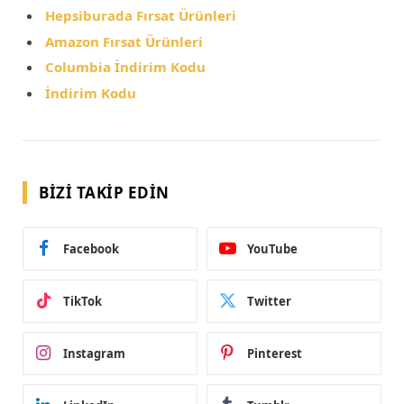
Hepsiburada Fırsat Ürünleri
Amazon Fırsat Ürünleri
Columbia İndirim Kodu
İndirim Kodu
BIZI TAKIP EDIN
Facebook
YouTube
TikTok
Twitter
Instagram
Pinterest