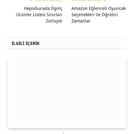
Hepsiburada İlginç
Amazon Eğlenceli Oyuncak
Ürünler Listesi Sınırları
Seçenekleri ile Öğretici
Zorluyor
Zamanlar
İLGİLİ İÇERİK