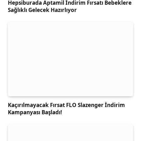
Hepsiburada Aptamil İndirim Fırsatı Bebeklere
Sağlıklı Gelecek Hazırlıyor
Kaçırılmayacak Fırsat FLO Slazenger İndirim
Kampanyası Başladı!