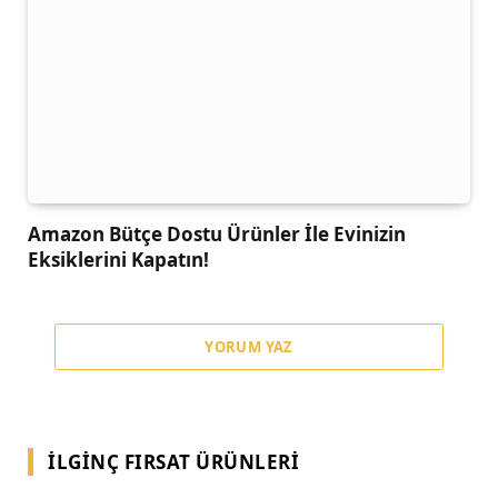
Amazon Bütçe Dostu Ürünler İle Evinizin
Eksiklerini Kapatın!
YORUM YAZ
İLGINÇ FIRSAT ÜRÜNLERI