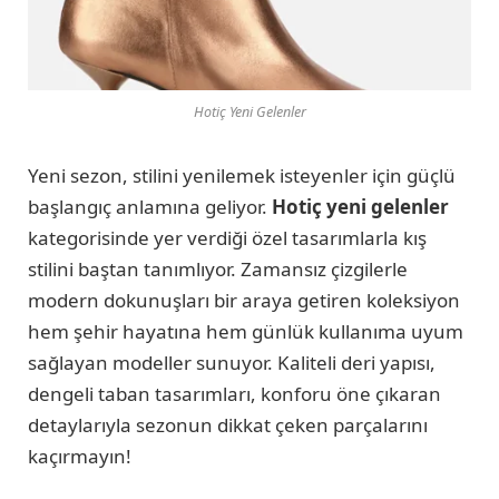
Hotiç Yeni Gelenler
Yeni sezon, stilini yenilemek isteyenler için güçlü
başlangıç anlamına geliyor.
Hotiç yeni gelenler
kategorisinde yer verdiği özel tasarımlarla kış
stilini baştan tanımlıyor. Zamansız çizgilerle
modern dokunuşları bir araya getiren koleksiyon
hem şehir hayatına hem günlük kullanıma uyum
sağlayan modeller sunuyor. Kaliteli deri yapısı,
dengeli taban tasarımları, konforu öne çıkaran
detaylarıyla sezonun dikkat çeken parçalarını
kaçırmayın!