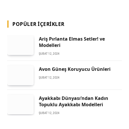
POPÜLER İÇERIKLER
Ariş Pırlanta Elmas Setler! ve
Modelleri
ŞUBAT 12, 2024
Avon Güneş Koruyucu Ürünleri
ŞUBAT 12, 2024
Ayakkabı Dünyası’ndan Kadın
Topuklu Ayakkabı Modelleri
ŞUBAT 12, 2024