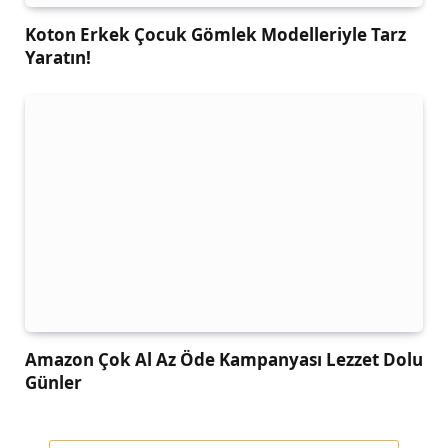
Koton Erkek Çocuk Gömlek Modelleriyle Tarz
Yaratın!
Amazon Çok Al Az Öde Kampanyası Lezzet Dolu
Günler