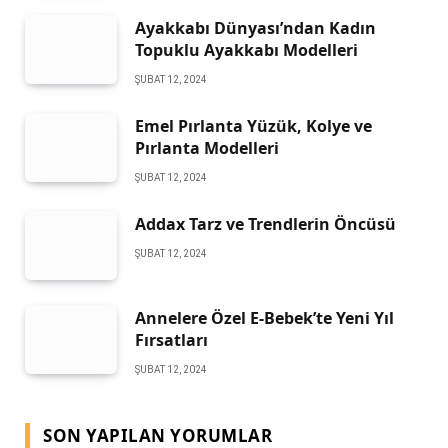
Ayakkabı Dünyası’ndan Kadın
Topuklu Ayakkabı Modelleri
ŞUBAT 12, 2024
Emel Pırlanta Yüzük, Kolye ve
Pırlanta Modelleri
ŞUBAT 12, 2024
Addax Tarz ve Trendlerin Öncüsü
ŞUBAT 12, 2024
Annelere Özel E-Bebek’te Yeni Yıl
Fırsatları
ŞUBAT 12, 2024
SON YAPILAN YORUMLAR