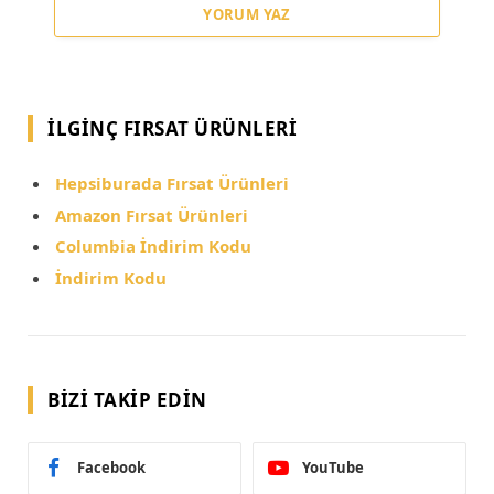
YORUM YAZ
İLGINÇ FIRSAT ÜRÜNLERI
Hepsiburada Fırsat Ürünleri
Amazon Fırsat Ürünleri
Columbia İndirim Kodu
İndirim Kodu
BIZI TAKIP EDIN
Facebook
YouTube