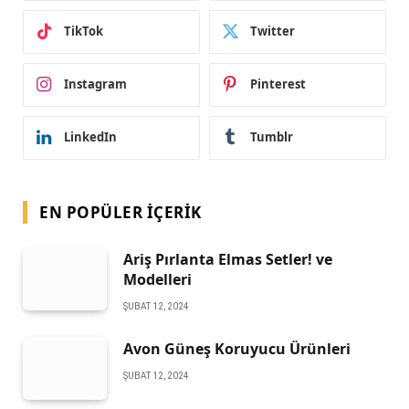
TikTok
Twitter
Instagram
Pinterest
LinkedIn
Tumblr
EN POPÜLER İÇERIK
Ariş Pırlanta Elmas Setler! ve
Modelleri
ŞUBAT 12, 2024
Avon Güneş Koruyucu Ürünleri
ŞUBAT 12, 2024