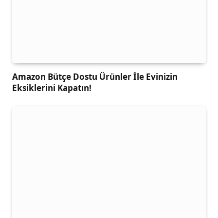
Amazon Bütçe Dostu Ürünler İle Evinizin
Eksiklerini Kapatın!