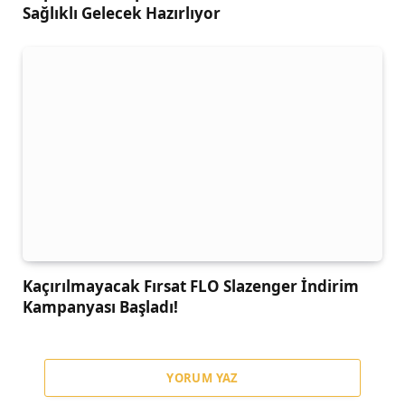
Sağlıklı Gelecek Hazırlıyor
Kaçırılmayacak Fırsat FLO Slazenger İndirim
Kampanyası Başladı!
YORUM YAZ