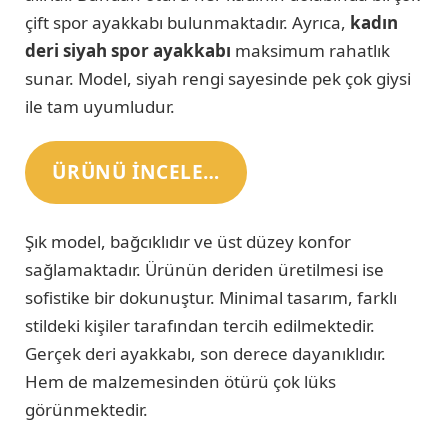
çift spor ayakkabı bulunmaktadır. Ayrıca,
kadın
deri siyah spor ayakkabı
maksimum rahatlık
sunar. Model, siyah rengi sayesinde pek çok giysi
ile tam uyumludur.
ÜRÜNÜ INCELE…
Şık model, bağcıklıdır ve üst düzey konfor
sağlamaktadır. Ürünün deriden üretilmesi ise
sofistike bir dokunuştur. Minimal tasarım, farklı
stildeki kişiler tarafından tercih edilmektedir.
Gerçek deri ayakkabı, son derece dayanıklıdır.
Hem de malzemesinden ötürü çok lüks
görünmektedir.