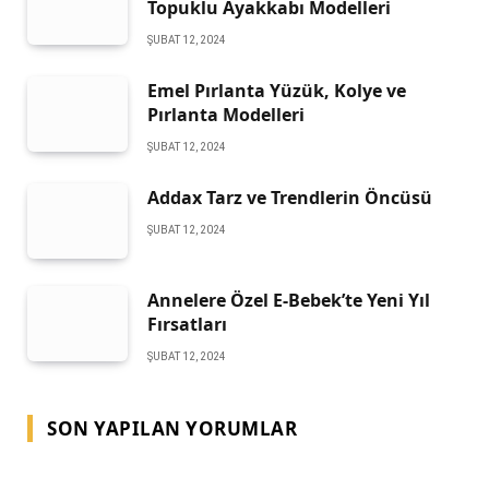
Topuklu Ayakkabı Modelleri
ŞUBAT 12, 2024
Emel Pırlanta Yüzük, Kolye ve
Pırlanta Modelleri
ŞUBAT 12, 2024
Addax Tarz ve Trendlerin Öncüsü
ŞUBAT 12, 2024
Annelere Özel E-Bebek’te Yeni Yıl
Fırsatları
ŞUBAT 12, 2024
SON YAPILAN YORUMLAR