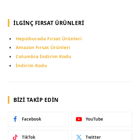
İLGINÇ FIRSAT ÜRÜNLERI
Hepsiburada Fırsat Ürünleri
Amazon Fırsat Ürünleri
Columbia İndirim Kodu
İndirim Kodu
BIZI TAKIP EDIN
Facebook
YouTube
TikTok
Twitter