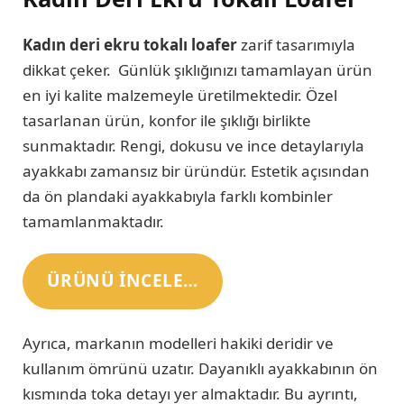
Kadın deri ekru tokalı loafer
zarif tasarımıyla
dikkat çeker. Günlük şıklığınızı tamamlayan ürün
en iyi kalite malzemeyle üretilmektedir. Özel
tasarlanan ürün, konfor ile şıklığı birlikte
sunmaktadır. Rengi, dokusu ve ince detaylarıyla
ayakkabı zamansız bir üründür. Estetik açısından
da ön plandaki ayakkabıyla farklı kombinler
tamamlanmaktadır.
ÜRÜNÜ INCELE…
Ayrıca, markanın modelleri hakiki deridir ve
kullanım ömrünü uzatır. Dayanıklı ayakkabının ön
kısmında toka detayı yer almaktadır. Bu ayrıntı,