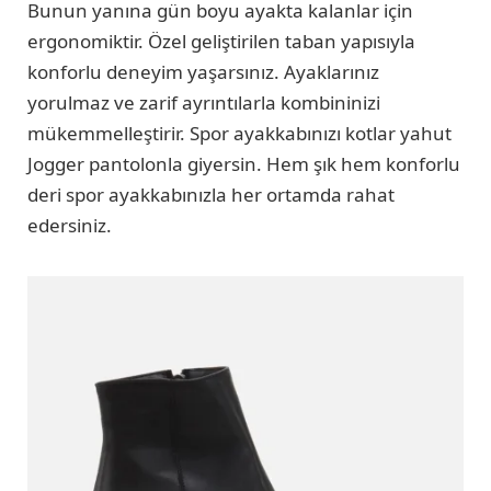
Bunun yanına gün boyu ayakta kalanlar için
ergonomiktir. Özel geliştirilen taban yapısıyla
konforlu deneyim yaşarsınız. Ayaklarınız
yorulmaz ve zarif ayrıntılarla kombininizi
mükemmelleştirir. Spor ayakkabınızı kotlar yahut
Jogger pantolonla giyersin. Hem şık hem konforlu
deri spor ayakkabınızla her ortamda rahat
edersiniz.