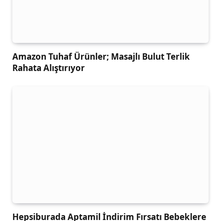
Amazon Tuhaf Ürünler; Masajlı Bulut Terlik
Rahata Alıştırıyor
Hepsiburada Aptamil İndirim Fırsatı Bebeklere