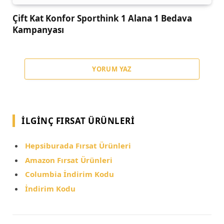
Çift Kat Konfor Sporthink 1 Alana 1 Bedava
Kampanyası
YORUM YAZ
İLGINÇ FIRSAT ÜRÜNLERI
Hepsiburada Fırsat Ürünleri
Amazon Fırsat Ürünleri
Columbia İndirim Kodu
İndirim Kodu