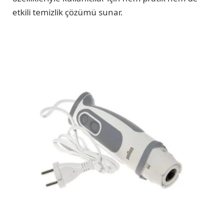
etkili temizlik çözümü sunar.