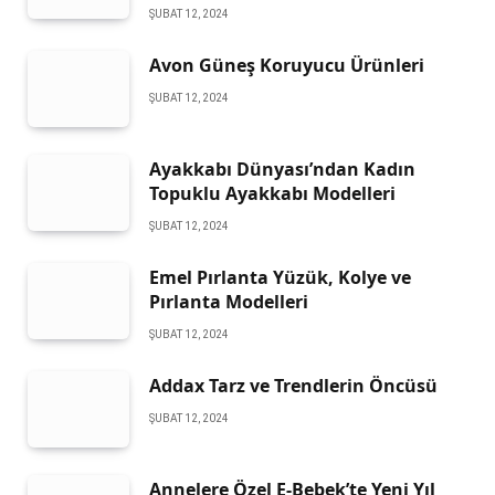
ŞUBAT 12, 2024
Avon Güneş Koruyucu Ürünleri
ŞUBAT 12, 2024
Ayakkabı Dünyası’ndan Kadın
Topuklu Ayakkabı Modelleri
ŞUBAT 12, 2024
Emel Pırlanta Yüzük, Kolye ve
Pırlanta Modelleri
ŞUBAT 12, 2024
Addax Tarz ve Trendlerin Öncüsü
ŞUBAT 12, 2024
Annelere Özel E-Bebek’te Yeni Yıl