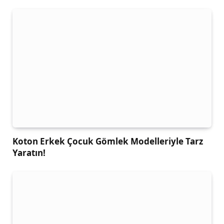
Koton Erkek Çocuk Gömlek Modelleriyle Tarz
Yaratın!