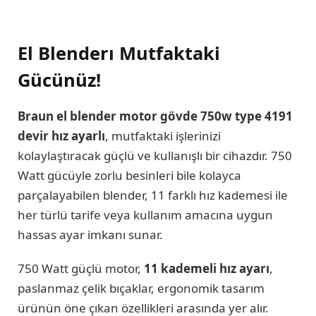
El Blenderı Mutfaktaki
Gücünüz!
Braun el blender motor gövde 750w type 4191
devir hız ayarlı
, mutfaktaki işlerinizi
kolaylaştıracak güçlü ve kullanışlı bir cihazdır. 750
Watt gücüyle zorlu besinleri bile kolayca
parçalayabilen blender, 11 farklı hız kademesi ile
her türlü tarife veya kullanım amacına uygun
hassas ayar imkanı sunar.
750 Watt güçlü motor,
11 kademeli hız ayarı
,
paslanmaz çelik bıçaklar, ergonomik tasarım
ürünün öne çıkan özellikleri arasında yer alır.