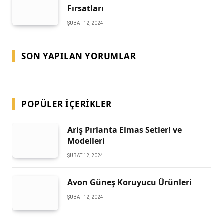
Fırsatları
ŞUBAT 12, 2024
SON YAPILAN YORUMLAR
POPÜLER İÇERIKLER
Ariş Pırlanta Elmas Setler! ve
Modelleri
ŞUBAT 12, 2024
Avon Güneş Koruyucu Ürünleri
ŞUBAT 12, 2024