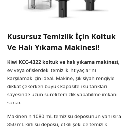
Kusursuz Temizlik İçin Koltuk
Ve Halı Yıkama Makinesi!
Kiwi KCC-4322 koltuk ve halı yıkama makinesi
,
ev veya ofislerdeki temizlik ihtiyaçlarını
karşılamak için ideal. Makine, şık siyah rengiyle
dikkat çekerken büyük kapasiteli su tankları
sayesinde uzun süreli temizlik yapabilme imkanı
sunar.
Makinenin 1080 mL temiz su deposunun yanı sıra
850 mL kirli su deposu, etkili şekilde temizlik