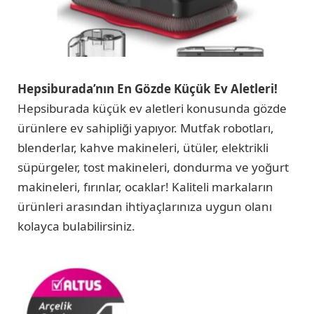
Hepsiburada’nın En Gözde Küçük Ev Aletleri!
Hepsiburada küçük ev aletleri konusunda gözde
ürünlere ev sahipliği yapıyor. Mutfak robotları,
blenderlar, kahve makineleri, ütüler, elektrikli
süpürgeler, tost makineleri, dondurma ve yoğurt
makineleri, fırınlar, ocaklar! Kaliteli markaların
ürünleri arasından ihtiyaçlarınıza uygun olanı
kolayca bulabilirsiniz.