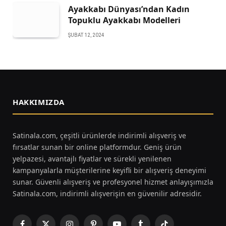
Ayakkabı Dünyası’ndan Kadın
Topuklu Ayakkabı Modelleri
ŞUBAT 12, 2024
HAKKIMIZDA
Satinala.com, çeşitli ürünlerde indirimli alışveriş ve
fırsatlar sunan bir online platformdur. Geniş ürün
yelpazesi, avantajlı fiyatlar ve sürekli yenilenen
kampanyalarla müşterilerine keyifli bir alışveriş deneyimi
sunar. Güvenli alışveriş ve profesyonel hizmet anlayışımızla
Satinala.com, indirimli alışverişin en güvenilir adresidir.