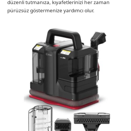
düzenli tutmanıza, kıyafetlerinizi her zaman
pürüzsüz göstermenize yardımcı olur.