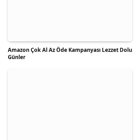
Amazon Çok Al Az Öde Kampanyası Lezzet Dolu
Günler