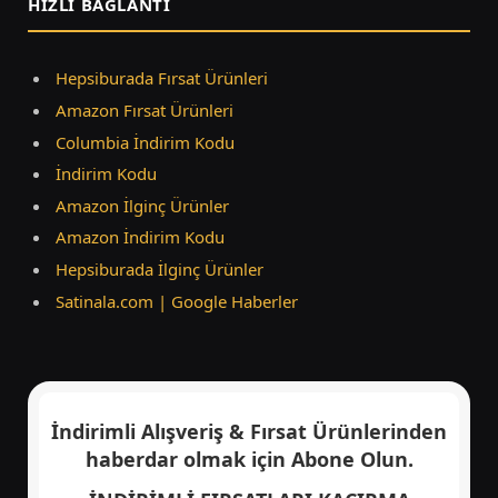
HIZLI BAĞLANTI
Hepsiburada Fırsat Ürünleri
Amazon Fırsat Ürünleri
Columbia İndirim Kodu
İndirim Kodu
Amazon İlginç Ürünler
Amazon İndirim Kodu
Hepsiburada İlginç Ürünler
Satinala.com | Google Haberler
İndirimli Alışveriş & Fırsat Ürünlerinden
haberdar olmak için
Abone Olun.