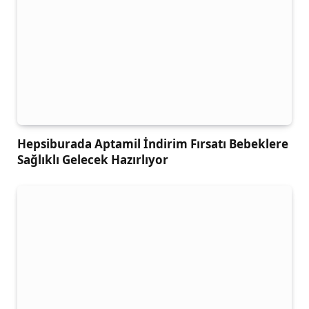
Hepsiburada Aptamil İndirim Fırsatı Bebeklere
Sağlıklı Gelecek Hazırlıyor