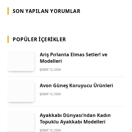
SON YAPILAN YORUMLAR
POPÜLER İÇERIKLER
Ariş Pırlanta Elmas Setler! ve
Modelleri
ŞUBAT 12, 2024
Avon Güneş Koruyucu Ürünleri
ŞUBAT 12, 2024
Ayakkabı Dünyası’ndan Kadın
Topuklu Ayakkabı Modelleri
ŞUBAT 12, 2024