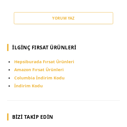
YORUM YAZ
İLGINÇ FIRSAT ÜRÜNLERI
Hepsiburada Fırsat Ürünleri
Amazon Fırsat Ürünleri
Columbia İndirim Kodu
İndirim Kodu
BIZI TAKIP EDIN