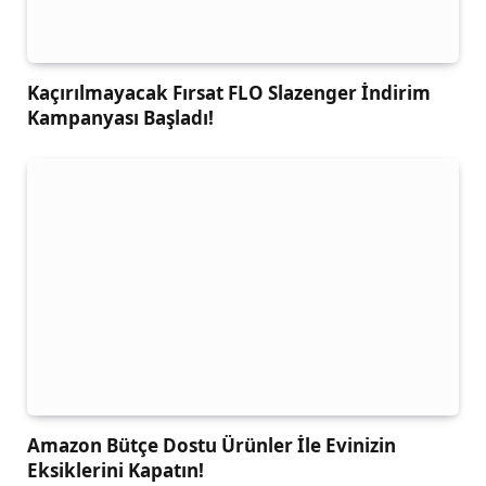
Kaçırılmayacak Fırsat FLO Slazenger İndirim
Kampanyası Başladı!
Amazon Bütçe Dostu Ürünler İle Evinizin
Eksiklerini Kapatın!