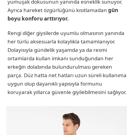
yumuşak dokusunun yanında esneklik sunuyor.
Ayrıca hareket özgürlüğünü kısıtlamadan
gün
boyu konforu arttırıyor.
Rengi diğer giysilerde uyumlu olmasının yanında
her türlü aksesuarla kolaylıkla tamamlanıyor.
Dolayısıyla gündelik yaşamda ya da resmi
ortamlarda kullan imkanı sunduğundan her
erkeğin dolabında bulundurulması gereken
parça. Düz hatta net hatları uzun süreli kullanıma
uygun olup dayanıklı yapısıyla formunu
koruyarak yıllarca güvenle giyilebilmesini sağlıyor.