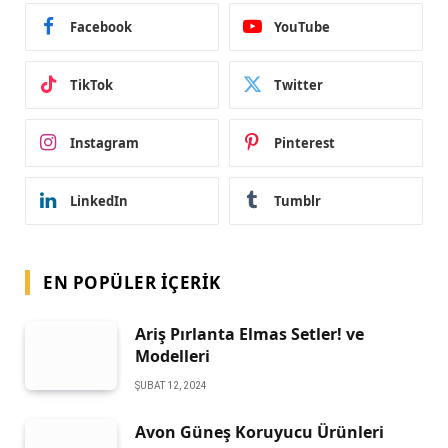
Facebook
YouTube
TikTok
Twitter
Instagram
Pinterest
LinkedIn
Tumblr
EN POPÜLER İÇERIK
Ariş Pırlanta Elmas Setler! ve
Modelleri
ŞUBAT 12, 2024
Avon Güneş Koruyucu Ürünleri