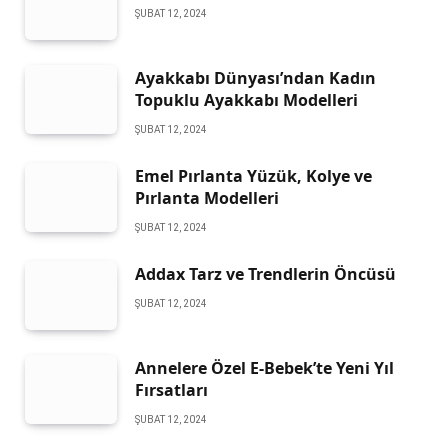
ŞUBAT 12, 2024
Ayakkabı Dünyası’ndan Kadın
Topuklu Ayakkabı Modelleri
ŞUBAT 12, 2024
Emel Pırlanta Yüzük, Kolye ve
Pırlanta Modelleri
ŞUBAT 12, 2024
Addax Tarz ve Trendlerin Öncüsü
ŞUBAT 12, 2024
Annelere Özel E-Bebek’te Yeni Yıl
Fırsatları
ŞUBAT 12, 2024