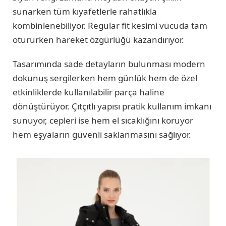
sunarken tüm kıyafetlerle rahatlıkla
kombinlenebiliyor. Regular fit kesimi vücuda tam
otururken hareket özgürlüğü kazandırıyor.
Tasarımında sade detayların bulunması modern
dokunuş sergilerken hem günlük hem de özel
etkinliklerde kullanılabilir parça haline
dönüştürüyor. Çıtçıtlı yapısı pratik kullanım imkanı
sunuyor, cepleri ise hem el sıcaklığını koruyor
hem eşyaların güvenli saklanmasını sağlıyor.