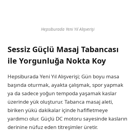
Hepsiburada Yeni Yıl Alışverişi
Sessiz Güçlü Masaj Tabancası
ile Yorgunluğa Nokta Koy
Hepsiburada Yeni Yıl Alışverişi; Gün boyu masa
başında oturmak, ayakta çalışmak, spor yapmak
ya da sadece yoğun tempoda yaşamak kaslar
üzerinde yük oluşturur. Tabanca masaj aleti,
biriken yükü dakikalar içinde hafifletmeye
yardımcı olur. Güçlü DC motoru sayesinde kasların
derinine nüfuz eden titreşimler üretir.