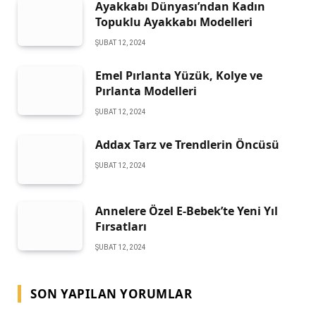
Ayakkabı Dünyası’ndan Kadın
Topuklu Ayakkabı Modelleri
ŞUBAT 12, 2024
Emel Pırlanta Yüzük, Kolye ve
Pırlanta Modelleri
ŞUBAT 12, 2024
Addax Tarz ve Trendlerin Öncüsü
ŞUBAT 12, 2024
Annelere Özel E-Bebek’te Yeni Yıl
Fırsatları
ŞUBAT 12, 2024
SON YAPILAN YORUMLAR