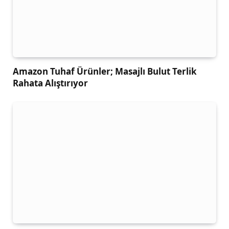
Amazon Tuhaf Ürünler; Masajlı Bulut Terlik
Rahata Alıştırıyor