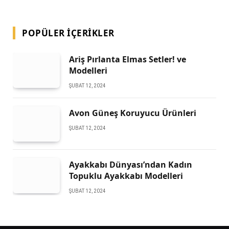
POPÜLER İÇERIKLER
Ariş Pırlanta Elmas Setler! ve
Modelleri
ŞUBAT 12, 2024
Avon Güneş Koruyucu Ürünleri
ŞUBAT 12, 2024
Ayakkabı Dünyası’ndan Kadın
Topuklu Ayakkabı Modelleri
ŞUBAT 12, 2024