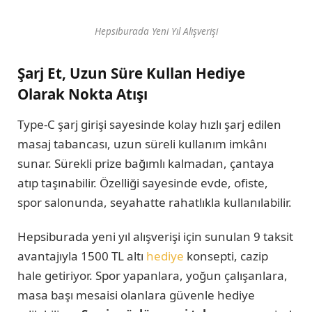
Hepsiburada Yeni Yıl Alışverişi
Şarj Et, Uzun Süre Kullan Hediye
Olarak Nokta Atışı
Type-C şarj girişi sayesinde kolay hızlı şarj edilen
masaj tabancası, uzun süreli kullanım imkânı
sunar. Sürekli prize bağımlı kalmadan, çantaya
atıp taşınabilir. Özelliği sayesinde evde, ofiste,
spor salonunda, seyahatte rahatlıkla kullanılabilir.
Hepsiburada yeni yıl alışverişi için sunulan 9 taksit
avantajıyla 1500 TL altı
hediye
konsepti, cazip
hale getiriyor. Spor yapanlara, yoğun çalışanlara,
masa başı mesaisi olanlara güvenle hediye