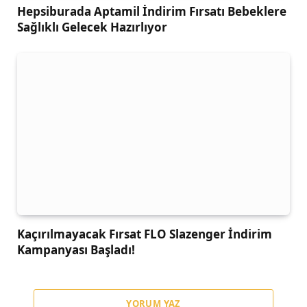
Hepsiburada Aptamil İndirim Fırsatı Bebeklere
Sağlıklı Gelecek Hazırlıyor
Kaçırılmayacak Fırsat FLO Slazenger İndirim
Kampanyası Başladı!
YORUM YAZ