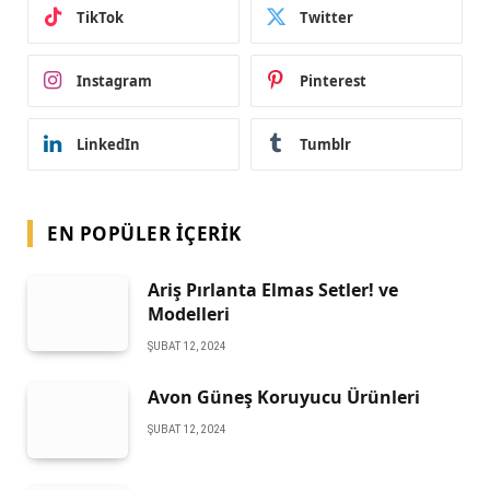
TikTok
Twitter
Instagram
Pinterest
LinkedIn
Tumblr
EN POPÜLER İÇERIK
Ariş Pırlanta Elmas Setler! ve
Modelleri
ŞUBAT 12, 2024
Avon Güneş Koruyucu Ürünleri
ŞUBAT 12, 2024