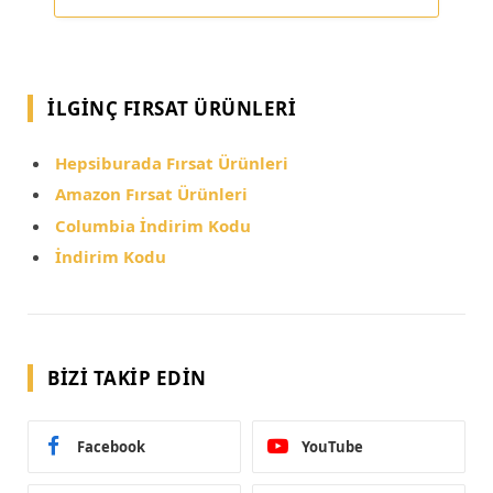
İLGINÇ FIRSAT ÜRÜNLERI
Hepsiburada Fırsat Ürünleri
Amazon Fırsat Ürünleri
Columbia İndirim Kodu
İndirim Kodu
BIZI TAKIP EDIN
Facebook
YouTube