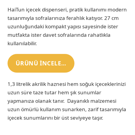
HaiTun içecek dispenseri, pratik kullanımı modern
tasarımıyla sofralarınıza ferahlık katıyor. 27 cm
uzunluğundaki kompakt yapısı sayesinde ister
mutfakta ister davet sofralarında rahatlıkla
kullanılabilir.
ÜRÜNÜ INCELE…
1,3 litrelik akrilik haznesi hem soğuk içeceklerinizi
uzun süre taze tutar hem şık sunumlar
yapmanıza olanak tanır. Dayanıklı malzemesi
uzun ömürlü kullanım sunarken, zarif tasarımıyla
içecek sunumlarını bir üst seviyeye taşır.