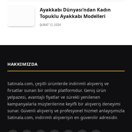
Ayakkabı Dünyası’ndan Kadın
Topuklu Ayakkabı Modelleri
ŞUBAT 12, 2024
HAKKIMIZDA
Satinala.com, çeşitli ürünlerde indirimli alışveriş ve
fırsatlar sunan bir online platformdur. Geniş ürün
yelpazesi, avantajlı fiyatlar ve sürekli yenilenen
kampanyalarla müşterilerine keyifli bir alışveriş deneyimi
sunar. Güvenli alışveriş ve profesyonel hizmet anlayışımızla
Satinala.com, indirimli alışverişin en güvenilir adresidir.