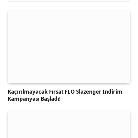
Kaçırılmayacak Fırsat FLO Slazenger İndirim
Kampanyası Başladı!