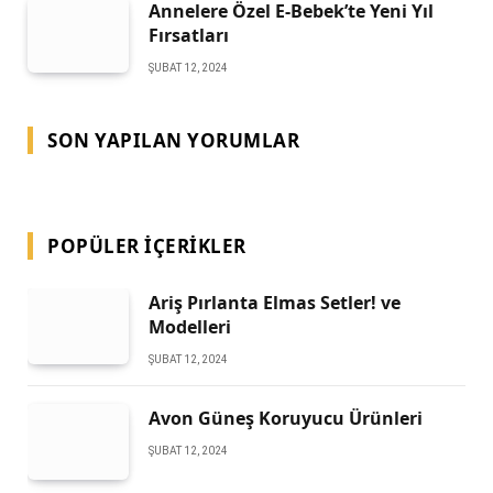
Annelere Özel E-Bebek’te Yeni Yıl
Fırsatları
ŞUBAT 12, 2024
SON YAPILAN YORUMLAR
POPÜLER İÇERIKLER
Ariş Pırlanta Elmas Setler! ve
Modelleri
ŞUBAT 12, 2024
Avon Güneş Koruyucu Ürünleri
ŞUBAT 12, 2024