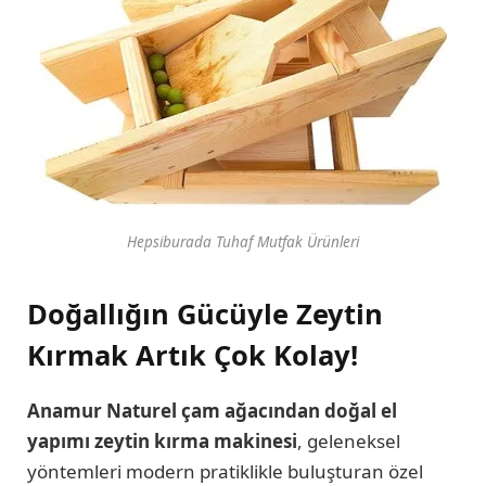
Hepsiburada Tuhaf Mutfak Ürünleri
Doğallığın Gücüyle Zeytin
Kırmak Artık Çok Kolay!
Anamur
Naturel çam ağacından doğal el
yapımı zeytin kırma makinesi
, geleneksel
yöntemleri modern pratiklikle buluşturan özel