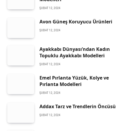
ŞUBAT 12, 2024
Avon Güneş Koruyucu Ürünleri
ŞUBAT 12, 2024
Ayakkabı Dünyası’ndan Kadın
Topuklu Ayakkabı Modelleri
ŞUBAT 12, 2024
Emel Pırlanta Yüzük, Kolye ve
Pırlanta Modelleri
ŞUBAT 12, 2024
Addax Tarz ve Trendlerin Öncüsü
ŞUBAT 12, 2024