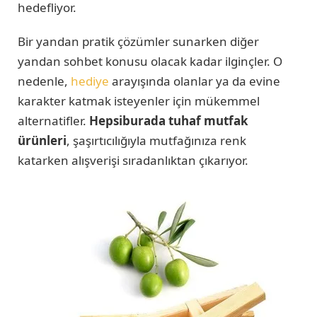
hedefliyor.
Bir yandan pratik çözümler sunarken diğer
yandan sohbet konusu olacak kadar ilginçler. O
nedenle,
hediye
arayışında olanlar ya da evine
karakter katmak isteyenler için mükemmel
alternatifler.
Hepsiburada tuhaf mutfak
ürünleri
, şaşırtıcılığıyla mutfağınıza renk
katarken alışverişi sıradanlıktan çıkarıyor.