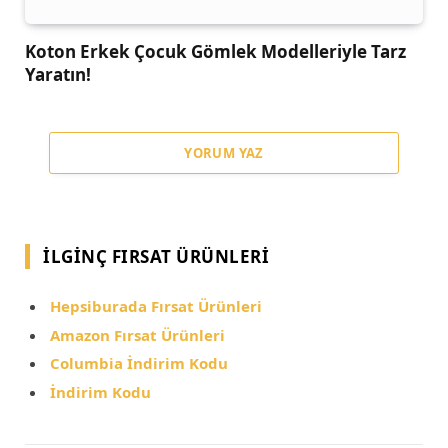
Koton Erkek Çocuk Gömlek Modelleriyle Tarz
Yaratın!
YORUM YAZ
İLGINÇ FIRSAT ÜRÜNLERI
Hepsiburada Fırsat Ürünleri
Amazon Fırsat Ürünleri
Columbia İndirim Kodu
İndirim Kodu