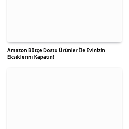
Amazon Bütçe Dostu Ürünler İle Evinizin
Eksiklerini Kapatın!