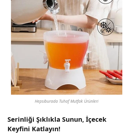
Hepsiburada Tuhaf Mutfak Ürünleri
Serinliği Şıklıkla Sunun, İçecek
Keyfini Katlayın!