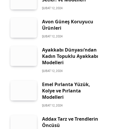
ŞUBAT 12, 2024
Avon Güneş Koruyucu
Ürünleri
ŞUBAT 12, 2024
Ayakkabı Dünyası’ndan
Kadın Topuklu Ayakkabı
Modelleri
ŞUBAT 12, 2024
Emel Pırlanta Yüzük,
Kolye ve Pırlanta
Modelleri
ŞUBAT 12, 2024
Addax Tarz ve Trendlerin
Öncüsü