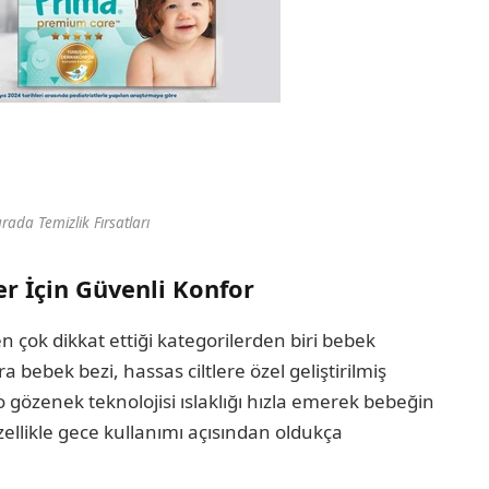
rada Temizlik Fırsatları
 İçin Güvenli Konfor
 çok dikkat ettiği kategorilerden biri bebek
bebek bezi, hassas ciltlere özel geliştirilmiş
o gözenek teknolojisi ıslaklığı hızla emerek bebeğin
zellikle gece kullanımı açısından oldukça