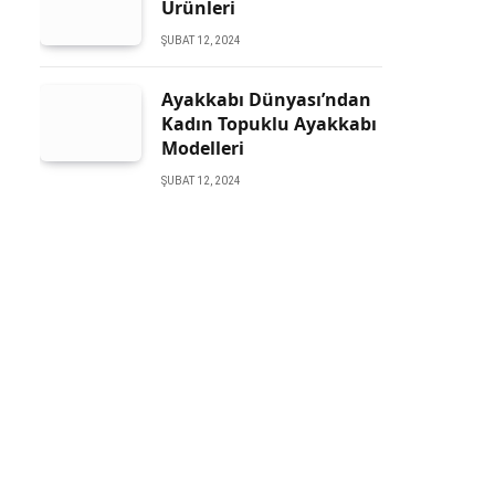
Ürünleri
ŞUBAT 12, 2024
Ayakkabı Dünyası’ndan
Kadın Topuklu Ayakkabı
Modelleri
ŞUBAT 12, 2024