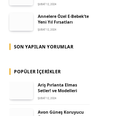
ŞUBAT 12, 2024
Annelere Özel E-Bebek’te
Yeni Yıl Fırsatları
ŞUBAT 12, 2024
SON YAPILAN YORUMLAR
POPÜLER İÇERIKLER
Ariş Pırlanta Elmas
Setler! ve Modelleri
ŞUBAT 12, 2024
Avon Güneş Koruyucu