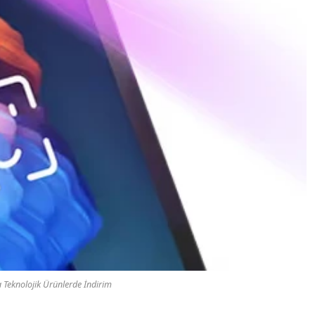
Teknolojik Ürünlerde İndirim