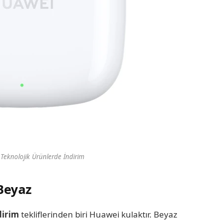
Teknolojik Ürünlerde İndirim
Beyaz
dirim
tekliflerinden biri Huawei kulaktır. Beyaz