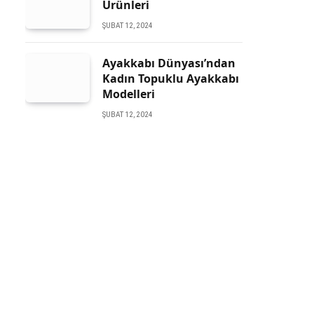
Ürünleri
ŞUBAT 12, 2024
Ayakkabı Dünyası’ndan
Kadın Topuklu Ayakkabı
Modelleri
ŞUBAT 12, 2024