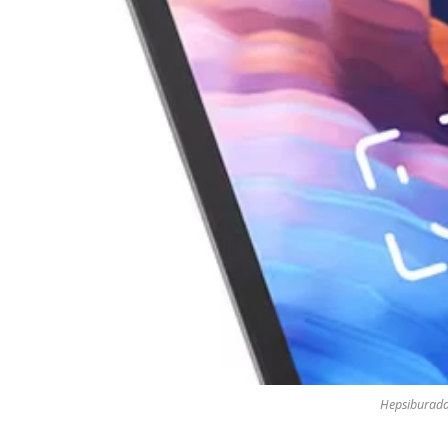
Hepsiburada 