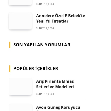
ŞUBAT 12, 2024
Annelere Özel E-Bebek’te
Yeni Yıl Fırsatları
ŞUBAT 12, 2024
SON YAPILAN YORUMLAR
POPÜLER İÇERIKLER
Ariş Pırlanta Elmas
Setler! ve Modelleri
ŞUBAT 12, 2024
Avon Güneş Koruyucu