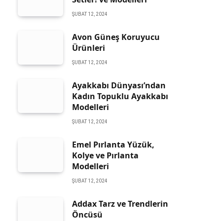
ŞUBAT 12, 2024
Avon Güneş Koruyucu
Ürünleri
ŞUBAT 12, 2024
Ayakkabı Dünyası’ndan
Kadın Topuklu Ayakkabı
Modelleri
ŞUBAT 12, 2024
Emel Pırlanta Yüzük,
Kolye ve Pırlanta
Modelleri
ŞUBAT 12, 2024
Addax Tarz ve Trendlerin
Öncüsü