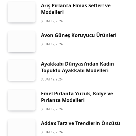
Ariş Pırlanta Elmas Setler! ve
Modelleri
ŞUBAT 12, 2024
Avon Güneş Koruyucu Ürünleri
ŞUBAT 12, 2024
Ayakkabı Dünyası’ndan Kadın
Topuklu Ayakkabı Modelleri
ŞUBAT 12, 2024
Emel Pırlanta Yüzük, Kolye ve
Pırlanta Modelleri
ŞUBAT 12, 2024
Addax Tarz ve Trendlerin Öncüsü
ŞUBAT 12, 2024