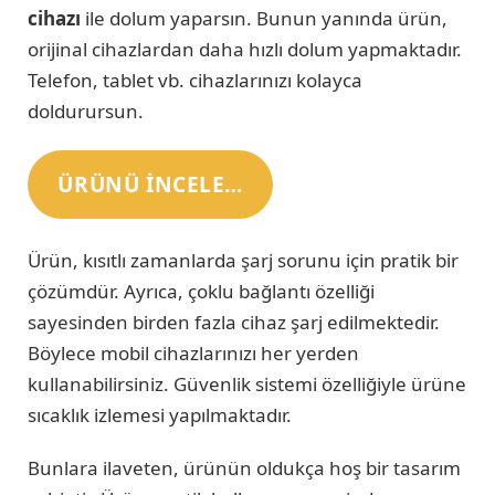
cihazı
ile dolum yaparsın. Bunun yanında ürün,
orijinal cihazlardan daha hızlı dolum yapmaktadır.
Telefon, tablet vb. cihazlarınızı kolayca
doldurursun.
ÜRÜNÜ INCELE…
Ürün, kısıtlı zamanlarda şarj sorunu için pratik bir
çözümdür. Ayrıca, çoklu bağlantı özelliği
sayesinden birden fazla cihaz şarj edilmektedir.
Böylece mobil cihazlarınızı her yerden
kullanabilirsiniz. Güvenlik sistemi özelliğiyle ürüne
sıcaklık izlemesi yapılmaktadır.
Bunlara ilaveten, ürünün oldukça hoş bir tasarım