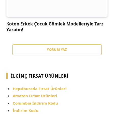
Koton Erkek Çocuk Gömlek Modelleriyle Tarz
Yaratın!
YORUM YAZ
İLGINÇ FIRSAT ÜRÜNLERI
Hepsiburada Fırsat Ürünleri
Amazon Fırsat Ürünleri
Columbia İndirim Kodu
İndirim Kodu