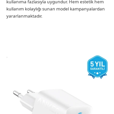
kullanıma fazlasıyla uygundur. Hem estetik hem
kullanım kolaylığı sunan model kampanyalardan
yararlanmaktadır.