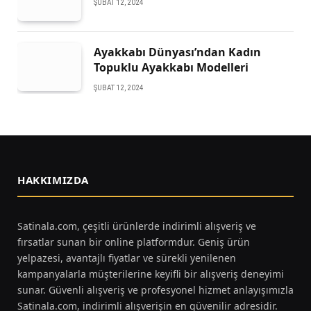
ŞUBAT 12, 2024
Ayakkabı Dünyası’ndan Kadın
Topuklu Ayakkabı Modelleri
ŞUBAT 12, 2024
HAKKIMIZDA
Satinala.com, çeşitli ürünlerde indirimli alışveriş ve
fırsatlar sunan bir online platformdur. Geniş ürün
yelpazesi, avantajlı fiyatlar ve sürekli yenilenen
kampanyalarla müşterilerine keyifli bir alışveriş deneyimi
sunar. Güvenli alışveriş ve profesyonel hizmet anlayışımızla
Satinala.com, indirimli alışverişin en güvenilir adresidir.