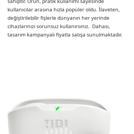
sahiptir. Ürün, pratik kullanımı sayesinde
kullanıcılar arasına hızla popüler oldu. İlaveten,
değiştirilebilir fişlerle dünyanın her yerinde
cihazlarınızı sorunsuz kullanırsınız. Dahası,
tasarım kampanyalı fiyatla satışa sunulmaktadır.