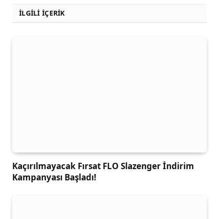
İLGİLİ İÇERİK
Kaçırılmayacak Fırsat FLO Slazenger İndirim
Kampanyası Başladı!