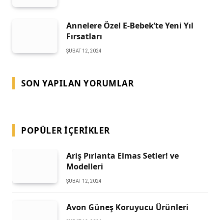
Annelere Özel E-Bebek’te Yeni Yıl
Fırsatları
ŞUBAT 12, 2024
SON YAPILAN YORUMLAR
POPÜLER İÇERIKLER
Ariş Pırlanta Elmas Setler! ve
Modelleri
ŞUBAT 12, 2024
Avon Güneş Koruyucu Ürünleri