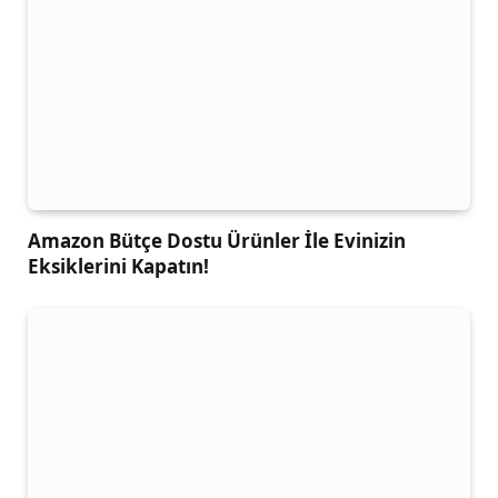
Amazon Bütçe Dostu Ürünler İle Evinizin
Eksiklerini Kapatın!