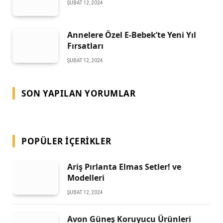
ŞUBAT 12, 2024
Annelere Özel E-Bebek’te Yeni Yıl
Fırsatları
ŞUBAT 12, 2024
SON YAPILAN YORUMLAR
POPÜLER İÇERIKLER
Ariş Pırlanta Elmas Setler! ve
Modelleri
ŞUBAT 12, 2024
Avon Güneş Koruyucu Ürünleri