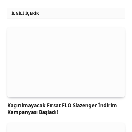
İLGİLİ İÇERİK
Kaçırılmayacak Fırsat FLO Slazenger İndirim
Kampanyası Başladı!