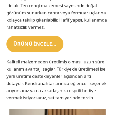
iddialı. Ten rengi malzemesi sayesinde doğal
görünüm sunarken çanta veya fermuar uçlarına
kolayca takılıp çıkarılabilir. Hafif yapısı, kullanımda
rahatsızlık vermez.
ÜRÜNÜ INCELE…
Kaliteli malzemeden üretilmiş olması, uzun süreli
kullanım avantajı sağlar. Türkiye’de üretilmesi ise
yerli üretimi destekleyenler açısından artı
detaydır. Kendi anahtarlarınıza eğlenceli seçenek
arıyorsanız ya da arkadaşınıza esprili hediye
vermek istiyorsanız, set tam yerinde tercih.