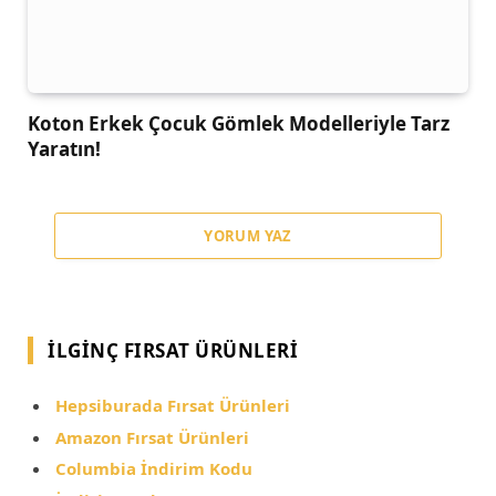
Koton Erkek Çocuk Gömlek Modelleriyle Tarz
Yaratın!
YORUM YAZ
İLGINÇ FIRSAT ÜRÜNLERI
Hepsiburada Fırsat Ürünleri
Amazon Fırsat Ürünleri
Columbia İndirim Kodu