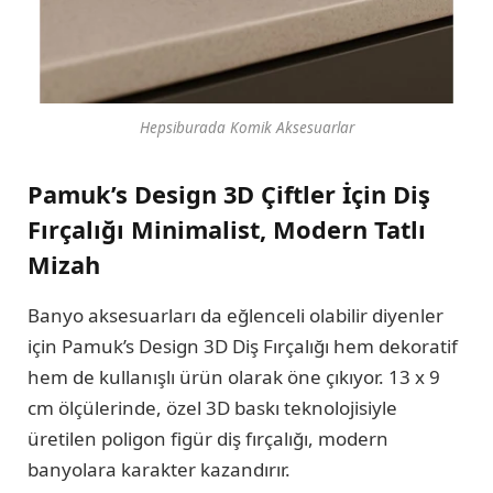
Hepsiburada Komik Aksesuarlar
Pamuk’s Design 3D Çiftler İçin Diş
Fırçalığı Minimalist, Modern Tatlı
Mizah
Banyo aksesuarları da eğlenceli olabilir diyenler
için Pamuk’s Design 3D Diş Fırçalığı hem dekoratif
hem de kullanışlı ürün olarak öne çıkıyor. 13 x 9
cm ölçülerinde, özel 3D baskı teknolojisiyle
üretilen poligon figür diş fırçalığı, modern
banyolara karakter kazandırır.