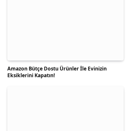
Amazon Bütçe Dostu Ürünler İle Evinizin
Eksiklerini Kapatın!