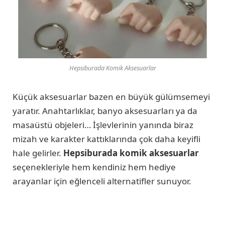
Hepsiburada Komik Aksesuarlar
Küçük aksesuarlar bazen en büyük gülümsemeyi
yaratır. Anahtarlıklar, banyo aksesuarları ya da
masaüstü objeleri… İşlevlerinin yanında biraz
mizah ve karakter kattıklarında çok daha keyifli
hale gelirler.
Hepsiburada komik aksesuarlar
seçenekleriyle hem kendiniz hem hediye
arayanlar için eğlenceli alternatifler sunuyor.