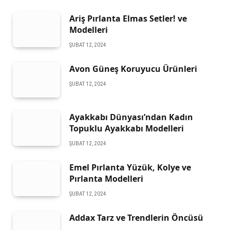
Ariş Pırlanta Elmas Setler! ve
Modelleri
ŞUBAT 12, 2024
Avon Güneş Koruyucu Ürünleri
ŞUBAT 12, 2024
Ayakkabı Dünyası’ndan Kadın
Topuklu Ayakkabı Modelleri
ŞUBAT 12, 2024
Emel Pırlanta Yüzük, Kolye ve
Pırlanta Modelleri
ŞUBAT 12, 2024
Addax Tarz ve Trendlerin Öncüsü