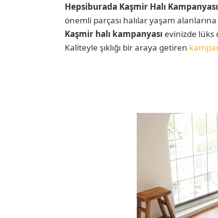
Hepsiburada Kaşmir Halı Kampanyası
önemli parçası halılar yaşam alanlarına 
Kaşmir halı kampanyası
evinizde lüks 
Kaliteyle şıklığı bir araya getiren
kampa