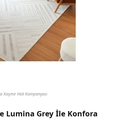
a Kaşmir Halı Kampanyası
te Lumina Grey İle Konfora