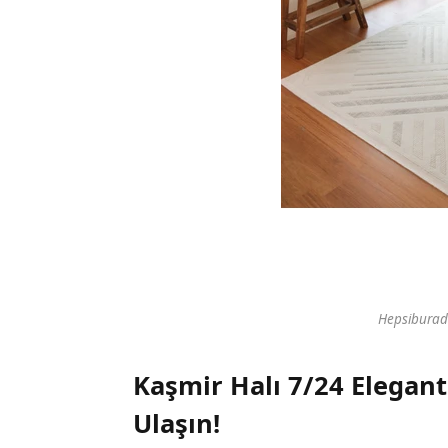
Hepsiburad
Kaşmir Halı 7/24 Elegan
Ulaşın!