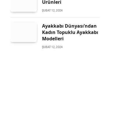
Ürünleri
ŞUBAT 12, 2024
Ayakkabı Dünyası’ndan
Kadın Topuklu Ayakkabı
Modelleri
ŞUBAT 12, 2024