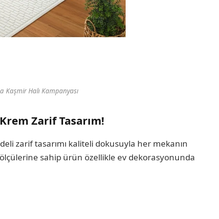
a Kaşmir Halı Kampanyası
 Krem Zarif Tasarım!
eli zarif tasarımı kaliteli dokusuyla her mekanın
m ölçülerine sahip ürün özellikle ev dekorasyonunda