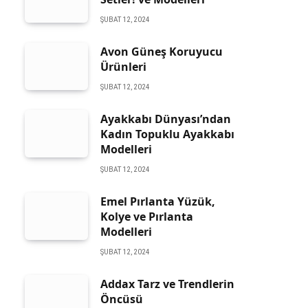
ŞUBAT 12, 2024
Avon Güneş Koruyucu
Ürünleri
ŞUBAT 12, 2024
Ayakkabı Dünyası’ndan
Kadın Topuklu Ayakkabı
Modelleri
ŞUBAT 12, 2024
Emel Pırlanta Yüzük,
Kolye ve Pırlanta
Modelleri
ŞUBAT 12, 2024
Addax Tarz ve Trendlerin
Öncüsü