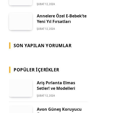
ŞUBAT 12, 2024
Annelere Özel E-Bebek’te
Yeni Yıl Fırsatları
ŞUBAT 12, 2024
SON YAPILAN YORUMLAR
POPÜLER İÇERIKLER
Ariş Pırlanta Elmas
Setler! ve Modelleri
ŞUBAT 12, 2024
Avon Güneş Koruyucu