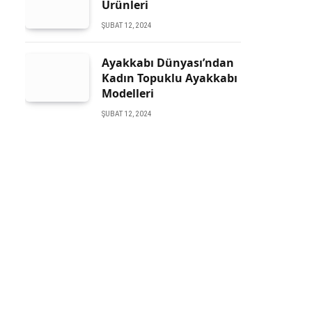
Ürünleri
ŞUBAT 12, 2024
Ayakkabı Dünyası’ndan
Kadın Topuklu Ayakkabı
Modelleri
ŞUBAT 12, 2024