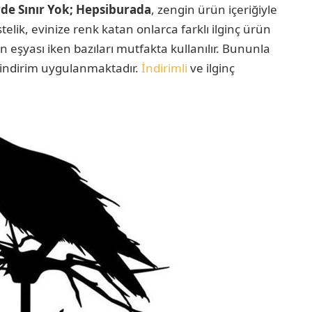
de Sınır Yok; Hepsiburada
, zengin ürün içeriğiyle
lik, evinize renk katan onlarca farklı ilginç ürün
 eşyası iken bazıları mutfakta kullanılır. Bununla
 indirim uygulanmaktadır.
İndirimli
ve ilginç