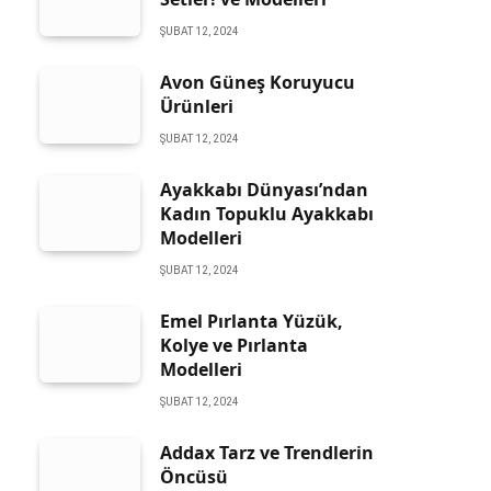
ŞUBAT 12, 2024
Avon Güneş Koruyucu
Ürünleri
ŞUBAT 12, 2024
Ayakkabı Dünyası’ndan
Kadın Topuklu Ayakkabı
Modelleri
ŞUBAT 12, 2024
Emel Pırlanta Yüzük,
Kolye ve Pırlanta
Modelleri
ŞUBAT 12, 2024
Addax Tarz ve Trendlerin
Öncüsü