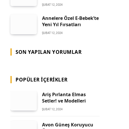
ŞUBAT 12, 2024
Annelere Özel E-Bebek’te
Yeni Yıl Fırsatları
ŞUBAT 12, 2024
SON YAPILAN YORUMLAR
POPÜLER İÇERIKLER
Ariş Pırlanta Elmas
Setler! ve Modelleri
ŞUBAT 12, 2024
Avon Güneş Koruyucu