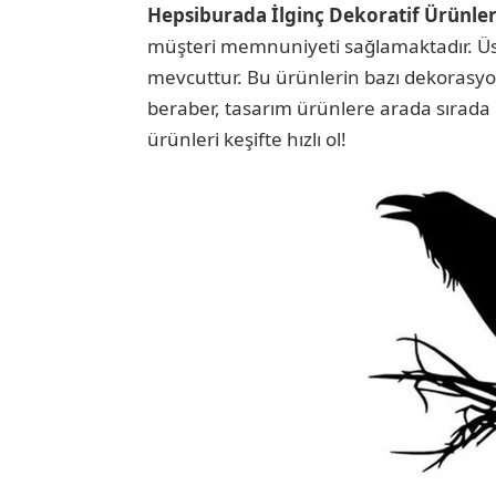
Hepsiburada İlginç Dekoratif Ürünler
müşteri memnuniyeti sağlamaktadır. Üste
mevcuttur. Bu ürünlerin bazı dekorasyon
beraber, tasarım ürünlere arada sırada
ürünleri keşifte hızlı ol!