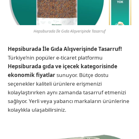
Hepsiburada İle Gıda Alışverişinde Tasarruf
Hepsiburada İle Gıda Alışverişinde Tasarruf!
Türkiye’nin popüler e-ticaret platformu
Hepsiburada gıda ve içecek kategorisinde
ekonomik fiyatlar
sunuyor. Bütçe dostu
seçenekler kaliteli ürünlere erişmenizi
kolaylaştırırken aynı zamanda tasarruf etmenizi
sağlıyor. Yerli veya yabancı markaların ürünlerine
kolaylıkla ulaşabilirsiniz.