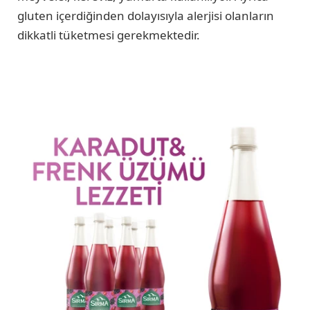
gluten içerdiğinden dolayısıyla alerjisi olanların
dikkatli tüketmesi gerekmektedir.