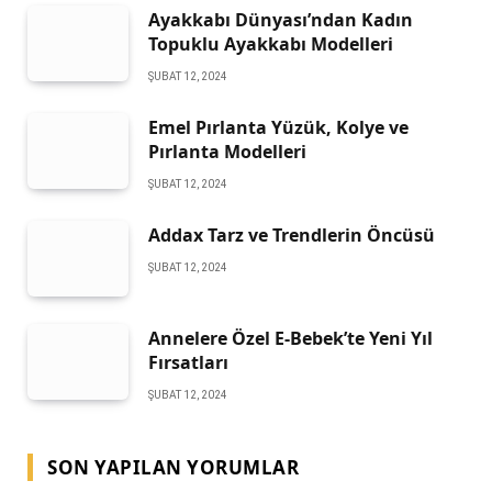
Ayakkabı Dünyası’ndan Kadın
Topuklu Ayakkabı Modelleri
ŞUBAT 12, 2024
Emel Pırlanta Yüzük, Kolye ve
Pırlanta Modelleri
ŞUBAT 12, 2024
Addax Tarz ve Trendlerin Öncüsü
ŞUBAT 12, 2024
Annelere Özel E-Bebek’te Yeni Yıl
Fırsatları
ŞUBAT 12, 2024
SON YAPILAN YORUMLAR