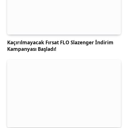
Kaçırılmayacak Fırsat FLO Slazenger İndirim
Kampanyası Başladı!