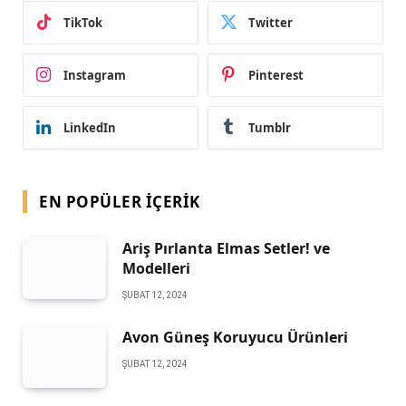
TikTok
Twitter
Instagram
Pinterest
LinkedIn
Tumblr
EN POPÜLER İÇERIK
Ariş Pırlanta Elmas Setler! ve
Modelleri
ŞUBAT 12, 2024
Avon Güneş Koruyucu Ürünleri
ŞUBAT 12, 2024