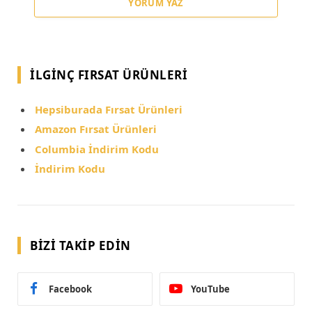
YORUM YAZ
İLGINÇ FIRSAT ÜRÜNLERI
Hepsiburada Fırsat Ürünleri
Amazon Fırsat Ürünleri
Columbia İndirim Kodu
İndirim Kodu
BIZI TAKIP EDIN
Facebook
YouTube