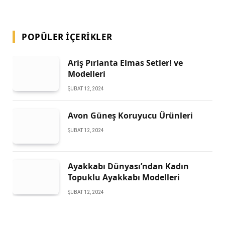
POPÜLER İÇERIKLER
Ariş Pırlanta Elmas Setler! ve
Modelleri
ŞUBAT 12, 2024
Avon Güneş Koruyucu Ürünleri
ŞUBAT 12, 2024
Ayakkabı Dünyası’ndan Kadın
Topuklu Ayakkabı Modelleri
ŞUBAT 12, 2024