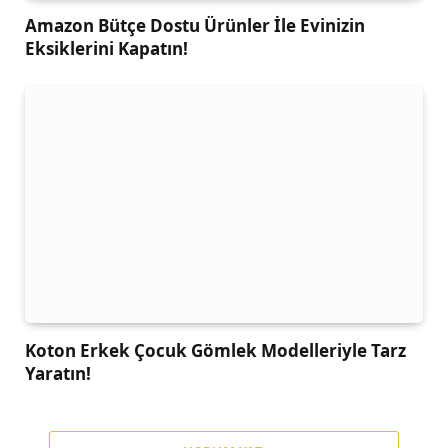
Amazon Bütçe Dostu Ürünler İle Evinizin
Eksiklerini Kapatın!
Koton Erkek Çocuk Gömlek Modelleriyle Tarz
Yaratın!