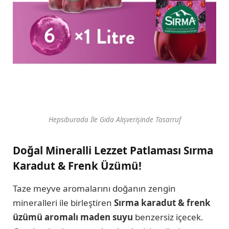
Hepsiburada İle Gıda Alışverişinde Tasarruf
Doğal Mineralli Lezzet Patlaması Sırma
Karadut & Frenk Üzümü!
Taze meyve aromalarını doğanın zengin
mineralleri ile birleştiren
Sırma karadut & frenk
üzümü aromalı maden suyu
benzersiz içecek.