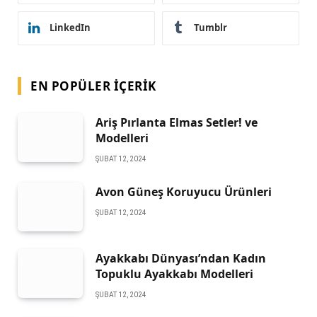
LinkedIn
Tumblr
EN POPÜLER İÇERIK
Ariş Pırlanta Elmas Setler! ve
Modelleri
ŞUBAT 12, 2024
Avon Güneş Koruyucu Ürünleri
ŞUBAT 12, 2024
Ayakkabı Dünyası’ndan Kadın
Topuklu Ayakkabı Modelleri
ŞUBAT 12, 2024