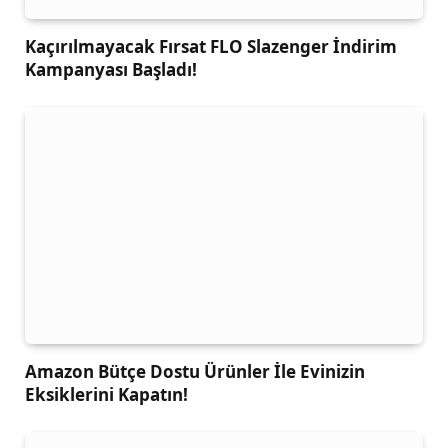
Kaçırılmayacak Fırsat FLO Slazenger İndirim
Kampanyası Başladı!
Amazon Bütçe Dostu Ürünler İle Evinizin
Eksiklerini Kapatın!