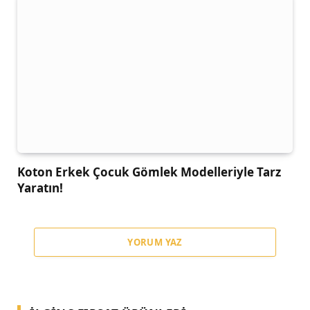
Koton Erkek Çocuk Gömlek Modelleriyle Tarz
Yaratın!
YORUM YAZ