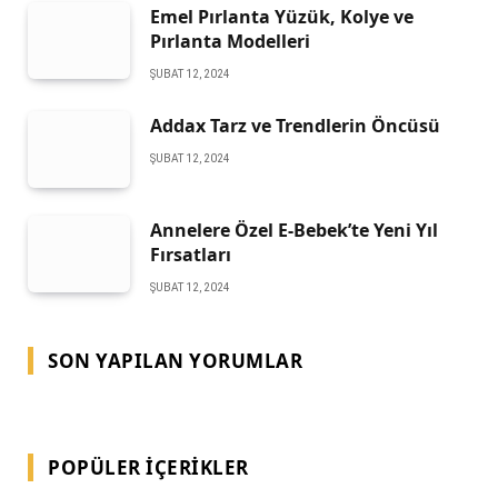
Emel Pırlanta Yüzük, Kolye ve
Pırlanta Modelleri
ŞUBAT 12, 2024
Addax Tarz ve Trendlerin Öncüsü
ŞUBAT 12, 2024
Annelere Özel E-Bebek’te Yeni Yıl
Fırsatları
ŞUBAT 12, 2024
SON YAPILAN YORUMLAR
POPÜLER İÇERIKLER