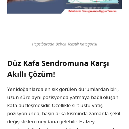
Hepsiburada Bebek Tekstili Kategorisi
Düz Kafa Sendromuna Karşı
Akıllı Çözüm!
Yenidoğanlarda en sık görülen durumlardan biri,
uzun süre aynı pozisyonda yatmaya bağlı oluşan
kafa düzleşmesidir. Özellikle sırt üstü yatış
pozisyonunda, başın arka kısmında zamanla şekil
değişiklikleri meydana gelebilir. Halzey