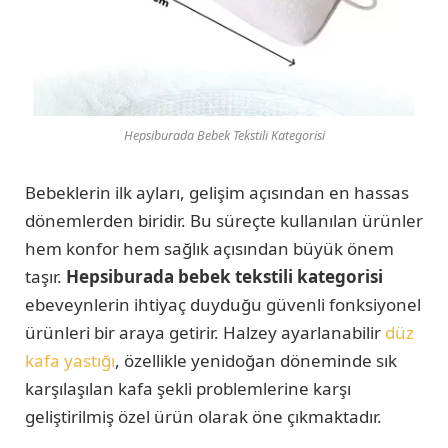
Hepsiburada Bebek Tekstili Kategorisi
Bebeklerin ilk ayları, gelişim açısından en hassas
dönemlerden biridir. Bu süreçte kullanılan ürünler
hem konfor hem sağlık açısından büyük önem
taşır.
Hepsiburada
bebek tekstili kategorisi
ebeveynlerin ihtiyaç duyduğu güvenli fonksiyonel
ürünleri bir araya getirir. Halzey ayarlanabilir
düz
kafa yastığı
, özellikle yenidoğan döneminde sık
karşılaşılan kafa şekli problemlerine karşı
geliştirilmiş özel ürün olarak öne çıkmaktadır.