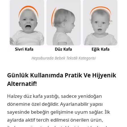
Hepsiburada Bebek Tekstili Kategorisi
Günlük Kullanımda Pratik Ve Hijyenik
Alternatif!
Halzey düz kafa yastığı, sadece yenidoğan
dönemine özel değildir. Ayarlanabilir yapısı
sayesinde bebeğin gelişimine uyum sağlar. İlk
aylarda aktif tercih edilmesi önerilen ürün,