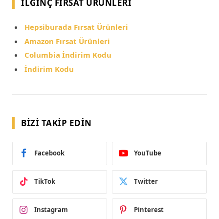
İLGINÇ FIRSAT ÜRÜNLERI
Hepsiburada Fırsat Ürünleri
Amazon Fırsat Ürünleri
Columbia İndirim Kodu
İndirim Kodu
BIZI TAKIP EDIN
Facebook
YouTube
TikTok
Twitter
Instagram
Pinterest