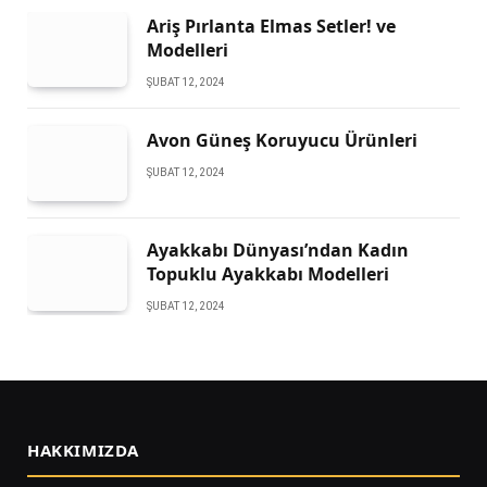
Ariş Pırlanta Elmas Setler! ve
Modelleri
ŞUBAT 12, 2024
Avon Güneş Koruyucu Ürünleri
ŞUBAT 12, 2024
Ayakkabı Dünyası’ndan Kadın
Topuklu Ayakkabı Modelleri
ŞUBAT 12, 2024
HAKKIMIZDA