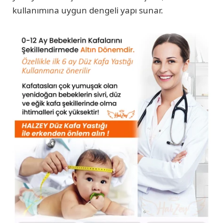
kullanımına uygun dengeli yapı sunar.