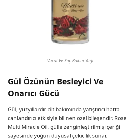
Vücut Ve Saç Bakım Yağı
Gül Özünün Besleyici Ve
Onarıcı Gücü
Gül, yüzyıllardır cilt bakımında yatıştırıcı hatta
canlandırıcı etkisiyle bilinen özel bileşendir. Rose
Multi Miracle Oil, gülle zenginleştirilmiş içeriği
sayesinde yoğun duyusal çekicilik sunar.