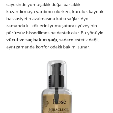
sayesinde yumuşaklık doğal parlaklık
kazandırmaya yardımcı olurken, kuruluk kaynaklı
hassasiyetin azalmasına katkı sağlar. Aynı
zamanda kıl köklerini yumuşatarak yüzeyinin
pürüzsüz hissedilmesine destek olur. Bu yönüyle
vücut ve saç bakım yağı
, sadece estetik değil,
aynı zamanda konfor odaklı bakımı sunar.