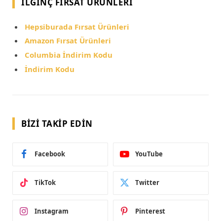
İLGINÇ FIRSAT ÜRÜNLERI
Hepsiburada Fırsat Ürünleri
Amazon Fırsat Ürünleri
Columbia İndirim Kodu
İndirim Kodu
BIZI TAKIP EDIN
Facebook
YouTube
TikTok
Twitter
Instagram
Pinterest