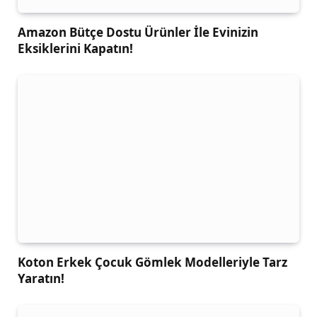
Amazon Bütçe Dostu Ürünler İle Evinizin
Eksiklerini Kapatın!
Koton Erkek Çocuk Gömlek Modelleriyle Tarz
Yaratın!