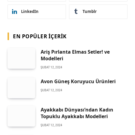
LinkedIn
Tumblr
EN POPÜLER İÇERIK
Ariş Pırlanta Elmas Setler! ve
Modelleri
ŞUBAT 12, 2024
Avon Güneş Koruyucu Ürünleri
ŞUBAT 12, 2024
Ayakkabı Dünyası’ndan Kadın
Topuklu Ayakkabı Modelleri
ŞUBAT 12, 2024