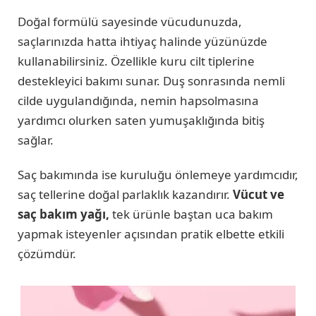
Doğal formülü sayesinde vücudunuzda,
saçlarınızda hatta ihtiyaç halinde yüzünüzde
kullanabilirsiniz. Özellikle kuru cilt tiplerine
destekleyici bakımı sunar. Duş sonrasında nemli
cilde uygulandığında, nemin hapsolmasına
yardımcı olurken saten yumuşaklığında bitiş
sağlar.
Saç bakımında ise kuruluğu önlemeye yardımcıdır,
saç tellerine doğal parlaklık kazandırır.
Vücut ve
saç bakım yağı,
tek ürünle baştan uca bakım
yapmak isteyenler açısından pratik elbette etkili
çözümdür.