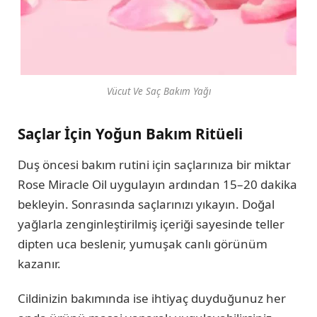
Vücut Ve Saç Bakım Yağı
Saçlar İçin Yoğun Bakım Ritüeli
Duş öncesi bakım rutini için saçlarınıza bir miktar
Rose Miracle Oil uygulayın ardından 15–20 dakika
bekleyin. Sonrasında saçlarınızı yıkayın. Doğal
yağlarla zenginleştirilmiş içeriği sayesinde teller
dipten uca beslenir, yumuşak canlı görünüm
kazanır.
Cildinizin bakımında ise ihtiyaç duyduğunuz her