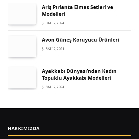
Ariş Pırlanta Elmas Setler! ve
Modelleri
ŞUBAT 12, 2024
Avon Güneş Koruyucu Ürünleri
ŞUBAT 12, 2024
Ayakkabı Dünyası’ndan Kadın
Topuklu Ayakkabı Modelleri
ŞUBAT 12, 2024
HAKKIMIZDA