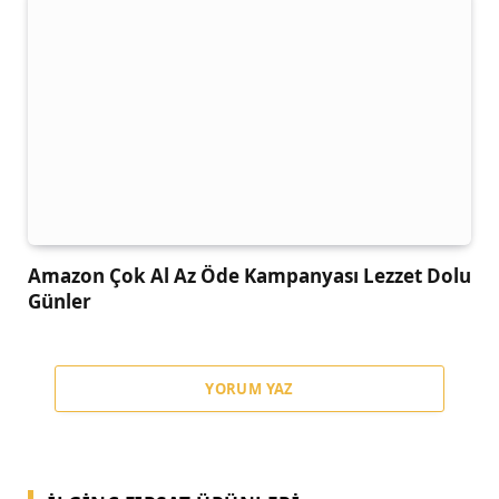
Amazon Çok Al Az Öde Kampanyası Lezzet Dolu
Günler
YORUM YAZ