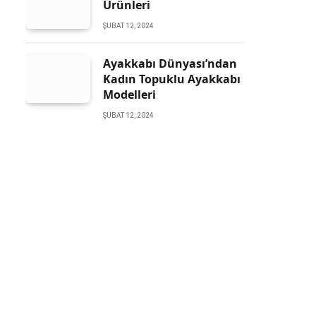
Ürünleri
ŞUBAT 12, 2024
Ayakkabı Dünyası’ndan
Kadın Topuklu Ayakkabı
Modelleri
ŞUBAT 12, 2024