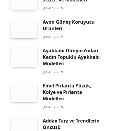
ŞUBAT 12, 2024
Avon Güneş Koruyucu
Ürünleri
ŞUBAT 12, 2024
Ayakkabı Dünyası’ndan
Kadın Topuklu Ayakkabı
Modelleri
ŞUBAT 12, 2024
Emel Pırlanta Yüzük,
Kolye ve Pırlanta
Modelleri
ŞUBAT 12, 2024
Addax Tarz ve Trendlerin
Öncüsü