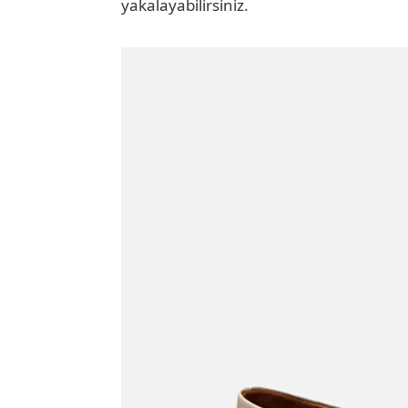
yakalayabilirsiniz.