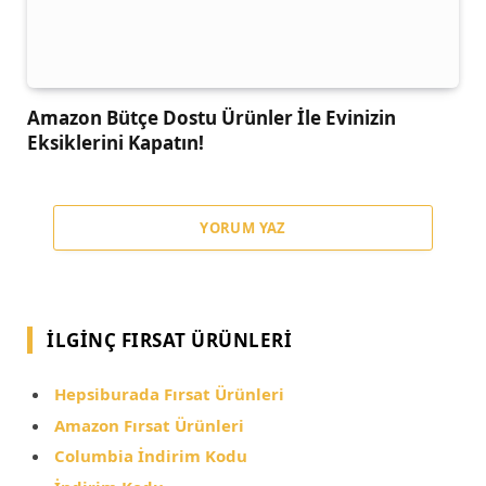
Amazon Bütçe Dostu Ürünler İle Evinizin
Eksiklerini Kapatın!
YORUM YAZ
İLGINÇ FIRSAT ÜRÜNLERI
Hepsiburada Fırsat Ürünleri
Amazon Fırsat Ürünleri
Columbia İndirim Kodu