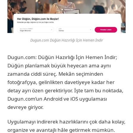
Dugun.com Düğün Hazırlığı İçin Hemen İndir
Dugun.com: Düğün Hazırlığı İçin Hemen İndir;
Düğün planlamak büyük heyecan ama aynı
zamanda ciddi süreç. Mekân seçiminden
fotoğrafçıya, gelinlikten davetiyeye kadar her
detay ayrı özen gerektiriyor. İşte tam bu noktada,
Dugun.com’un Android ve iOS uygulaması
devreye giriyor.
Uygulamayı indirerek hazırlıklarını çok daha kolay,
organize ve avantajlı hâle getirmek mümkün.