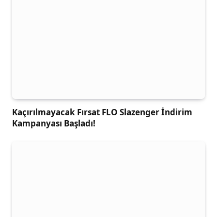
Kaçırılmayacak Fırsat FLO Slazenger İndirim
Kampanyası Başladı!