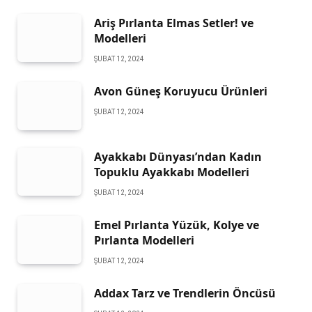
Ariş Pırlanta Elmas Setler! ve
Modelleri
ŞUBAT 12, 2024
Avon Güneş Koruyucu Ürünleri
ŞUBAT 12, 2024
Ayakkabı Dünyası’ndan Kadın
Topuklu Ayakkabı Modelleri
ŞUBAT 12, 2024
Emel Pırlanta Yüzük, Kolye ve
Pırlanta Modelleri
ŞUBAT 12, 2024
Addax Tarz ve Trendlerin Öncüsü