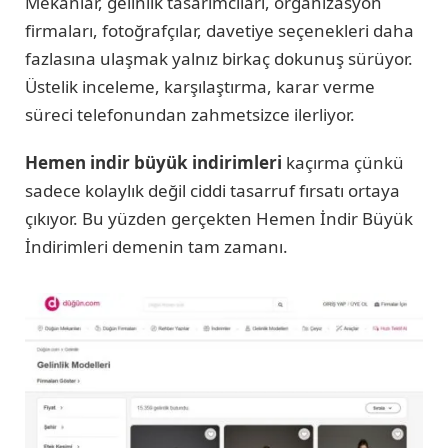
Mekânlar, gelinlik tasarımcıları, organizasyon
firmaları, fotoğrafçılar, davetiye seçenekleri daha
fazlasına ulaşmak yalnız birkaç dokunuş sürüyor.
Üstelik inceleme, karşılaştırma, karar verme
süreci telefonundan zahmetsizce ilerliyor.
Hemen indir büyük indirimleri
kaçırma çünkü
sadece kolaylık değil ciddi tasarruf fırsatı ortaya
çıkıyor. Bu yüzden gerçekten Hemen İndir Büyük
İndirimleri demenin tam zamanı.