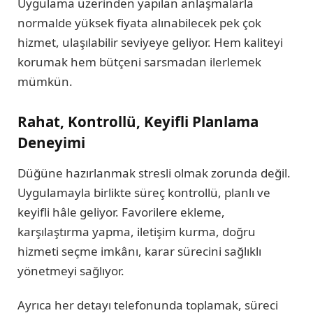
Uygulama üzerinden yapılan anlaşmalarla
normalde yüksek fiyata alınabilecek pek çok
hizmet, ulaşılabilir seviyeye geliyor. Hem kaliteyi
korumak hem bütçeni sarsmadan ilerlemek
mümkün.
Rahat, Kontrollü, Keyifli Planlama
Deneyimi
Düğüne hazırlanmak stresli olmak zorunda değil.
Uygulamayla birlikte süreç kontrollü, planlı ve
keyifli hâle geliyor. Favorilere ekleme,
karşılaştırma yapma, iletişim kurma, doğru
hizmeti seçme imkânı, karar sürecini sağlıklı
yönetmeyi sağlıyor.
Ayrıca her detayı telefonunda toplamak, süreci