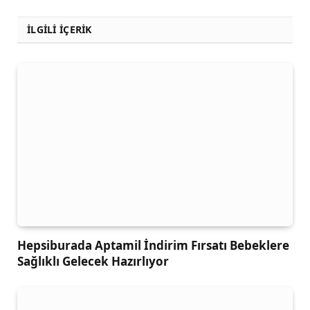
İLGİLİ İÇERİK
Hepsiburada Aptamil İndirim Fırsatı Bebeklere
Sağlıklı Gelecek Hazırlıyor