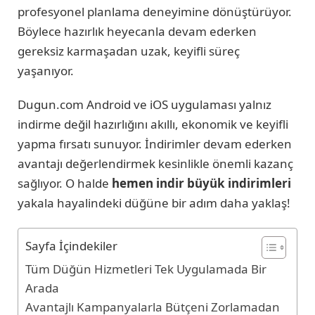
profesyonel planlama deneyimine dönüştürüyor.
Böylece hazırlık heyecanla devam ederken
gereksiz karmaşadan uzak, keyifli süreç
yaşanıyor.
Dugun.com Android ve iOS uygulaması yalnız
indirme değil hazırlığını akıllı, ekonomik ve keyifli
yapma fırsatı sunuyor. İndirimler devam ederken
avantajı değerlendirmek kesinlikle önemli kazanç
sağlıyor. O halde
hemen indir büyük indirimleri
yakala hayalindeki düğüne bir adım daha yaklaş!
Sayfa İçindekiler
Tüm Düğün Hizmetleri Tek Uygulamada Bir
Arada
Avantajlı Kampanyalarla Bütçeni Zorlamadan