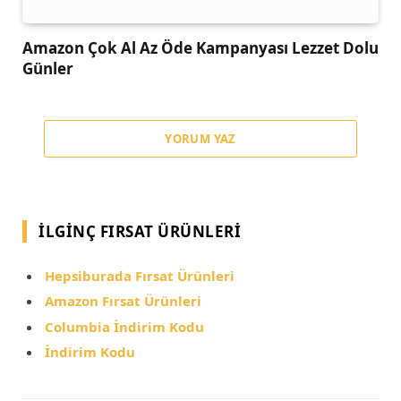
Amazon Çok Al Az Öde Kampanyası Lezzet Dolu
Günler
YORUM YAZ
İLGINÇ FIRSAT ÜRÜNLERI
Hepsiburada Fırsat Ürünleri
Amazon Fırsat Ürünleri
Columbia İndirim Kodu
İndirim Kodu