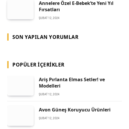
Annelere Özel E-Bebek’te Yeni Yıl
Fırsatları
ŞUBAT 12, 2024
SON YAPILAN YORUMLAR
POPÜLER İÇERIKLER
Ariş Pırlanta Elmas Setler! ve
Modelleri
ŞUBAT 12, 2024
Avon Güneş Koruyucu Ürünleri
ŞUBAT 12, 2024