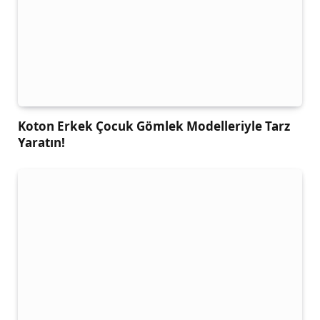
Koton Erkek Çocuk Gömlek Modelleriyle Tarz
Yaratın!