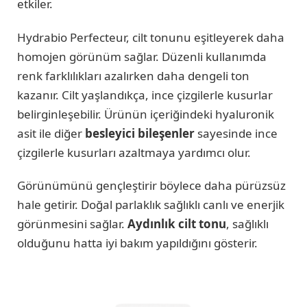
etkiler.
Hydrabio Perfecteur, cilt tonunu eşitleyerek daha
homojen görünüm sağlar. Düzenli kullanımda
renk farklılıkları azalırken daha dengeli ton
kazanır. Cilt yaşlandıkça, ince çizgilerle kusurlar
belirginleşebilir. Ürünün içeriğindeki hyaluronik
asit ile diğer
besleyici bileşenler
sayesinde ince
çizgilerle kusurları azaltmaya yardımcı olur.
Görünümünü gençleştirir böylece daha pürüzsüz
hale getirir. Doğal parlaklık sağlıklı canlı ve enerjik
görünmesini sağlar.
Aydınlık cilt tonu
, sağlıklı
olduğunu hatta iyi bakım yapıldığını gösterir.