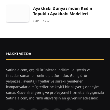
Ayakkabı Dünyası’ndan Kadın
Topuklu Ayakkabı Modelleri
ŞUBAT 12, 2024
HAKKIMIZDA
Satinala.com, çeşitli ürünlerde indirimli alışveriş ve
fırsatlar sunan bir online platformdur. Geniş ürün
yelpazesi, avantajlı fiyatlar ve sürekli yenilenen
kampanyalarla müşterilerine keyifli bir alışveriş deneyimi
sunar. Güvenli alışveriş ve profesyonel hizmet anlayışımızla
Satinala.com, indirimli alışverişin en güvenilir adresidir.