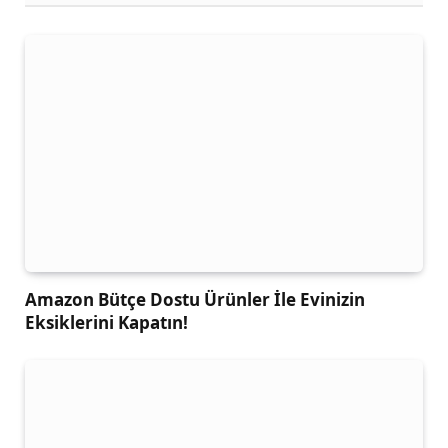
Amazon Bütçe Dostu Ürünler İle Evinizin
Eksiklerini Kapatın!