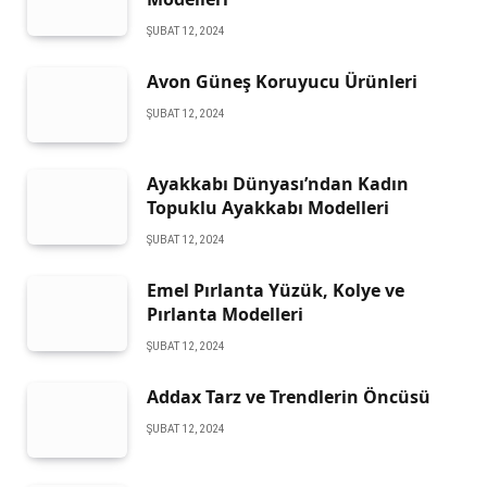
ŞUBAT 12, 2024
Avon Güneş Koruyucu Ürünleri
ŞUBAT 12, 2024
Ayakkabı Dünyası’ndan Kadın
Topuklu Ayakkabı Modelleri
ŞUBAT 12, 2024
Emel Pırlanta Yüzük, Kolye ve
Pırlanta Modelleri
ŞUBAT 12, 2024
Addax Tarz ve Trendlerin Öncüsü
ŞUBAT 12, 2024