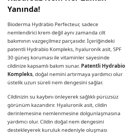
Yanında!
Bioderma Hydrabio Perfecteur, sadece
nemlendirici krem değil aynı zamanda cilt
bakımının vazgeçilmez parçasıdır. İçeriğindeki
patentli Hydrabio Kompleks, hyaluronik asit, SPF
30 güneş koruması ile vitaminler sayesinde
cildinize kapsamlı bakım sunar.
Patentli Hydrabio
Kompleks
, doğal nemini artırmaya yardımcı olur
üstelik uzun süreli nem dengesini sağlar.
Cildinizin su kaybını önleyerek sağlıklı pürüzsüz
görünüm kazandırır. Hyaluronik asit, cildin
derinlemesine nemlenmesine dolgunlaşmasına
yardımcı olur. Cildin doğal nem dengesini
destekleyerek kuruluk nedeniyle oluşması