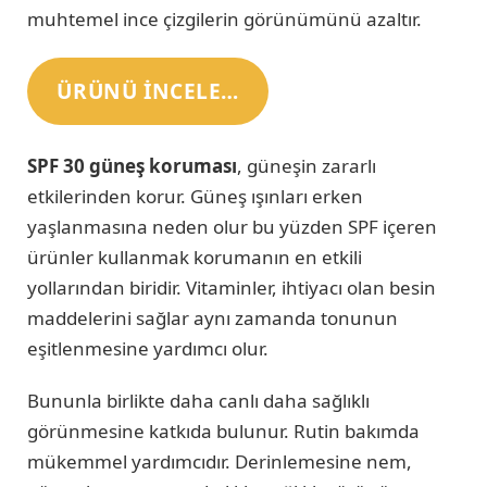
muhtemel ince çizgilerin görünümünü azaltır.
ÜRÜNÜ INCELE…
SPF 30 güneş koruması
, güneşin zararlı
etkilerinden korur. Güneş ışınları erken
yaşlanmasına neden olur bu yüzden SPF içeren
ürünler kullanmak korumanın en etkili
yollarından biridir. Vitaminler, ihtiyacı olan besin
maddelerini sağlar aynı zamanda tonunun
eşitlenmesine yardımcı olur.
Bununla birlikte daha canlı daha sağlıklı
görünmesine katkıda bulunur. Rutin bakımda
mükemmel yardımcıdır. Derinlemesine nem,