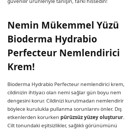
güvenilir ürünleriyle tanışın, farkı hissedin!
Nemin Mükemmel Yüzü
Bioderma Hydrabio
Perfecteur Nemlendirici
Krem!
Bioderma Hydrabio Perfecteur nemlendirici krem,
cildinizin ihtiyacı olan nemi sağlar gün boyu nem
dengesini korur. Cildinizi kurutmadan nemlendirir
böylece kurulukla pullanma sorunlarını önler. Dış
etkenlerden korurken
pürüzsüz yüzey oluşturur
.
Cilt tonundaki eşitsizlikler, sağlıklı görünümünü