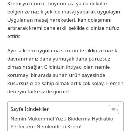
Kremi yüzünüze, boynunuza ya da dekolte
bölgenize nazik şekilde masaj yaparak uygulayın.
Uygulanan masaj hareketleri, kan dolaşımını
artırarak kremi daha etkili şekilde cildinize nüfuz
ettirir.
Ayrıca krem uygulama sürecinde cildinize nazik
davranmanız daha yumuşak daha pürüzsüz
olmasını sağlar. Cildinizin ihtiyacı olan nemle
korumayı bir arada sunan ürün sayesinde
kusursuz cilde sahip olmak artık çok kolay. Hemen
deneyin farkı siz de görün!
Sayfa İçindekiler
Nemin Mükemmel Yüzü Bioderma Hydrabio
Perfecteur Nemlendirici Krem!