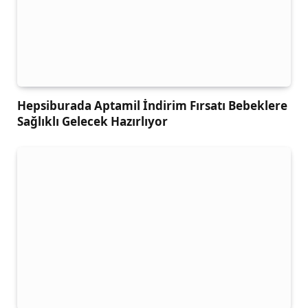
Hepsiburada Aptamil İndirim Fırsatı Bebeklere
Sağlıklı Gelecek Hazırlıyor