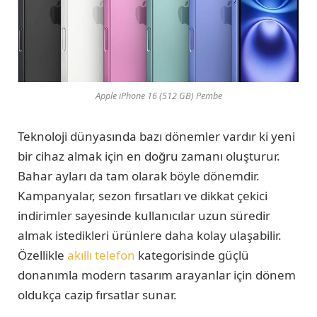
Apple iPhone 16 (512 GB) Pembe
Teknoloji dünyasında bazı dönemler vardır ki yeni
bir cihaz almak için en doğru zamanı oluşturur.
Bahar ayları da tam olarak böyle dönemdir.
Kampanyalar, sezon fırsatları ve dikkat çekici
indirimler sayesinde kullanıcılar uzun süredir
almak istedikleri ürünlere daha kolay ulaşabilir.
Özellikle
akıllı telefon
kategorisinde güçlü
donanımla modern tasarım arayanlar için dönem
oldukça cazip fırsatlar sunar.