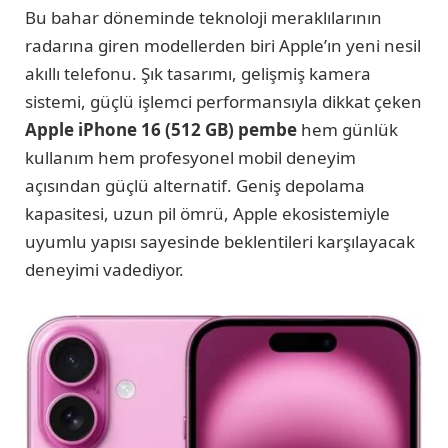
Bu bahar döneminde teknoloji meraklılarının
radarına giren modellerden biri Apple’ın yeni nesil
akıllı telefonu. Şık tasarımı, gelişmiş kamera
sistemi, güçlü işlemci performansıyla dikkat çeken
Apple iPhone 16 (512 GB) pembe
hem günlük
kullanım hem profesyonel mobil deneyim
açısından güçlü alternatif. Geniş depolama
kapasitesi, uzun pil ömrü, Apple ekosistemiyle
uyumlu yapısı sayesinde beklentileri karşılayacak
deneyimi vadediyor.