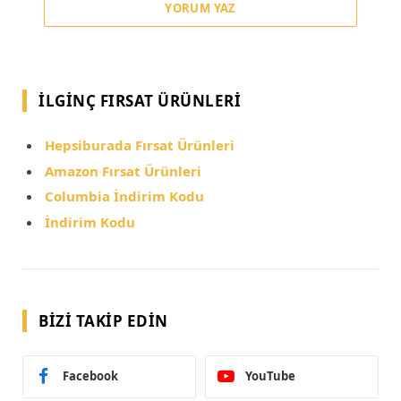
YORUM YAZ
İLGINÇ FIRSAT ÜRÜNLERI
Hepsiburada Fırsat Ürünleri
Amazon Fırsat Ürünleri
Columbia İndirim Kodu
İndirim Kodu
BIZI TAKIP EDIN
Facebook
YouTube