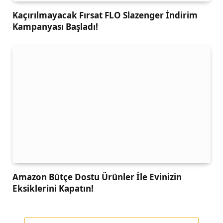
Kaçırılmayacak Fırsat FLO Slazenger İndirim
Kampanyası Başladı!
Amazon Bütçe Dostu Ürünler İle Evinizin
Eksiklerini Kapatın!