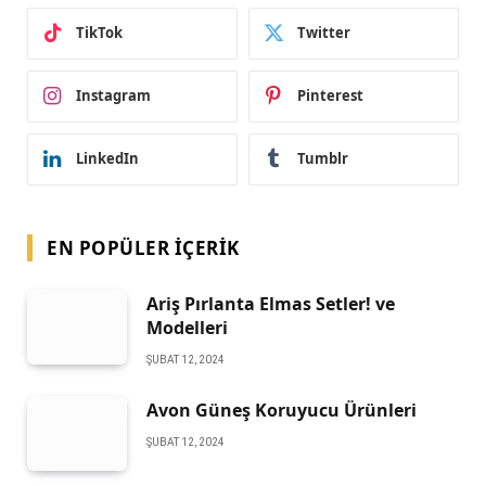
TikTok
Twitter
Instagram
Pinterest
LinkedIn
Tumblr
EN POPÜLER İÇERIK
Ariş Pırlanta Elmas Setler! ve
Modelleri
ŞUBAT 12, 2024
Avon Güneş Koruyucu Ürünleri
ŞUBAT 12, 2024