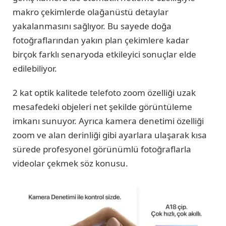
makro çekimlerde olağanüstü detaylar
yakalanmasını sağlıyor. Bu sayede doğa
fotoğraflarından yakın plan çekimlere kadar
birçok farklı senaryoda etkileyici sonuçlar elde
edilebiliyor.
2 kat optik kalitede telefoto zoom özelliği uzak
mesafedeki objeleri net şekilde görüntüleme
imkanı sunuyor. Ayrıca kamera denetimi özelliği
zoom ve alan derinliği gibi ayarlara ulaşarak kısa
sürede profesyonel görünümlü fotoğraflarla
videolar çekmek söz konusu.