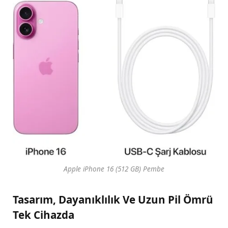
Apple iPhone 16 (512 GB) Pembe
Tasarım, Dayanıklılık Ve Uzun Pil Ömrü
Tek Cihazda