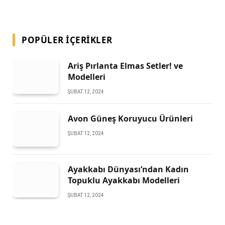
POPÜLER İÇERIKLER
Ariş Pırlanta Elmas Setler! ve
Modelleri
ŞUBAT 12, 2024
Avon Güneş Koruyucu Ürünleri
ŞUBAT 12, 2024
Ayakkabı Dünyası’ndan Kadın
Topuklu Ayakkabı Modelleri
ŞUBAT 12, 2024