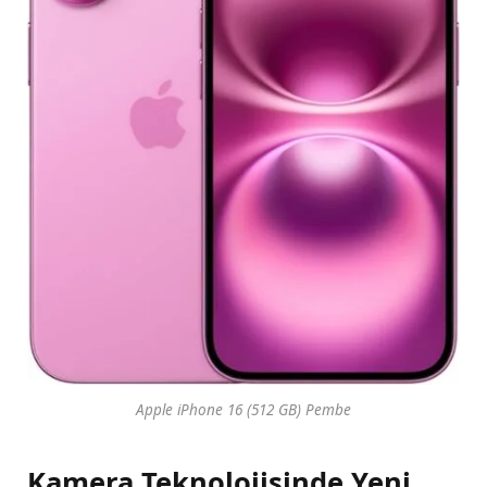
Apple iPhone 16 (512 GB) Pembe
Kamera Teknolojisinde Yeni