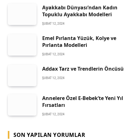
Ayakkabı Dünyası’ndan Kadın
Topuklu Ayakkabı Modelleri
ŞUBAT 12, 2024
Emel Pırlanta Yüzük, Kolye ve
Pırlanta Modelleri
ŞUBAT 12, 2024
Addax Tarz ve Trendlerin Öncüsü
ŞUBAT 12, 2024
Annelere Özel E-Bebek’te Yeni Yıl
Fırsatları
ŞUBAT 12, 2024
SON YAPILAN YORUMLAR