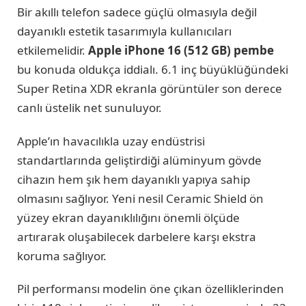
Bir akıllı telefon sadece güçlü olmasıyla değil
dayanıklı estetik tasarımıyla kullanıcıları
etkilemelidir.
Apple iPhone 16 (512 GB) pembe
bu konuda oldukça iddialı. 6.1 inç büyüklüğündeki
Super Retina XDR ekranla görüntüler son derece
canlı üstelik net sunuluyor.
Apple’ın havacılıkla uzay endüstrisi
standartlarında geliştirdiği alüminyum gövde
cihazın hem şık hem dayanıklı yapıya sahip
olmasını sağlıyor. Yeni nesil Ceramic Shield ön
yüzey ekran dayanıklılığını önemli ölçüde
artırarak oluşabilecek darbelere karşı ekstra
koruma sağlıyor.
Pil performansı modelin öne çıkan özelliklerinden