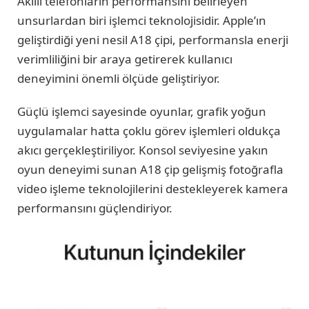
Akıllı telefonların performansını belirleyen
unsurlardan biri işlemci teknolojisidir. Apple’ın
geliştirdiği yeni nesil A18 çipi, performansla enerji
verimliliğini bir araya getirerek kullanıcı
deneyimini önemli ölçüde geliştiriyor.
Güçlü işlemci sayesinde oyunlar, grafik yoğun
uygulamalar hatta çoklu görev işlemleri oldukça
akıcı gerçekleştiriliyor. Konsol seviyesine yakın
oyun deneyimi sunan A18 çip gelişmiş fotoğrafla
video işleme teknolojilerini destekleyerek kamera
performansını güçlendiriyor.