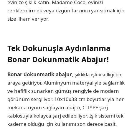
evinize şıklık katın. Madame Coco, evinizi
renklendirmek veya özgün tarzınızı yansıtmak için
size ilham veriyor.
Tek Dokunuşla Aydınlanma
Bonar Dokunmatik Abajur!
Bonar dokunmatik abajur
, şıklıkla işlevselliği bir
araya getiriyor. Alüminyum materyaliyle sağlamlık
ve hafiflik sunarken gümüş rengiyle de modern
görünüm sergiliyor. 10x10x38 cm boyutlarıyla her
mekana uyum sağlayan abajur, C TYPE şarj
kablosuyla kolayca şarj edilebiliyor. Işık sistemi tek
kademe olduğu için kullanımı son derece basit.