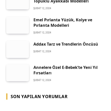
Topuklu Ayakkabı Modelleri
ŞUBAT 12, 2024
Emel Pırlanta Yüzük, Kolye ve
Pırlanta Modelleri
ŞUBAT 12, 2024
Addax Tarz ve Trendlerin Öncüsü
ŞUBAT 12, 2024
Annelere Özel E-Bebek’te Yeni Yıl
Fırsatları
ŞUBAT 12, 2024
SON YAPILAN YORUMLAR