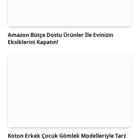
Amazon Bütçe Dostu Ürünler İle Evinizin
Eksiklerini Kapatın!
Koton Erkek Çocuk Gömlek Modelleriyle Tarz