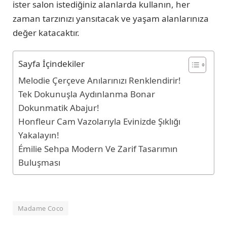
ister salon istediğiniz alanlarda kullanın, her
zaman tarzınızı yansıtacak ve yaşam alanlarınıza
değer katacaktır.
Sayfa İçindekiler
Melodie Çerçeve Anılarınızı Renklendirir!
Tek Dokunuşla Aydınlanma Bonar
Dokunmatik Abajur!
Honfleur Cam Vazolarıyla Evinizde Şıklığı
Yakalayın!
Émilie Sehpa Modern Ve Zarif Tasarımın
Buluşması
Madame Coco