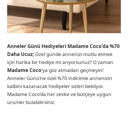
Anneler Günü Hediyeleri Madame Coco’da %70
Daha Ucuz;
Özel günde annenizi mutlu etmek
için harika bir hediye mi arıyorsunuz? O zaman
Madame Coco
‘ya göz atmadan geçmeyin!
Anneler Günü’ne özel %70 indirimle annenizin
kalbini kazanacak hediyeler sizleri bekliyor.
Madame Coco’da her zevke ve bütçeye uygun
ürünler bulabilirsiniz.