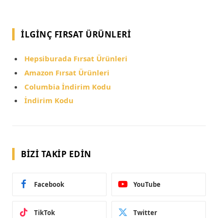
İLGINÇ FIRSAT ÜRÜNLERI
Hepsiburada Fırsat Ürünleri
Amazon Fırsat Ürünleri
Columbia İndirim Kodu
İndirim Kodu
BIZI TAKIP EDIN
Facebook
YouTube
TikTok
Twitter