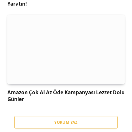
Yaratın!
Amazon Çok Al Az Öde Kampanyası Lezzet Dolu
Günler
YORUM YAZ