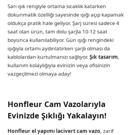
Sarı ışık rengiyle ortama sıcaklık katarken
dokunmatik özelliği sayesinde ışığı açıp kapamak
oldukça pratik hale geliyor. Şarj süresi sadece 4
saat olan ürün, tam dolu şarjla 10-12 saat
boyunca kullanılabiliyor. Gün ışığı rengindeki
ışığıyla ortamı aydınlatırken şarjlı olması da
kablolardan kurtulmanızı sağlıyor.
Şık tasarım
,
kullanım kolaylığıyla evinizin veya ofisinizin
vazgeçilmezi olmaya aday!
Honfleur Cam Vazolarıyla
Evinizde Şıklığı Yakalayın!
Honfleur el yapımı lacivert cam vazo
, zarif