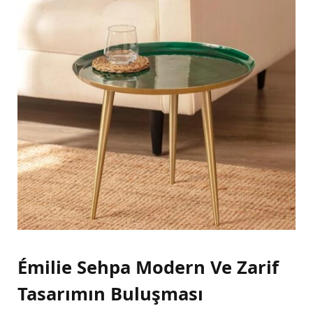
Émilie Sehpa Modern Ve Zarif
Tasarımın Buluşması