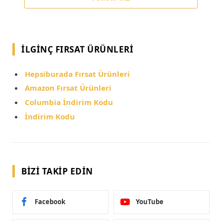
İLGINÇ FIRSAT ÜRÜNLERI
Hepsiburada Fırsat Ürünleri
Amazon Fırsat Ürünleri
Columbia İndirim Kodu
İndirim Kodu
BIZI TAKIP EDIN
Facebook
YouTube