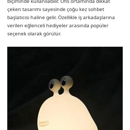
biçiminde kullanılabilir. Ofis ortamında dikkat
çeken tasarımı sayesinde çoğu kez sohbet
başlatıcısı haline gelir. Özellikle iş arkadaşlarına
verilen eğlenceli hediyeler arasında popüler
seçenek olarak görülür.