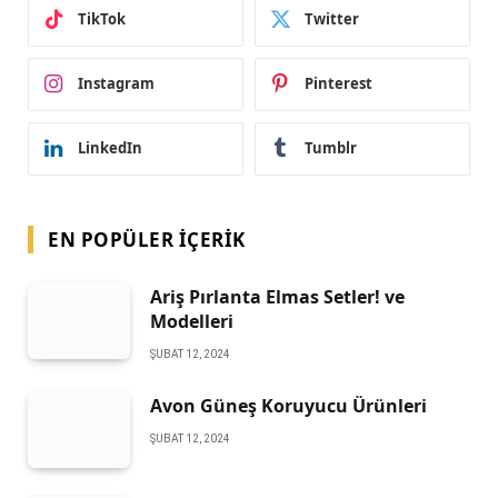
TikTok
Twitter
Instagram
Pinterest
LinkedIn
Tumblr
EN POPÜLER İÇERIK
Ariş Pırlanta Elmas Setler! ve
Modelleri
ŞUBAT 12, 2024
Avon Güneş Koruyucu Ürünleri
ŞUBAT 12, 2024