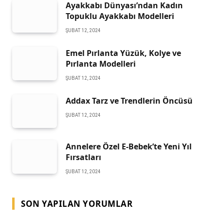
Ayakkabı Dünyası’ndan Kadın
Topuklu Ayakkabı Modelleri
ŞUBAT 12, 2024
Emel Pırlanta Yüzük, Kolye ve
Pırlanta Modelleri
ŞUBAT 12, 2024
Addax Tarz ve Trendlerin Öncüsü
ŞUBAT 12, 2024
Annelere Özel E-Bebek’te Yeni Yıl
Fırsatları
ŞUBAT 12, 2024
SON YAPILAN YORUMLAR