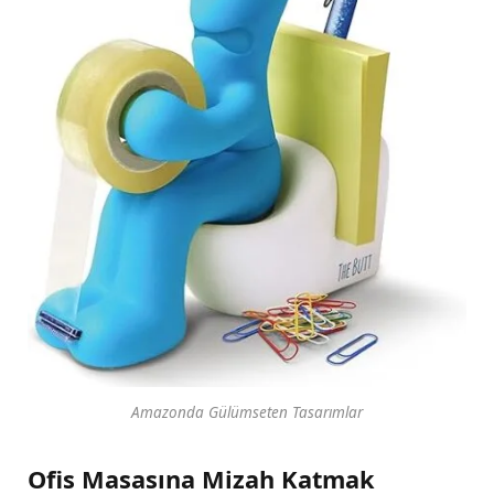
Amazonda Gülümseten Tasarımlar
Ofis Masasına Mizah Katmak