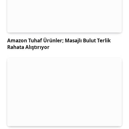
Amazon Tuhaf Ürünler; Masajlı Bulut Terlik
Rahata Alıştırıyor