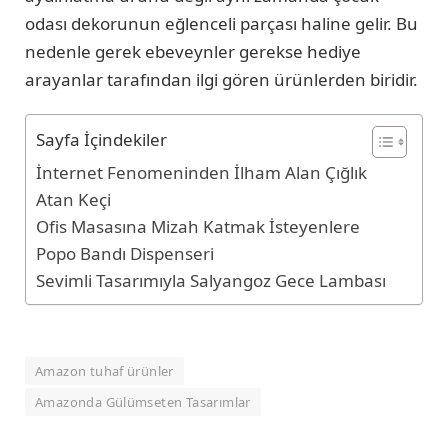
odası dekorunun eğlenceli parçası haline gelir. Bu
nedenle gerek ebeveynler gerekse hediye
arayanlar tarafından ilgi gören ürünlerden biridir.
Sayfa İçindekiler
İnternet Fenomeninden İlham Alan Çığlık
Atan Keçi
Ofis Masasına Mizah Katmak İsteyenlere
Popo Bandı Dispenseri
Sevimli Tasarımıyla Salyangoz Gece Lambası
Amazon tuhaf ürünler
Amazonda Gülümseten Tasarımlar