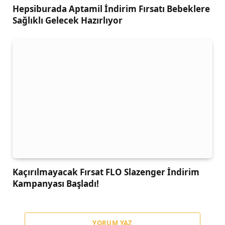
Hepsiburada Aptamil İndirim Fırsatı Bebeklere
Sağlıklı Gelecek Hazırlıyor
Kaçırılmayacak Fırsat FLO Slazenger İndirim
Kampanyası Başladı!
YORUM YAZ