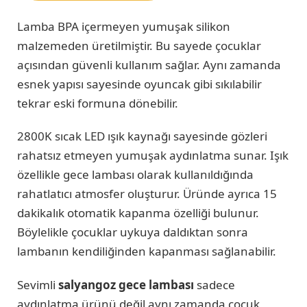
Lamba BPA içermeyen yumuşak silikon
malzemeden üretilmiştir. Bu sayede çocuklar
açısından güvenli kullanım sağlar. Aynı zamanda
esnek yapısı sayesinde oyuncak gibi sıkılabilir
tekrar eski formuna dönebilir.
2800K sıcak LED ışık kaynağı sayesinde gözleri
rahatsız etmeyen yumuşak aydınlatma sunar. Işık
özellikle gece lambası olarak kullanıldığında
rahatlatıcı atmosfer oluşturur. Üründe ayrıca 15
dakikalık otomatik kapanma özelliği bulunur.
Böylelikle çocuklar uykuya daldıktan sonra
lambanın kendiliğinden kapanması sağlanabilir.
Sevimli
salyangoz gece lambası
sadece
aydınlatma ürünü değil aynı zamanda çocuk