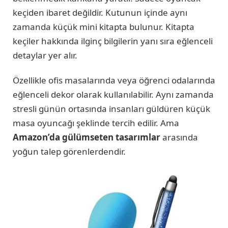
keçiden ibaret değildir. Kutunun içinde aynı
zamanda küçük mini kitapta bulunur. Kitapta
keçiler hakkında ilginç bilgilerin yanı sıra eğlenceli
detaylar yer alır.
Özellikle ofis masalarında veya öğrenci odalarında
eğlenceli dekor olarak kullanılabilir. Aynı zamanda
stresli günün ortasında insanları güldüren küçük
masa oyuncağı şeklinde tercih edilir. Ama
Amazon’da gülümseten tasarımlar
arasında
yoğun talep görenlerdendir.