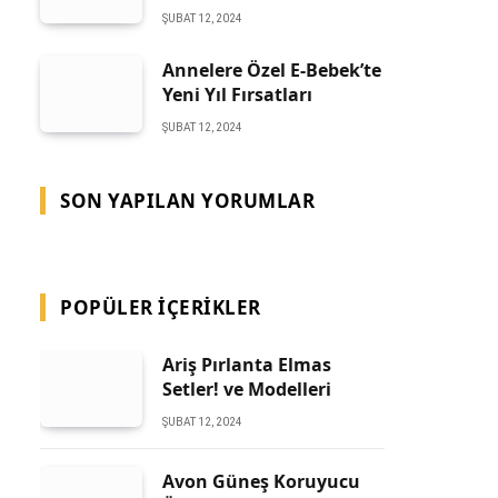
ŞUBAT 12, 2024
Annelere Özel E-Bebek’te
Yeni Yıl Fırsatları
ŞUBAT 12, 2024
SON YAPILAN YORUMLAR
POPÜLER İÇERIKLER
Ariş Pırlanta Elmas
Setler! ve Modelleri
ŞUBAT 12, 2024
Avon Güneş Koruyucu