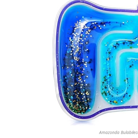
Amazonda Bulabileceğ