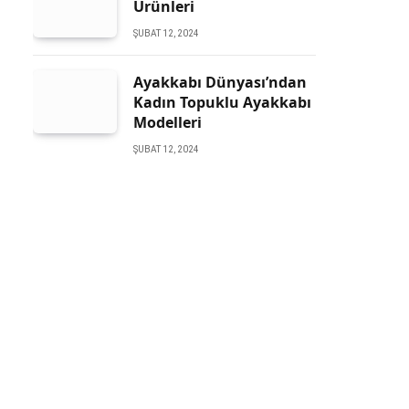
Ürünleri
ŞUBAT 12, 2024
Ayakkabı Dünyası’ndan
Kadın Topuklu Ayakkabı
Modelleri
ŞUBAT 12, 2024