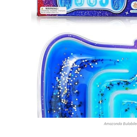
Amazonda Bulabilece