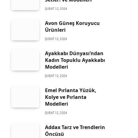
ŞUBAT 12, 2024
Avon Güneş Koruyucu
Ürünleri
ŞUBAT 12, 2024
Ayakkabı Dünyası’ndan
Kadın Topuklu Ayakkabı
Modelleri
ŞUBAT 12, 2024
Emel Pırlanta Yüzük,
Kolye ve Pırlanta
Modelleri
ŞUBAT 12, 2024
Addax Tarz ve Trendlerin
Öncüsü