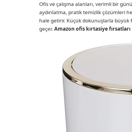
Ofis ve çalışma alanları, verimli bir gü
aydınlatma, pratik temizlik çözümleri he
hale getirir. Küçük dokunuşlarla büyük
geçer.
Amazon ofis kırtasiye fırsatları