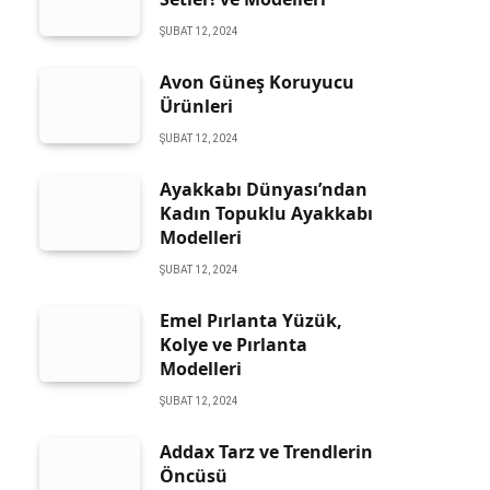
ŞUBAT 12, 2024
Avon Güneş Koruyucu
Ürünleri
ŞUBAT 12, 2024
Ayakkabı Dünyası’ndan
Kadın Topuklu Ayakkabı
Modelleri
ŞUBAT 12, 2024
Emel Pırlanta Yüzük,
Kolye ve Pırlanta
Modelleri
ŞUBAT 12, 2024
Addax Tarz ve Trendlerin
Öncüsü