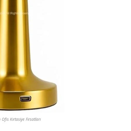
fis Kırtasiye Fırsatları