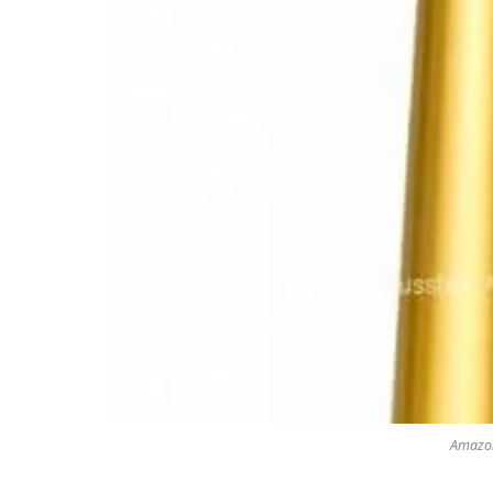
Amazon 