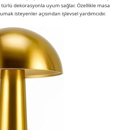
 türlü dekorasyonla uyum sağlar. Özellikle masa
umak isteyenler açısından işlevsel yardımcıdır.