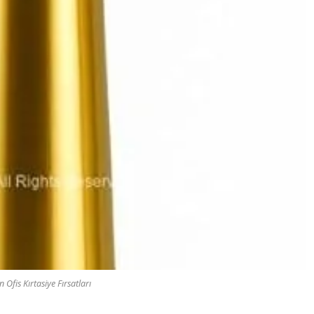
Ofis Kırtasiye Fırsatları