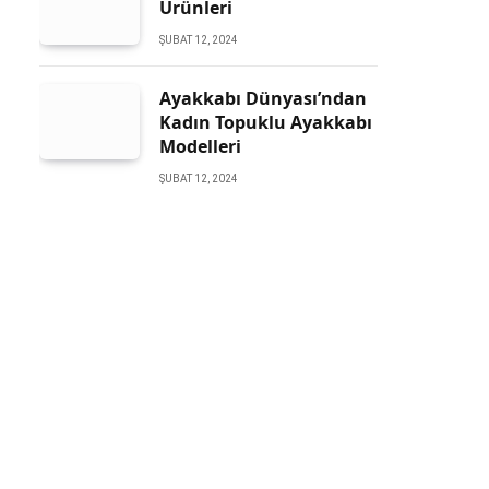
Ürünleri
ŞUBAT 12, 2024
Ayakkabı Dünyası’ndan
Kadın Topuklu Ayakkabı
Modelleri
ŞUBAT 12, 2024