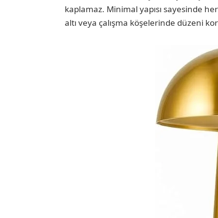
kaplamaz. Minimal yapısı sayesinde her
altı veya çalışma köşelerinde düzeni kor