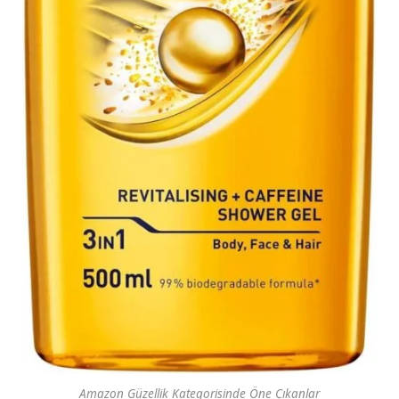
Amazon Güzellik Kategorisinde Öne Çıkanlar