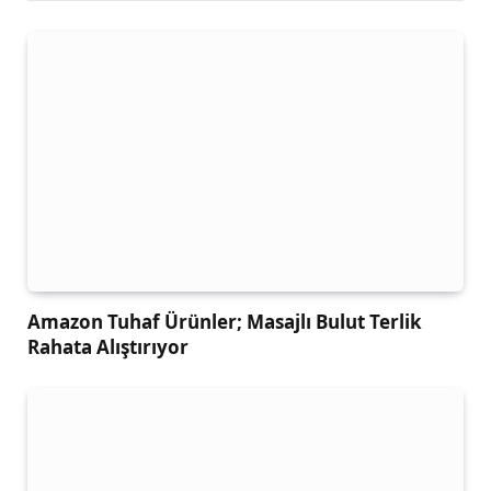
Amazon Tuhaf Ürünler; Masajlı Bulut Terlik
Rahata Alıştırıyor