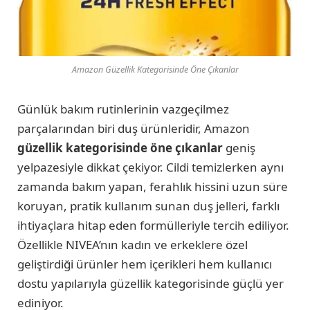
Amazon Güzellik Kategorisinde Öne Çıkanlar
Günlük bakım rutinlerinin vazgeçilmez
parçalarından biri duş ürünleridir, Amazon
güzellik kategorisinde öne çıkanlar
geniş
yelpazesiyle dikkat çekiyor. Cildi temizlerken aynı
zamanda bakım yapan, ferahlık hissini uzun süre
koruyan, pratik kullanım sunan duş jelleri, farklı
ihtiyaçlara hitap eden formülleriyle tercih ediliyor.
Özellikle NIVEA’nın kadın ve erkeklere özel
geliştirdiği ürünler hem içerikleri hem kullanıcı
dostu yapılarıyla güzellik kategorisinde güçlü yer
ediniyor.