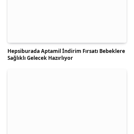
Hepsiburada Aptamil İndirim Fırsatı Bebeklere
Sağlıklı Gelecek Hazırlıyor