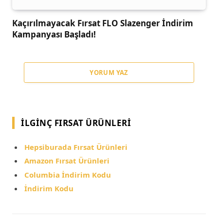
Kaçırılmayacak Fırsat FLO Slazenger İndirim
Kampanyası Başladı!
YORUM YAZ
İLGINÇ FIRSAT ÜRÜNLERI
Hepsiburada Fırsat Ürünleri
Amazon Fırsat Ürünleri
Columbia İndirim Kodu
İndirim Kodu