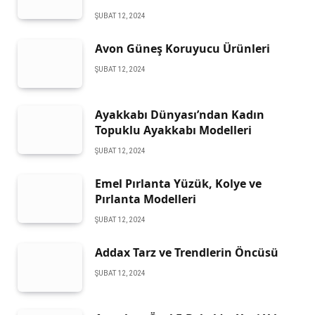
ŞUBAT 12, 2024
Avon Güneş Koruyucu Ürünleri
ŞUBAT 12, 2024
Ayakkabı Dünyası’ndan Kadın
Topuklu Ayakkabı Modelleri
ŞUBAT 12, 2024
Emel Pırlanta Yüzük, Kolye ve
Pırlanta Modelleri
ŞUBAT 12, 2024
Addax Tarz ve Trendlerin Öncüsü
ŞUBAT 12, 2024