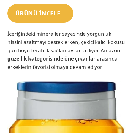
ÜRÜNÜ INCELE…
İçeriğindeki mineraller sayesinde yorgunluk
hissini azaltmayı desteklerken, çekici kalıcı kokusu
gün boyu ferahlık sağlamayı amaçlıyor. Amazon
güzellik kategorisinde öne çıkanlar
arasında
erkeklerin favorisi olmaya devam ediyor.