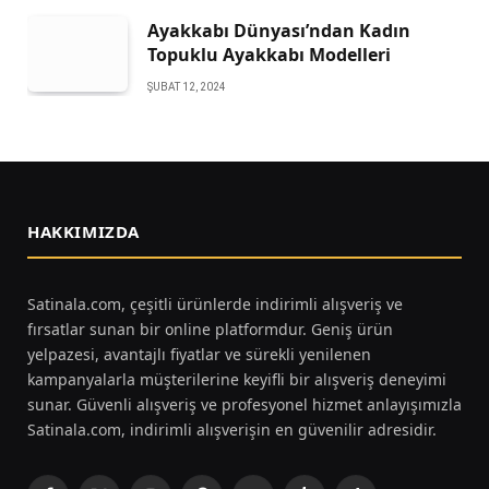
Ayakkabı Dünyası’ndan Kadın
Topuklu Ayakkabı Modelleri
ŞUBAT 12, 2024
HAKKIMIZDA
Satinala.com, çeşitli ürünlerde indirimli alışveriş ve
fırsatlar sunan bir online platformdur. Geniş ürün
yelpazesi, avantajlı fiyatlar ve sürekli yenilenen
kampanyalarla müşterilerine keyifli bir alışveriş deneyimi
sunar. Güvenli alışveriş ve profesyonel hizmet anlayışımızla
Satinala.com, indirimli alışverişin en güvenilir adresidir.