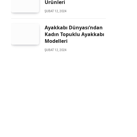
Ürünleri
ŞUBAT 12, 2024
Ayakkabı Dünyası’ndan
Kadın Topuklu Ayakkabı
Modelleri
ŞUBAT 12, 2024