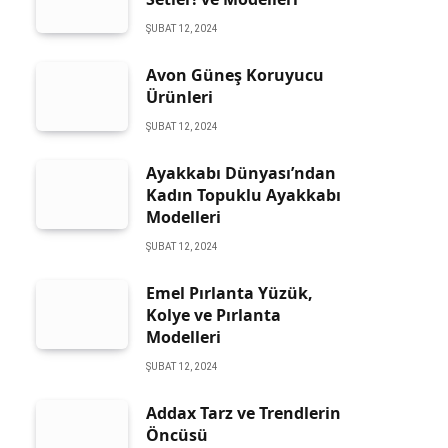
ŞUBAT 12, 2024
Avon Güneş Koruyucu
Ürünleri
ŞUBAT 12, 2024
Ayakkabı Dünyası’ndan
Kadın Topuklu Ayakkabı
Modelleri
ŞUBAT 12, 2024
Emel Pırlanta Yüzük,
Kolye ve Pırlanta
Modelleri
ŞUBAT 12, 2024
Addax Tarz ve Trendlerin
Öncüsü