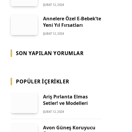
ŞUBAT 12, 2024
Annelere Özel E-Bebek’te
Yeni Yıl Fırsatları
ŞUBAT 12, 2024
SON YAPILAN YORUMLAR
POPÜLER İÇERIKLER
Ariş Pırlanta Elmas
Setler! ve Modelleri
ŞUBAT 12, 2024
Avon Güneş Koruyucu