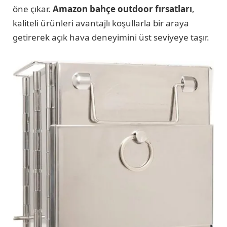
öne çıkar.
Amazon bahçe outdoor fırsatları
,
kaliteli ürünleri avantajlı koşullarla bir araya
getirerek açık hava deneyimini üst seviyeye taşır.