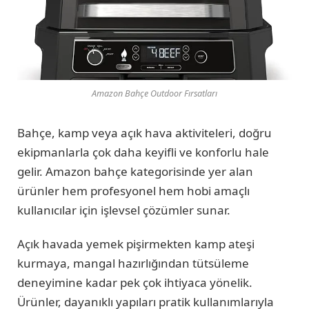
Amazon Bahçe Outdoor Fırsatları
Bahçe, kamp veya açık hava aktiviteleri, doğru
ekipmanlarla çok daha keyifli ve konforlu hale
gelir. Amazon bahçe kategorisinde yer alan
ürünler hem profesyonel hem hobi amaçlı
kullanıcılar için işlevsel çözümler sunar.
Açık havada yemek pişirmekten kamp ateşi
kurmaya, mangal hazırlığından tütsüleme
deneyimine kadar pek çok ihtiyaca yönelik.
Ürünler, dayanıklı yapıları pratik kullanımlarıyla