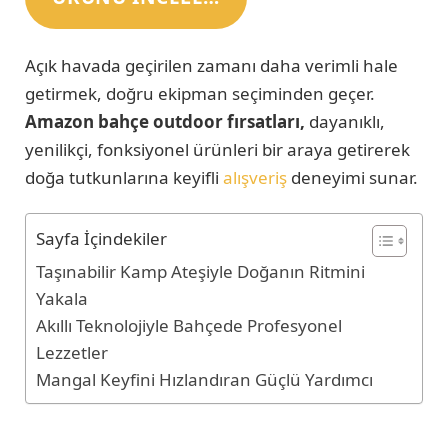
Açık havada geçirilen zamanı daha verimli hale
getirmek, doğru ekipman seçiminden geçer.
Amazon
bahçe outdoor fırsatları,
dayanıklı,
yenilikçi, fonksiyonel ürünleri bir araya getirerek
doğa tutkunlarına keyifli
alışveriş
deneyimi sunar.
Sayfa İçindekiler
Taşınabilir Kamp Ateşiyle Doğanın Ritmini
Yakala
Akıllı Teknolojiyle Bahçede Profesyonel
Lezzetler
Mangal Keyfini Hızlandıran Güçlü Yardımcı