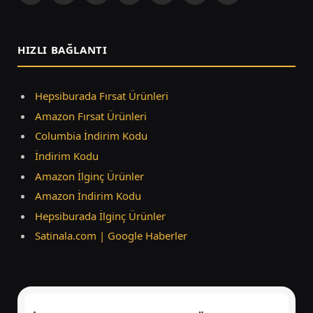
(Twitter)
HIZLI BAĞLANTI
Hepsiburada Fırsat Ürünleri
Amazon Fırsat Ürünleri
Columbia İndirim Kodu
İndirim Kodu
Amazon İlginç Ürünler
Amazon İndirim Kodu
Hepsiburada İlginç Ürünler
Satinala.com | Google Haberler