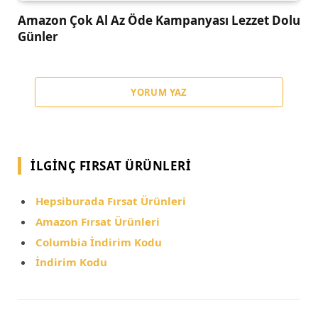
Amazon Çok Al Az Öde Kampanyası Lezzet Dolu
Günler
YORUM YAZ
İLGINÇ FIRSAT ÜRÜNLERI
Hepsiburada Fırsat Ürünleri
Amazon Fırsat Ürünleri
Columbia İndirim Kodu
İndirim Kodu