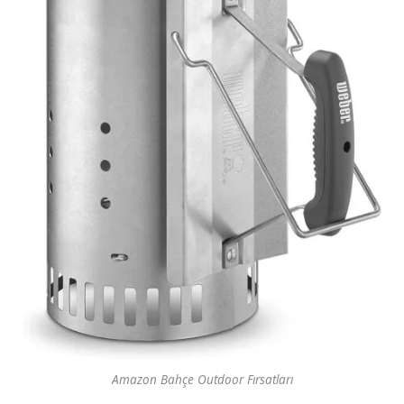
Amazon Bahçe Outdoor Fırsatları