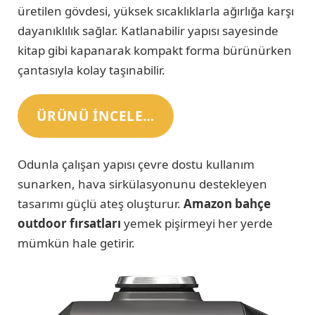
üretilen gövdesi, yüksek sıcaklıklarla ağırlığa karşı
dayanıklılık sağlar. Katlanabilir yapısı sayesinde
kitap gibi kapanarak kompakt forma bürünürken
çantasıyla kolay taşınabilir.
ÜRÜNÜ INCELE…
Odunla çalışan yapısı çevre dostu kullanım
sunarken, hava sirkülasyonunu destekleyen
tasarımı güçlü ateş oluşturur.
Amazon bahçe
outdoor fırsatları
yemek pişirmeyi her yerde
mümkün hale getirir.